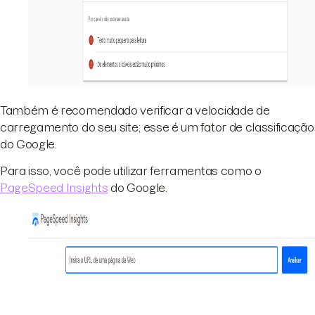
Também é recomendado verificar a velocidade de
carregamento do seu site; esse é um fator de classificação
do Google.
Para isso, você pode utilizar ferramentas como o
PageSpeed Insights
do Google.