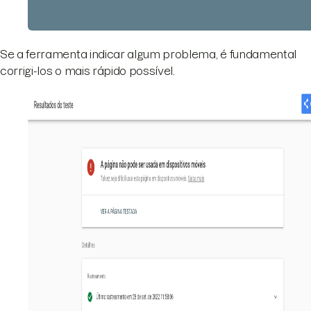
Se a ferramenta indicar algum problema, é fundamental
corrigi-los o mais rápido possível.