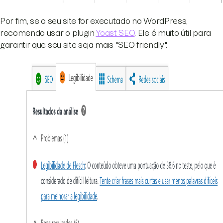
Por fim, se o seu site for executado no WordPress,
recomendo usar o plugin
Yoast SEO
. Ele é muito útil para
garantir que seu site seja mais "SEO friendly".