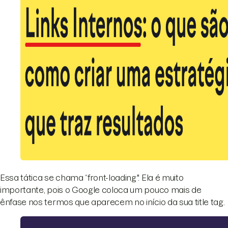
Essa tática se chama “front-loading". Ela é muito
importante, pois o Google coloca um pouco mais de
ênfase nos termos que aparecem no início da sua title tag.