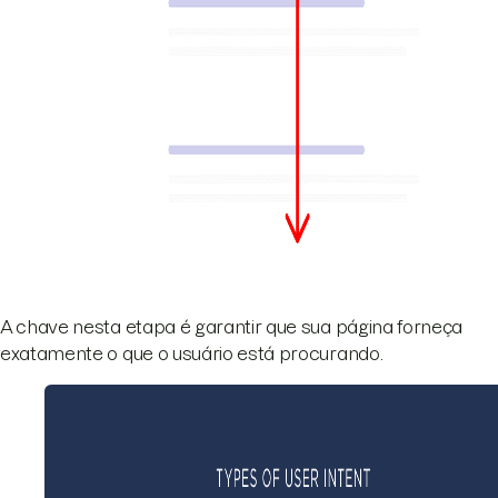
A chave nesta etapa é garantir que sua página forneça
exatamente o que o usuário está procurando.