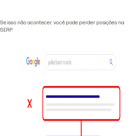
Se isso não acontecer, você pode perder posições na
SERP.