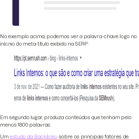
No exemplo acima, podemos ver a palavra-chave logo no
inícnio do meta-título exibido na SERP:
Em segundo lugar, produza conteúdos que tenham pelo
menos 1800 palavras.
Um
estudo da Backlinko
sobre os principais fatores de