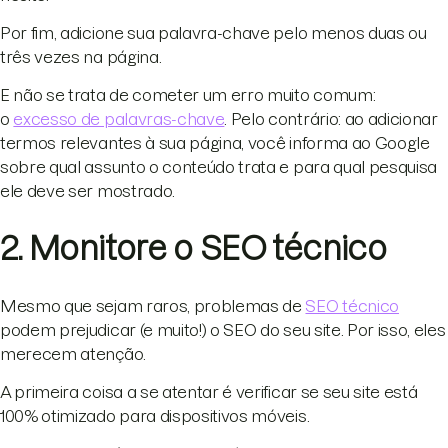
Por fim, adicione sua palavra-chave pelo menos duas ou
três vezes na página.
E não se trata de cometer um erro muito comum:
o
excesso de palavras-chave
. Pelo contrário: ao adicionar
termos relevantes à sua página, você informa ao Google
sobre qual assunto o conteúdo trata e para qual pesquisa
ele deve ser mostrado.
2. Monitore o SEO técnico
Mesmo que sejam raros, problemas de
SEO técnico
podem prejudicar (e muito!) o SEO do seu site. Por isso, eles
merecem atenção.
A primeira coisa a se atentar é verificar se seu site está
100% otimizado para dispositivos móveis.