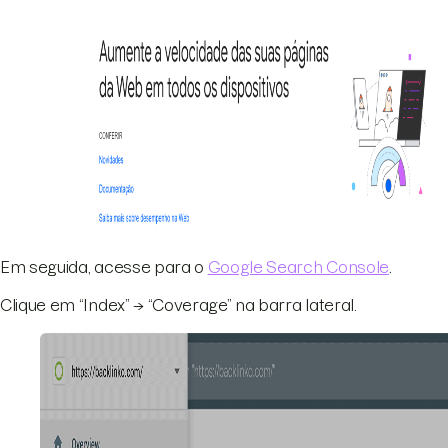
Em seguida, acesse para o
Google Search Console
.
Clique em “Index” → “Coverage” na barra lateral.