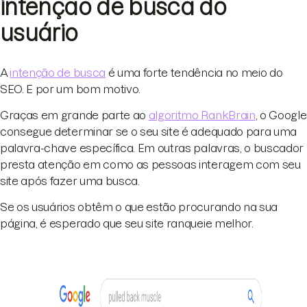
intenção de busca do
usuário
A
intenção de busca
é uma forte tendência no meio do
SEO. E por um bom motivo.
Graças em grande parte ao
algoritmo RankBrain
, o Google
consegue determinar se o seu site é adequado para uma
palavra-chave específica. Em outras palavras, o buscador
presta atenção em como as pessoas interagem com seu
site após fazer uma busca.
Se os usuários obtêm o que estão procurando na sua
página, é esperado que seu site ranqueie melhor.