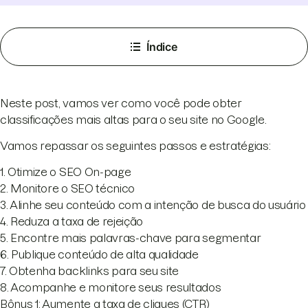
Índice
Neste post, vamos ver como você pode obter
classificações mais altas para o seu site no Google.
Vamos repassar os seguintes passos e estratégias:
1. Otimize o SEO On-page
2. Monitore o SEO técnico
3. Alinhe seu conteúdo com a intenção de busca do usuário
4. Reduza a taxa de rejeição
5. Encontre mais palavras-chave para segmentar
6. Publique conteúdo de alta qualidade
7. Obtenha backlinks para seu site
8. Acompanhe e monitore seus resultados
Bônus 1: Aumente a taxa de cliques (CTR)