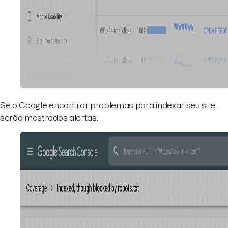
Se o Google encontrar problemas para indexar seu site,
serão mostrados alertas.