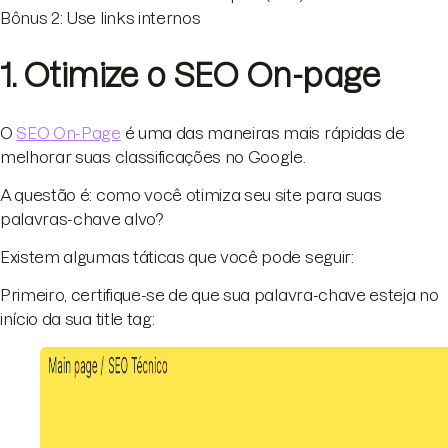
Bônus 2: Use links internos
1. Otimize o SEO On-page
O
SEO On-Page
é uma das maneiras mais rápidas de
melhorar suas classificações no Google.
A questão é: como você otimiza seu site para suas
palavras-chave alvo?
Existem algumas táticas que você pode seguir:
Primeiro, certifique-se de que sua palavra-chave esteja no
início da sua title tag: