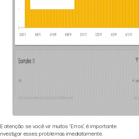
E atenção: se você vir muitos “Erros”, é importante
nvestigar esses problemas imediatamente.