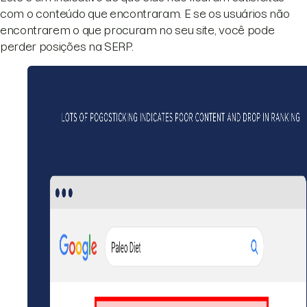
com o conteúdo que encontraram. E se os usuários não
encontrarem o que procuram no seu site, você pode
perder posições na SERP.