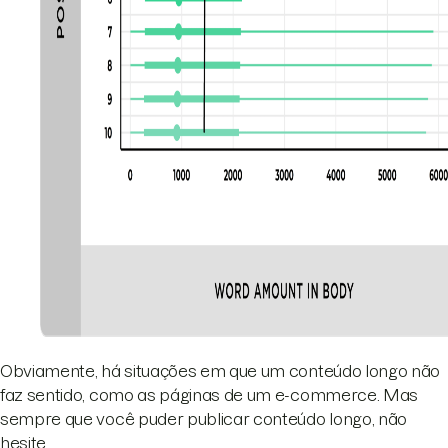
Obviamente, há situações em que um conteúdo longo não
faz sentido, como as páginas de um e-commerce. Mas
sempre que você puder publicar conteúdo longo, não
hesite.