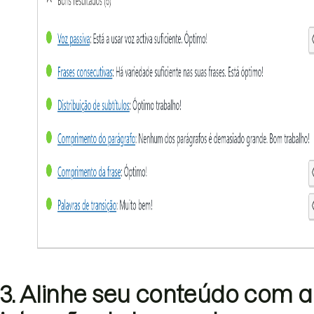
3. Alinhe seu conteúdo com a