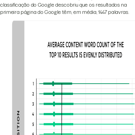
classificação do Google descobriu que os resultados na
primeira página do Google têm, em média, 1447 palavras.