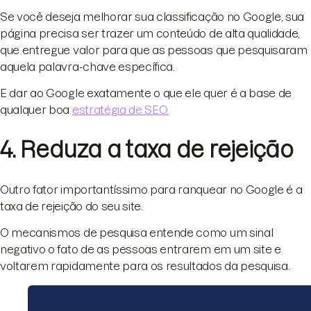
Se você deseja melhorar sua classificação no Google, sua
página precisa ser trazer um conteúdo de alta qualidade,
que entregue valor para que as pessoas que pesquisaram
aquela palavra-chave específica.
E dar ao Google exatamente o que ele quer é a base de
qualquer boa
estratégia de SEO.
4. Reduza a taxa de rejeição
Outro fator importantíssimo para ranquear no Google é a
taxa de rejeição do seu site.
O mecanismos de pesquisa entende como um sinal
negativo o fato de as pessoas entrarem em um site e
voltarem rapidamente para os resultados da pesquisa.