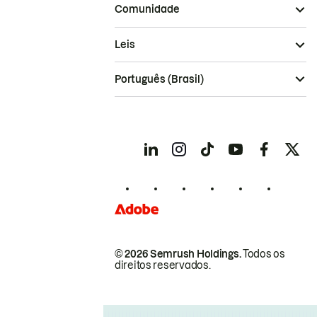
Comunidade
Leis
Português (Brasil)
© 2026 Semrush Holdings.
Todos os
direitos reservados.