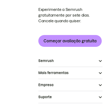
Experimente a Semrush
gratuitamente por sete dias.
Cancele quando quiser.
Começar avaliação gratuita
Semrush
Mais ferramentas
Empresa
Suporte