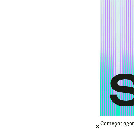
Começar ago