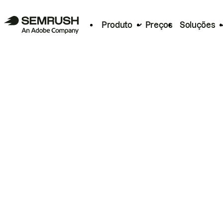
Produto
Preços
Soluções