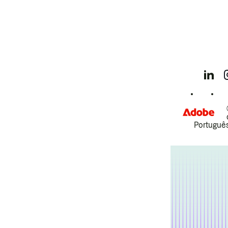
Português