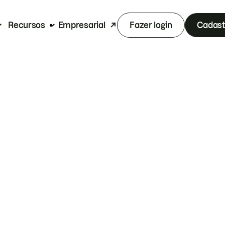
Recursos
Empresarial
Fazer login
Cadast