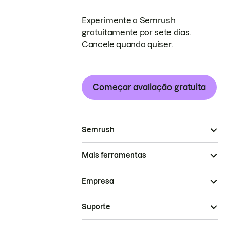
Experimente a Semrush
gratuitamente por sete dias.
Cancele quando quiser.
Começar avaliação gratuita
Semrush
Mais ferramentas
Empresa
Suporte