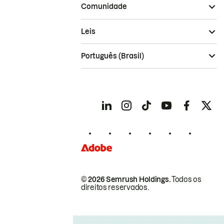
Comunidade
Leis
Português (Brasil)
© 2026 Semrush Holdings.
Todos os
direitos reservados.