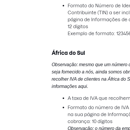
Formato do Número de Iden
Contribuinte (TIN) a ser inc
página de Informações de 
12 dígitos
Exemplo de formato: 12345
África do Sul
Observação: mesmo que um número d
seja fornecido a nós, ainda somos ob
recolher IVA de clientes na África do 
informações
aqui
.
A taxa de IVA que recolhe
Formato do número de IVA a
na sua página de Informaç
cobrança: 10 dígitos
Observação: o número da em