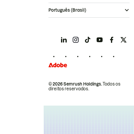
Português (Brasil)
© 2026 Semrush Holdings.
Todos os
direitos reservados.