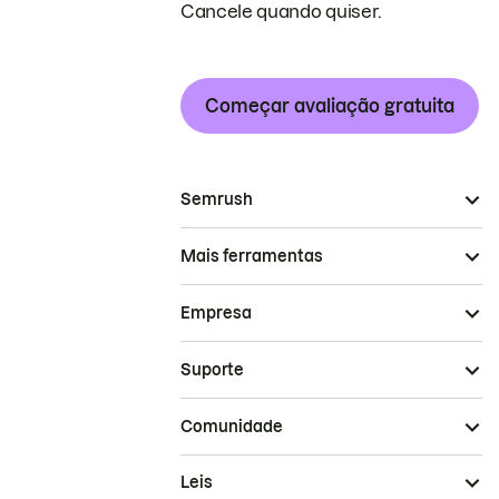
Cancele quando quiser.
Começar avaliação gratuita
Semrush
Mais ferramentas
Empresa
Suporte
Comunidade
Leis