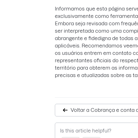
Informamos que esta página serv
exclusivamente como ferramenta 
Embora seja revisada com frequê
ser interpretada como uma comp
abrangente e fidedigna de todas a
aplicáveis. Recomendamos veem
os usuários entrem em contato 
representantes oficiais do respect
território para obterem as inform
precisas e atualizadas sobre as ta
Voltar a Cobrança e conta 
Is this article helpful?