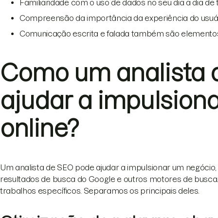
Familiaridade com o uso de dados no seu dia a dia de 
Compreensão da importância da experiência do usu
Comunicação escrita e falada também são elementos
Como um analista 
ajudar a impulsion
online?
Um analista de SEO pode ajudar a impulsionar um negócio,
resultados de busca do Google e outros motores de busca. 
trabalhos específicos. Separamos os principais deles.