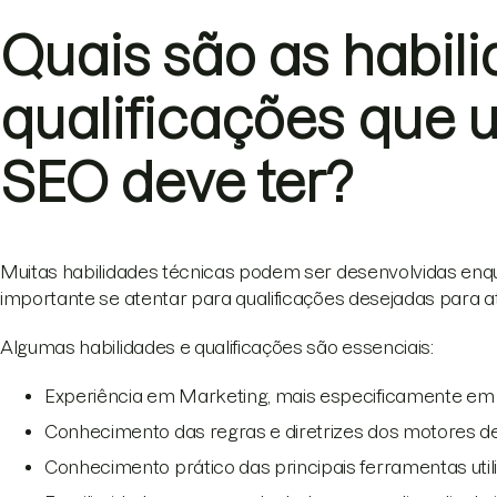
Quais são as habil
qualificações que 
SEO deve ter?
Muitas habilidades técnicas podem ser desenvolvidas enqua
importante se atentar para qualificações desejadas para a
Algumas habilidades e qualificações são essenciais:
Experiência em Marketing, mais especificamente e
Conhecimento das regras e diretrizes dos motores 
Conhecimento prático das principais ferramentas util