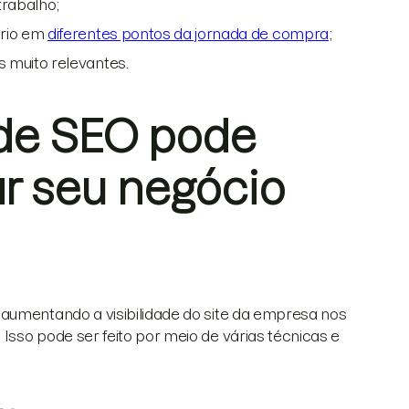
trabalho;
ário em
diferentes pontos da jornada de compra
;
 muito relevantes.
de SEO pode
ar seu negócio
 aumentando a visibilidade do site da empresa nos
Isso pode ser feito por meio de várias técnicas e