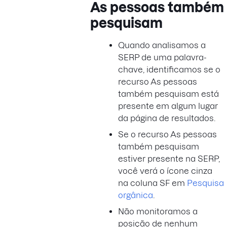
As pessoas também
pesquisam
Quando analisamos a
SERP de uma palavra-
chave, identificamos se o
recurso As pessoas
também pesquisam está
presente em algum lugar
da página de resultados.
Se o recurso As pessoas
também pesquisam
estiver presente na SERP,
você verá o ícone cinza
na coluna SF em
Pesquisa
orgânica
.
Não monitoramos a
posição de nenhum