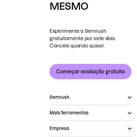
MESMO
Experimente a Semrush
gratuitamente por sete dias.
Cancele quando quiser.
Começar avaliação gratuita
Semrush
Mais ferramentas
Empresa