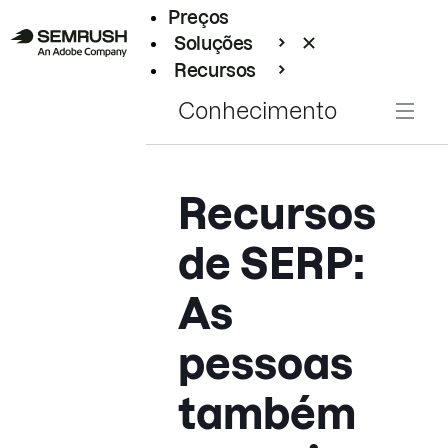
Preços
Soluções
Recursos
Empresarial
Conhecimento
Recursos
de SERP:
As
pessoas
também