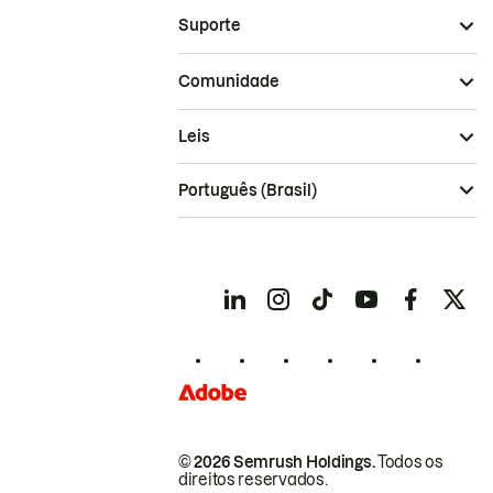
Suporte
Comunidade
Leis
Português (Brasil)
© 2026 Semrush Holdings.
Todos os
direitos reservados.