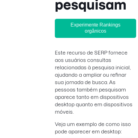
pesquisam
Experimente Rankings
orgânicos
Este recurso de SERP fornece
aos usuários consultas
relacionadas à pesquisa inicial,
ajudando a ampliar ou refinar
sua jornada de busca. As
pessoas também pesquisam
aparece tanto em dispositivos
desktop quanto em dispositivos
móveis.
Veja um exemplo de como isso
pode aparecer em desktop: