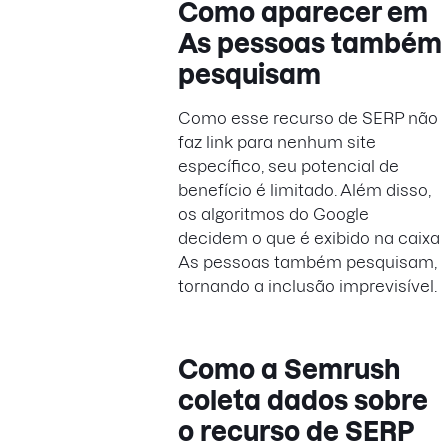
Como aparecer em
As pessoas também
pesquisam
Como esse recurso de SERP não
faz link para nenhum site
específico, seu potencial de
benefício é limitado. Além disso,
os algoritmos do Google
decidem o que é exibido na caixa
As pessoas também pesquisam,
tornando a inclusão imprevisível.
Como a Semrush
coleta dados sobre
o
recurso de SERP