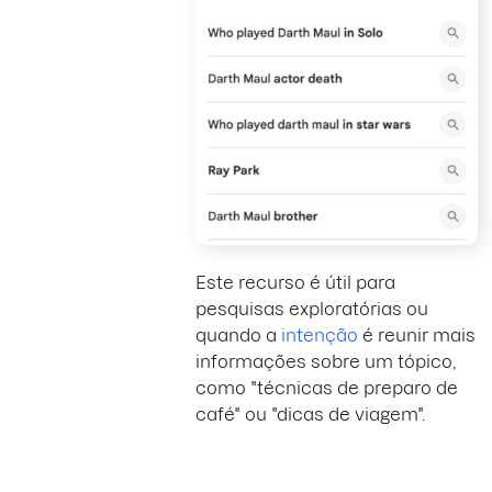
Este recurso é útil para
pesquisas exploratórias ou
quando a
intenção
é reunir mais
informações sobre um tópico,
como "técnicas de preparo de
café" ou "dicas de viagem".