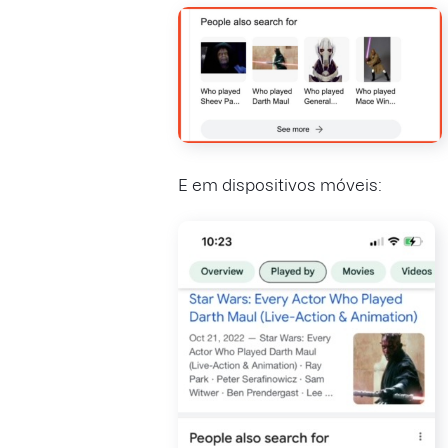
E em dispositivos móveis: