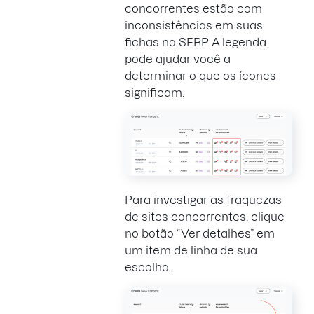
concorrentes estão com
inconsistências em suas
fichas na SERP. A legenda
pode ajudar você a
determinar o que os ícones
significam.
Para investigar as fraquezas
de sites concorrentes, clique
no botão “Ver detalhes” em
um item de linha de sua
escolha.