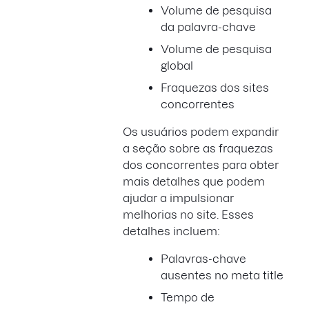
Volume de pesquisa
da palavra-chave
Volume de pesquisa
global
Fraquezas dos sites
concorrentes
Os usuários podem expandir
a seção sobre as fraquezas
dos concorrentes para obter
mais detalhes que podem
ajudar a impulsionar
melhorias no site. Esses
detalhes incluem:
Palavras-chave
ausentes no meta title
Tempo de