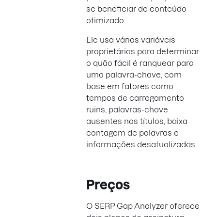
se beneficiar de conteúdo
otimizado.
Ele usa várias variáveis
proprietárias para determinar
o quão fácil é ranquear para
uma palavra-chave, com
base em fatores como
tempos de carregamento
ruins, palavras-chave
ausentes nos títulos, baixa
contagem de palavras e
informações desatualizadas.
Preços
O SERP Gap Analyzer oferece