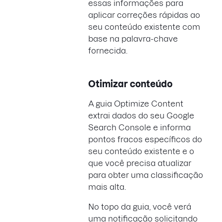
essas informações para
aplicar correções rápidas ao
seu conteúdo existente com
base na palavra-chave
fornecida.
Otimizar conteúdo
A guia Optimize Content
extrai dados do seu Google
Search Console e informa
pontos fracos específicos do
seu conteúdo existente e o
que você precisa atualizar
para obter uma classificação
mais alta.
No topo da guia, você verá
uma notificação solicitando