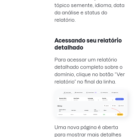
tópico semente, idioma, data
da análise e status do
relatório.
Acessando seu relatório
detalhado
Para acessar um relatório
detalhado completo sobre o
domínio, clique no botão “Ver
relatório” no final da linha.
Uma nova página é aberta
para mostrar mais detalhes