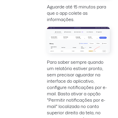
Aguarde até 15 minutos para
que o app colete as
informações.
Para saber sempre quando
um relatório estiver pronto,
sem precisar aguardar na
interface do aplicativo,
configure notificações por e-
mail. Basta ativar a opção
"Permitir notificações por e-
mail" localizada no canto
superior direito da tela, no