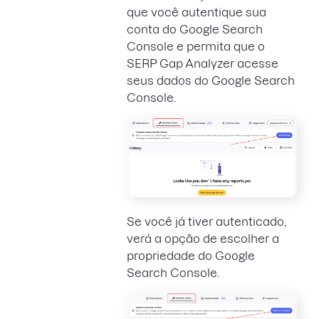
que você autentique sua
conta do Google Search
Console e permita que o
SERP Gap Analyzer acesse
seus dados do Google Search
Console.
Se você já tiver autenticado,
verá a opção de escolher a
propriedade do Google
Search Console.