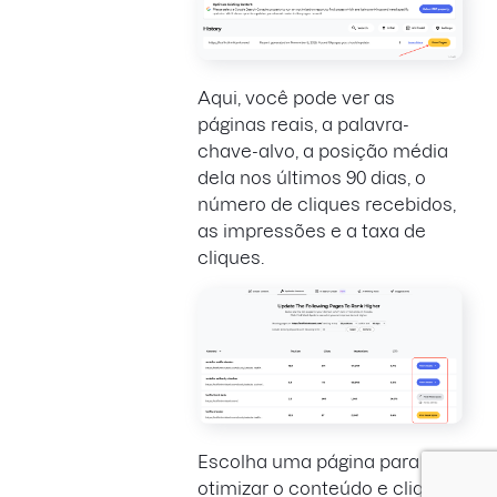
Aqui, você pode ver as
páginas reais, a palavra-
chave-alvo, a posição média
dela nos últimos 90 dias, o
número de cliques recebidos,
as impressões e a taxa de
cliques.
Escolha uma página para
otimizar o conteúdo e clique