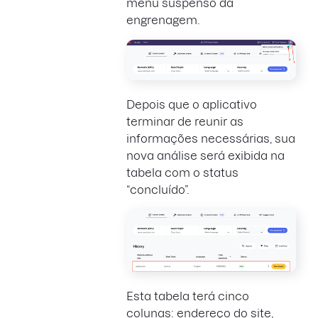
menu suspenso da
engrenagem.
Depois que o aplicativo
terminar de reunir as
informações necessárias, sua
nova análise será exibida na
tabela com o status
“concluído”.
Esta tabela terá cinco
colunas: endereço do site,