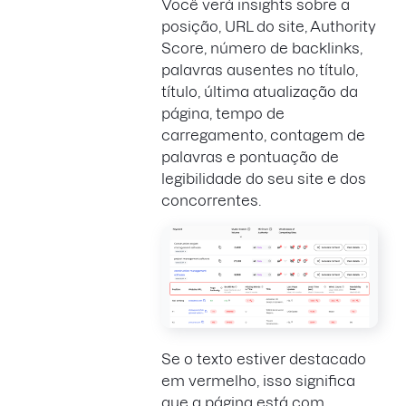
Você verá insights sobre a
posição, URL do site, Authority
Score, número de backlinks,
palavras ausentes no título,
título, última atualização da
página, tempo de
carregamento, contagem de
palavras e pontuação de
legibilidade do seu site e dos
concorrentes.
Se o texto estiver destacado
em vermelho, isso significa
que a página está com