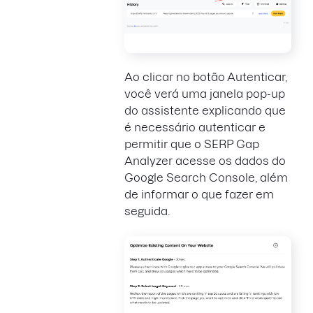
Ao clicar no botão Autenticar,
você verá uma janela pop-up
do assistente explicando que
é necessário autenticar e
permitir que o SERP Gap
Analyzer acesse os dados do
Google Search Console, além
de informar o que fazer em
seguida.