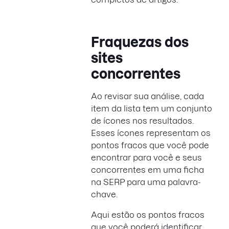
Fraquezas dos
sites
concorrentes
Ao revisar sua análise, cada
item da lista tem um conjunto
de ícones nos resultados.
Esses ícones representam os
pontos fracos que você pode
encontrar para você e seus
concorrentes em uma ficha
na SERP para uma palavra-
chave.
Aqui estão os pontos fracos
que você poderá identificar