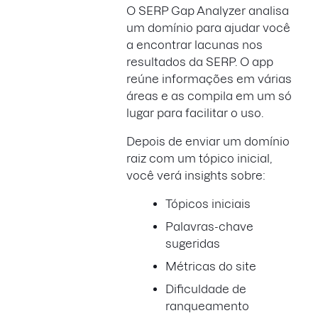
O SERP Gap Analyzer analisa
um domínio para ajudar você
a encontrar lacunas nos
resultados da SERP. O app
reúne informações em várias
áreas e as compila em um só
lugar para facilitar o uso.
Depois de enviar um domínio
raiz com um tópico inicial,
você verá insights sobre:
Tópicos iniciais
Palavras-chave
sugeridas
Métricas do site
Dificuldade de
ranqueamento