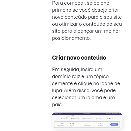
Para começar, selecione
primeiro se você deseja criar
novo conteúdo para o seu site
ou otimizar o conteúdo do seu
site para alcançar um melhor
posicionamento.
Criar novo conteúdo
Em seguida, insira um
domínio raiz e um tópico
semente e clique no ícone de
lupa. Além disso, você pode
selecionar um idioma e um
país.