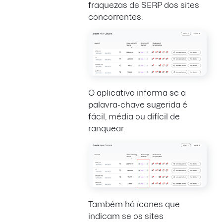
fraquezas de SERP dos sites
concorrentes.
O aplicativo informa se a
palavra-chave sugerida é
fácil, média ou difícil de
ranquear.
Também há ícones que
indicam se os sites