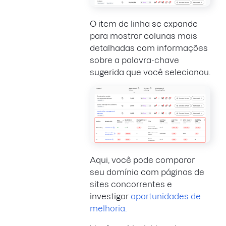
O item de linha se expande
para mostrar colunas mais
detalhadas com informações
sobre a palavra-chave
sugerida que você selecionou.
Aqui, você pode comparar
seu domínio com páginas de
sites concorrentes e
investigar
oportunidades de
melhoria.