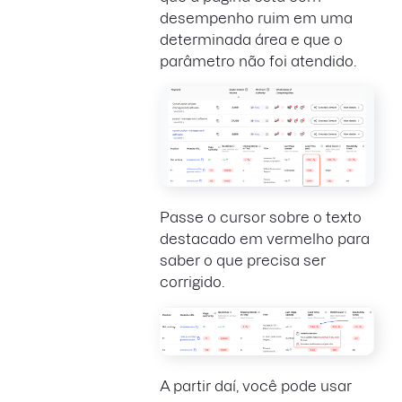
desempenho ruim em uma
determinada área e que o
parâmetro não foi atendido.
Passe o cursor sobre o texto
destacado em vermelho para
saber o que precisa ser
corrigido.
A partir daí, você pode usar