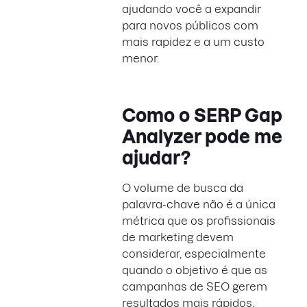
ajudando você a expandir
para novos públicos com
mais rapidez e a um custo
menor.
Como o SERP Gap
Analyzer pode me
ajudar?
O volume de busca da
palavra-chave não é a única
métrica que os profissionais
de marketing devem
considerar, especialmente
quando o objetivo é que as
campanhas de SEO gerem
resultados mais rápidos.