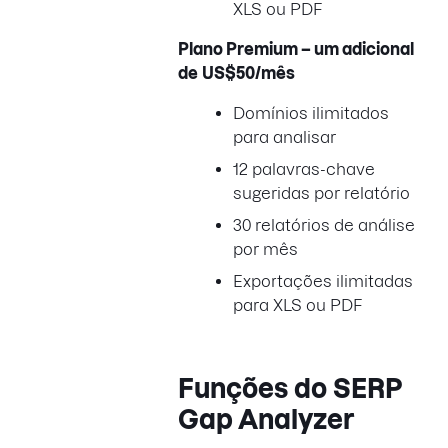
XLS ou PDF
Plano Premium –
um adicional
de
US$50/mês
Domínios ilimitados
para analisar
12 palavras-chave
sugeridas por relatório
30 relatórios de análise
por mês
Exportações ilimitadas
para XLS ou PDF
Funções do SERP
Gap Analyzer