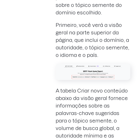
sobre o tópico semente do
domínio escolhido.
Primeiro, você verá a visão
geral na parte superior da
página, que inclui o domínio, a
autoridade, o tópico semente,
o idioma e o país.
A tabela Criar novo conteúdo
abaixo da visão geral fornece
informações sobre as
palavras-chave sugeridas
para o tópico semente, o
volume de busca global, a
autoridade mínima e as