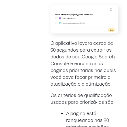
O aplicativo levará cerca de
60 segundos para extrair os
dados do seu Google Search
Console e encontrar as
páginas prioritárias nas quais
você deve focar primeiro a
atualização e a otimização.
Os critérios de qualificação
usados para priorizá-las são:
A página está
ranqueando nas 20
primeiras posições