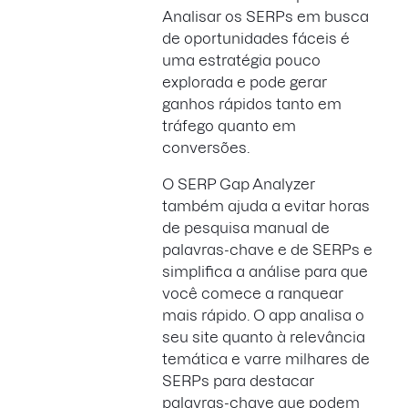
Analisar os SERPs em busca
de oportunidades fáceis é
uma estratégia pouco
explorada e pode gerar
ganhos rápidos tanto em
tráfego quanto em
conversões.
O SERP Gap Analyzer
também ajuda a evitar horas
de pesquisa manual de
palavras-chave e de SERPs e
simplifica a análise para que
você comece a ranquear
mais rápido. O app analisa o
seu site quanto à relevância
temática e varre milhares de
SERPs para destacar
palavras-chave que podem