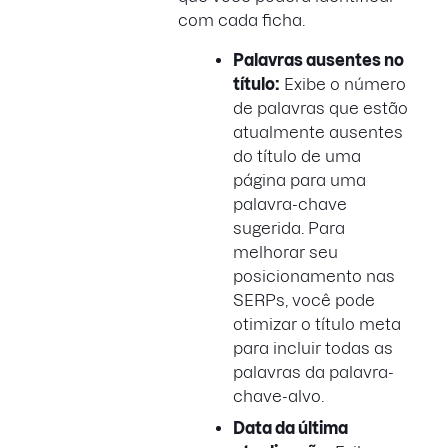
com cada ficha.
Palavras ausentes no
título:
Exibe o número
de palavras que estão
atualmente ausentes
do título de uma
página para uma
palavra-chave
sugerida. Para
melhorar seu
posicionamento nas
SERPs, você pode
otimizar o título meta
para incluir todas as
palavras da palavra-
chave-alvo.
Data da última