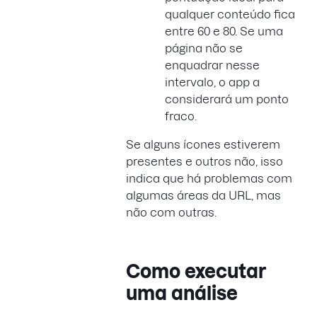
qualquer conteúdo fica
entre 60 e 80. Se uma
página não se
enquadrar nesse
intervalo, o app a
considerará um ponto
fraco.
Se alguns ícones estiverem
presentes e outros não, isso
indica que há problemas com
algumas áreas da URL, mas
não com outras.
Como executar
uma análise