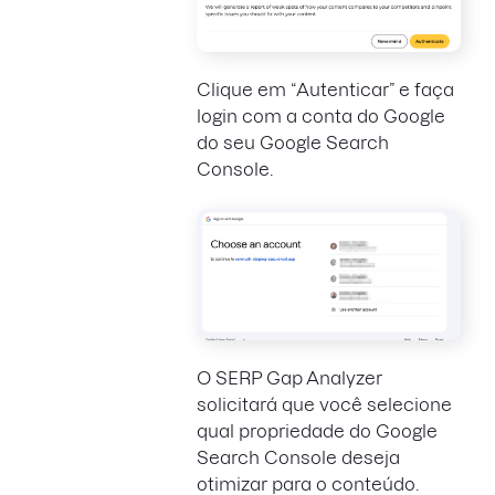
Clique em “Autenticar” e faça
login com a conta do Google
do seu Google Search
Console.
O SERP Gap Analyzer
solicitará que você selecione
qual propriedade do Google
Search Console deseja
otimizar para o conteúdo.