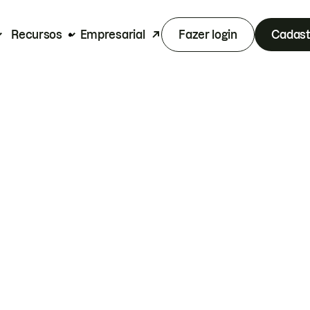
Recursos
Empresarial
Fazer login
Cadast