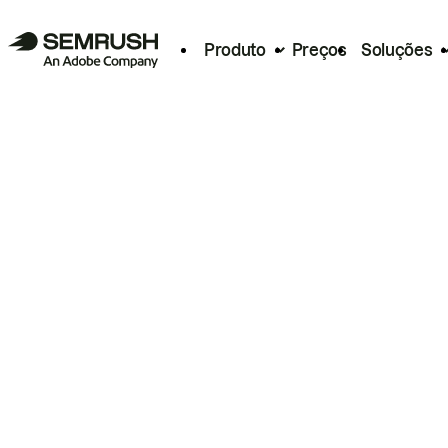
Produto
Preços
Soluções