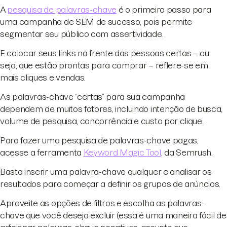
A
pesquisa de palavras-chave
é o primeiro passo para
uma campanha de SEM de sucesso, pois permite
segmentar seu público com assertividade.
E colocar seus links na frente das pessoas certas – ou
seja, que estão prontas para comprar – reflere-se em
mais cliques e vendas.
As palavras-chave “certas” para sua campanha
dependem de muitos fatores, incluindo intenção de busca,
volume de pesquisa, concorrência e custo por clique.
Para fazer uma pesquisa de palavras-chave pagas,
acesse a ferramenta
Keyword Magic Tool
, da Semrush.
Basta inserir uma palavra-chave qualquer e analisar os
resultados para começar a definir os grupos de anúncios.
Aproveite as opções de filtros e escolha as palavras-
chave que você deseja excluir (essa é uma maneira fácil de