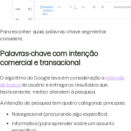
Para escolher quais palavras-chave segmentar,
considere:
Palavras-chave com intenção
comercial e transacional
O algoritmo do Google leva em consideração a
intenção
de busca
do usuário e entrega os resultados que,
teoricamente, melhor atendem à pesquisa.
A intenção de pesquisa tem quatro categorias principais:
Navegacional (procurando algo específico);
Informativa (para aprender sobre um assunto
específico);