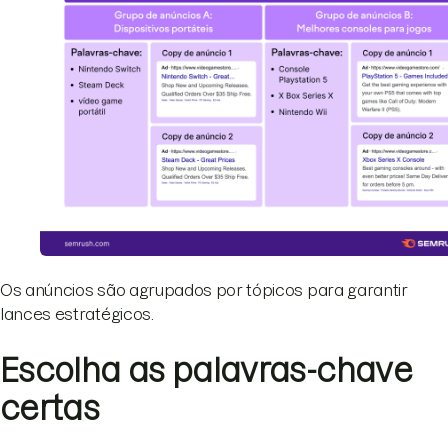
Os anúncios são agrupados por tópicos para garantir
lances estratégicos.
Escolha as palavras-chave
certas