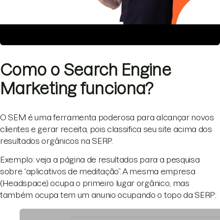
Como o Search Engine
Marketing funciona?
O SEM é uma ferramenta poderosa para alcançar novos
clientes e gerar receita, pois classifica seu site acima dos
resultados orgânicos na SERP.
Exemplo: veja a página de resultados para a pesquisa
sobre “aplicativos de meditação”. A mesma empresa
(Headspace) ocupa o primeiro lugar orgânico, mas
também ocupa tem um anunio ocupando o topo da SERP: