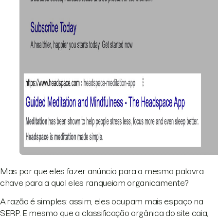
Mas por que eles fazer anúncio para a mesma palavra-
chave para a qual eles ranqueiam organicamente?
A razão é simples: assim, eles ocupam mais espaço na
SERP. E mesmo que a classificação orgânica do site caia,