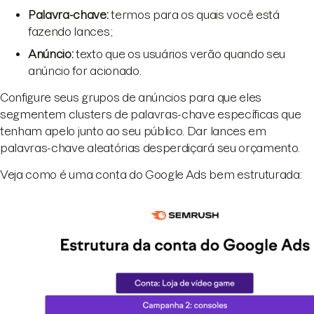
Palavra-chave:
termos para os quais você está
fazendo lances;
Anúncio:
texto que os usuários verão quando seu
anúncio for acionado.
Configure seus grupos de anúncios para que eles
segmentem clusters de palavras-chave específicas que
tenham apelo junto ao seu público. Dar lances em
palavras-chave aleatórias desperdiçará seu orçamento.
Veja como é uma conta do Google Ads bem estruturada: