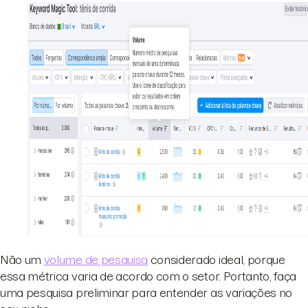
Não um
volume de pesquisa
considerado ideal, porque
essa métrica varia de acordo com o setor. Portanto, faça
uma pesquisa preliminar para entender as variações no