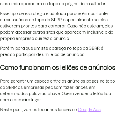
eles ainda aparecem no topo da página de resultados.
Esse tipo de estratégia é adotada porque é importante
atrair usuários do topo da SERP, especialmente se eles
estiverem prontos para comprar. Caso não estejam, eles
podem acessar outros sites que aparecem, inclusive o da
própria empresa que fez o anúncio.
Porém, para que um site apareça no topo da SERP, é
preciso participar de um leilão de anúncios.
Como funcionam os leilões de anúncios
Para garantir um espaço entre os anúncios pagos no topo
da SERP, as empresas pecisam fazer lances em
determinadas palavras-chave. Quem vencer o leilão fica
com o primeiro lugar.
Neste post, vamos focar nos lances no
Google Ads
.