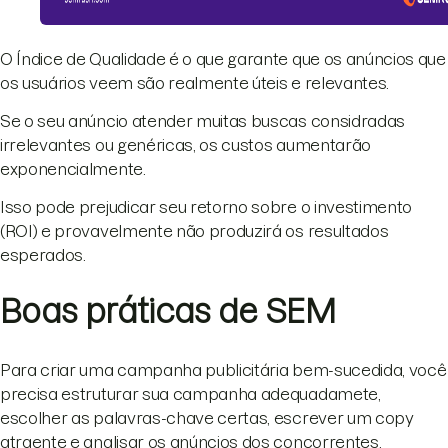
O Índice de Qualidade é o que garante que os anúncios que
os usuários veem são realmente úteis e relevantes.
Se o seu anúncio atender muitas buscas considradas
irrelevantes ou genéricas, os custos aumentarão
exponencialmente.
Isso pode prejudicar seu retorno sobre o investimento
(ROI) e provavelmente não produzirá os resultados
esperados.
Boas práticas de SEM
Para criar uma campanha publicitária bem-sucedida, você
precisa estruturar sua campanha adequadamete,
escolher as palavras-chave certas, escrever um copy
atraente e analisar os anúncios dos concorrentes.