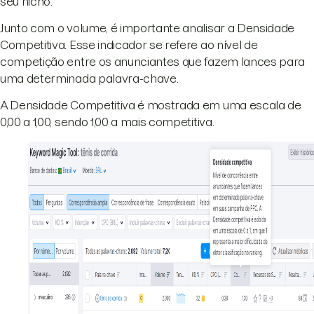
seu nicho.
Junto com o volume, é importante analisar a Densidade
Competitiva. Esse indicador se refere ao nível de
competição entre os anunciantes que fazem lances para
uma determinada palavra-chave.
A Densidade Competitiva é mostrada em uma escala de
0,00 a 1,00, sendo 1,00 a mais competitiva.