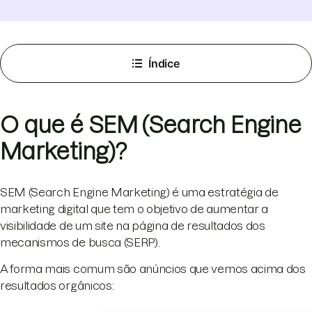
Índice
O que é SEM (Search Engine
Marketing)?
SEM (Search Engine Marketing) é uma estratégia de
marketing digital que tem o objetivo de aumentar a
visibilidade de um site na página de resultados dos
mecanismos de busca (SERP).
A forma mais comum são anúncios que vemos acima dos
resultados orgânicos: