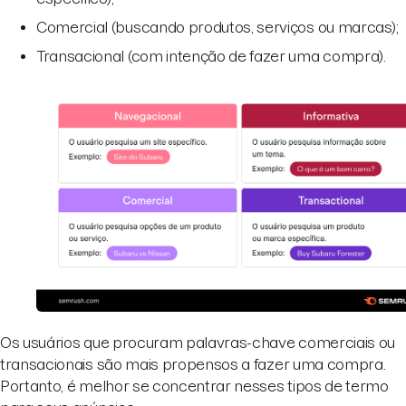
Comercial (buscando produtos, serviços ou marcas);
Transacional (com intenção de fazer uma compra).
Os usuários que procuram palavras-chave comerciais ou
transacionais são mais propensos a fazer uma compra.
Portanto, é melhor se concentrar nesses tipos de termo