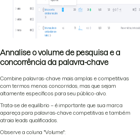
Annalise o volume de pesquisa e a
concorrência da palavra-chave
Combine palavras-chave mais amplas e competitivas
com termos menos concorridos, mas que sejam
altamente específicos para seu público-alvo.
Trata-se de equilíbrio – é importante que sua marca
apareça para palavras-chave competitivas e também
atraia leads qualificados.
Observe a coluna "Volume":