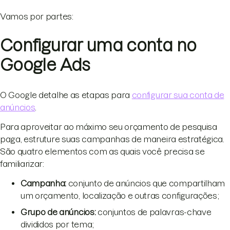
Vamos por partes:
Configurar uma conta no
Google Ads
O Google detalhe as etapas para
configurar sua conta de
anúncios
.
Para aproveitar ao máximo seu orçamento de pesquisa
paga, estruture suas campanhas de maneira estratégica.
São quatro elementos com as quais você precisa se
familiarizar:
Campanha:
conjunto de anúncios que compartilham
um orçamento, localização e outras configurações;
Grupo de anúncios:
conjuntos de palavras-chave
divididos por tema;