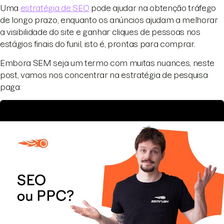
Uma
estratégia de SEO
pode ajudar na obtenção tráfego
de longo prazo, enquanto os anúncios ajudam a melhorar
a visibilidade do site e ganhar cliques de pessoas nos
estágios finais do funil, isto é, prontas para comprar.
Embora SEM seja um termo com muitas nuances, neste
post, vamos nos concentrar na estratégia de pesquisa
paga.