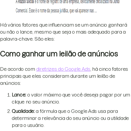
Há vários fatores que influenciam se um anúncio ganhará
ou não o lance, mesmo que seja o mais adequado para a
palavra-chave. São eles:
Como ganhar um leilão de anúncios
De acordo com
diretrizes do Google Ads
, há cinco fatores
principais que eles consideram durante um leilão de
anúncios:
Lance:
o valor máximo que você deseja pagar por um
clique no seu anúncio.
Qualidade:
a fórmula que o Google Ads usa para
determinar a relevância do seu anúncio ou a utilidade
para o usuário.