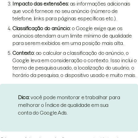
Impacto das extensões:
as informações adicionais
que você fornece no seu anúncio (número de
telefone, links para páginas específicas etc.).
Classificação do anúncio:
o Google exige que os
anúncios atendam a um limite mínimo de qualidade
para serem exibidos em uma posição mais alta.
Contexto:
ao calcular a classificação do anúncio, o
Google leva em consideração o contexto. Isso inclui o
termo de pesquisa usado, a localização do usuário, o
horário da pesquisa, o dispositivo usado e muito mais.
Dica:
você pode monitorar e trabalhar para
melhorar o Índice de qualidade em sua
conta do Google Ads.