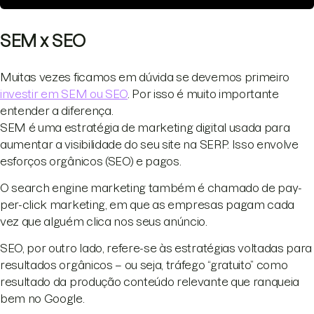
SEM x SEO
Muitas vezes ficamos em dúvida se devemos primeiro
investir em SEM ou SEO
. Por isso é muito importante
entender a diferença.
SEM é uma estratégia de marketing digital usada para
aumentar a visibilidade do seu site na SERP. Isso envolve
esforços orgânicos (SEO) e pagos.
O search engine marketing também é chamado de pay-
per-click marketing, em que as empresas pagam cada
vez que alguém clica nos seus anúncio.
SEO, por outro lado, refere-se às estratégias voltadas para
resultados orgânicos – ou seja, tráfego “gratuito” como
resultado da produção conteúdo relevante que ranqueia
bem no Google.