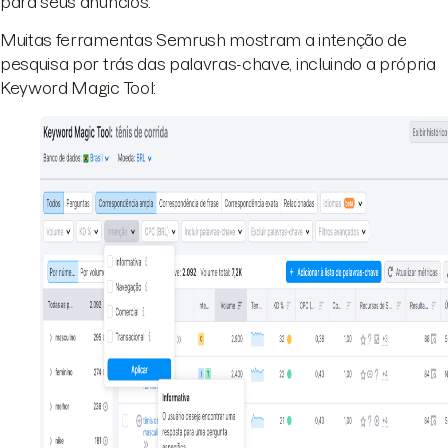
para seus anúncios.
Muitas ferramentas Semrush mostram a intenção de
pesquisa por trás das palavras-chave, incluindo a própria
Keyword Magic Tool: