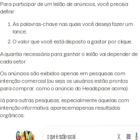
Para participar de um leilão de anúncios, você precisa
definir:
As palavras-chave nas quais você deseja fazer um
lance;
O valor que você está disposto a gastar por clique.
A quantia necessária para ganhar o leilão vai depender de
cada setor.
Os anúncios são exibidos apenas em pesquisas com
intenção comercial (ou seja, os usuários estão prontos
para comprar, como o anúncio do Headspace acima).
Já para outras pesquisas, especialmente aquelas com
intenção informativa, aparecemapenas resultados
orgânicos: