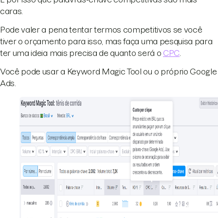
caras.
Pode valer a pena tentar termos competitivos se você
tiver o orçamento para isso, mas faça uma pesquisa para
ter uma ideia mais precisa de quanto será o
CPC
.
Você pode usar a Keyword Magic Tool ou o próprio Google
Ads.