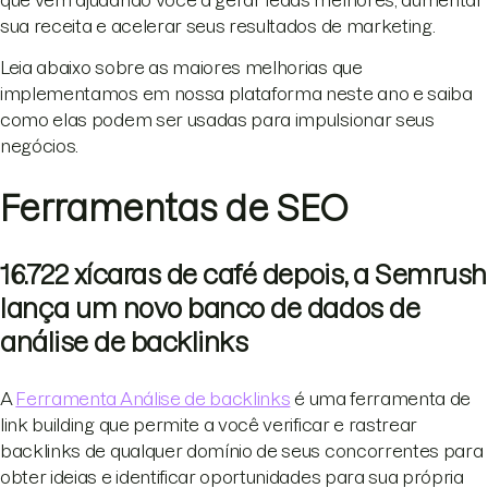
que vem ajudando você a gerar leads melhores, aumentar
sua receita e acelerar seus resultados de marketing.
Leia abaixo sobre as maiores melhorias que
implementamos em nossa plataforma neste ano e saiba
como elas podem ser usadas para impulsionar seus
negócios.
Ferramentas de SEO
16.722 xícaras de café depois, a Semrush
lança um novo banco de dados de
análise de backlinks
A
Ferramenta Análise de backlinks
é uma ferramenta de
link building que permite a você verificar e rastrear
backlinks de qualquer domínio de seus concorrentes para
obter ideias e identificar oportunidades para sua própria