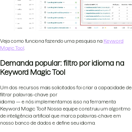
Veja como funciona fazendo uma pesquisa na
Keyword
Magic Tool
.
Demanda popular: filtro por idioma na
Keyword Magic Tool
Um dos recursos mais solicitados foi criar a capacidade de
filtrar palavras-chave por
idioma — e nós implementamos isso na ferramenta
Keyword Magic Tool! Nossa equipe construiu um algoritmo
de inteligência artificial que marca palavras-chave em
nosso banco de dados e define seu idioma.