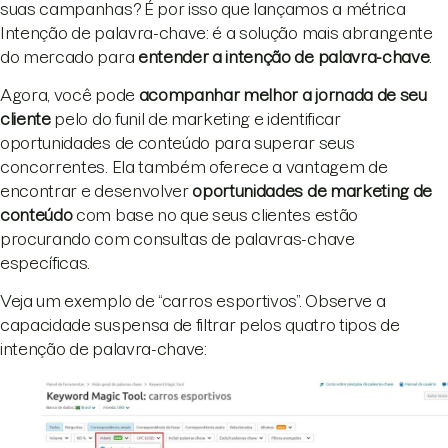
suas campanhas? É por isso que lançamos a métrica
Intenção de palavra-chave: é a solução mais abrangente
do mercado para
entender a intenção de palavra-chave
.
Agora, você pode
acompanhar melhor a jornada de seu
cliente
pelo do funil de marketing e identificar
oportunidades de conteúdo para superar seus
concorrentes. Ela também oferece a vantagem de
encontrar e desenvolver
oportunidades de marketing de
conteúdo
com base no que seus clientes estão
procurando com consultas de palavras-chave
específicas.
Veja um exemplo de “carros esportivos”. Observe a
capacidade suspensa de filtrar pelos quatro tipos de
intenção de palavra-chave: