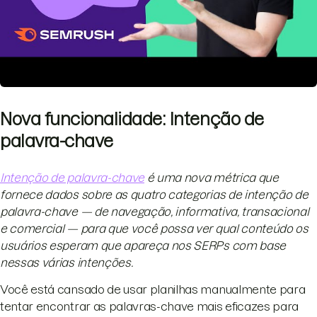
Nova funcionalidade: Intenção de
palavra-chave
Intenção de palavra-chave
é uma nova métrica que
fornece dados sobre as quatro categorias de intenção de
palavra-chave — de navegação, informativa, transacional
e comercial — para que você possa ver qual conteúdo os
usuários esperam que apareça nos SERPs com base
nessas várias intenções.
Você está cansado de usar planilhas manualmente para
tentar encontrar as palavras-chave mais eficazes para