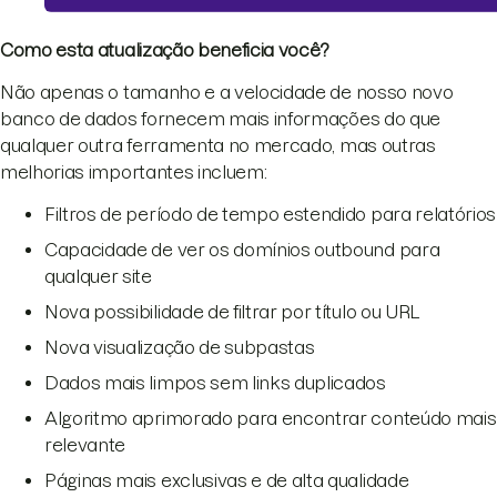
Como esta atualização beneficia você?
Não apenas o tamanho e a velocidade de nosso novo
banco de dados fornecem mais informações do que
qualquer outra ferramenta no mercado, mas outras
melhorias importantes incluem:
Filtros de período de tempo estendido para relatórios
Capacidade de ver os domínios outbound para
qualquer site
Nova possibilidade de filtrar por título ou URL
Nova visualização de subpastas
Dados mais limpos sem links duplicados
Algoritmo aprimorado para encontrar conteúdo mais
relevante
Páginas mais exclusivas e de alta qualidade