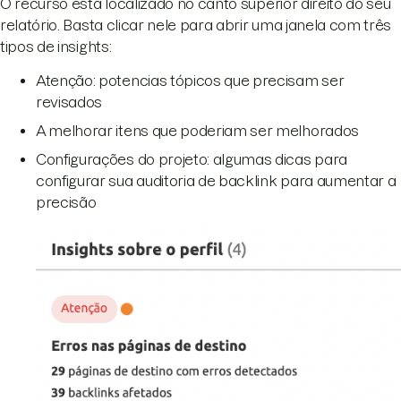
O recurso está localizado no canto superior direito do seu
relatório. Basta clicar nele para abrir uma janela com três
tipos de insights:
Atenção: potencias tópicos que precisam ser
revisados
A melhorar itens que poderiam ser melhorados
Configurações do projeto: algumas dicas para
configurar sua auditoria de backlink para aumentar a
precisão