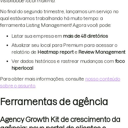
visibilidade local máxima.
No final do segundo trimestre, lançamos um serviço no
qual estávamos trabalhando há muito tempo: a
ferramenta Listing Management! Agora você pode:
Listar sua empresa em
mais de 48 diretórios
Atualizar seu local para Premium para acessar o
relatório de
Heatmap report
e
Review Management
Ver dados históricos e rastrear mudanças com
foco
hiperlocal
Para obter mais informações, consulte
nosso conteúdo
sobre o assunto
.
Ferramentas de agência
Agency Growth Kit de crescimento da