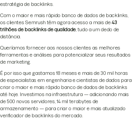
estratégia de backlinks.
Com o maior e mais rápido banco de dados de backlinks,
os clientes Semrush têm agora acesso a mais de
43
trilhões de backlinks de qualidade
, tudo a um dedo de
distância.
Queríamos fornecer aos nossos clientes as melhores
ferramentas e análises para potencializar seus resultados
de marketing.
É por isso que gastamos 18 meses e mais de 30 mil horas
de especialistas em engenharia e cientistas de dados para
criar o maior e mais rápido banco de dados de backlinks
até hoje. Investimos na infraestrutura — adicionando mais
de 500 novos servidores, 14 mil terabytes de
armazenamento — para criar o maior e mais atualizado
verificador de backlinks do mercado.