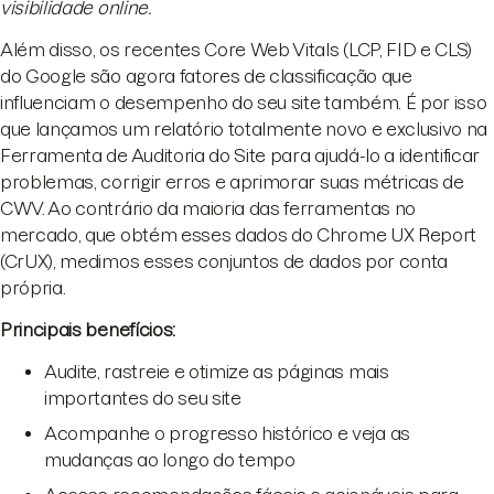
visibilidade online.
Além disso, os recentes Core Web Vitals (LCP, FID e CLS)
do Google são agora fatores de classificação que
influenciam o desempenho do seu site também. É por isso
que lançamos um relatório totalmente novo e exclusivo na
Ferramenta de Auditoria do Site para ajudá-lo a identificar
problemas, corrigir erros e aprimorar suas métricas de
CWV. Ao contrário da maioria das ferramentas no
mercado, que obtém esses dados do Chrome UX Report
(CrUX), medimos esses conjuntos de dados por conta
própria.
Principais benefícios:
Audite, rastreie e otimize as páginas mais
importantes do seu site
Acompanhe o progresso histórico e veja as
mudanças ao longo do tempo