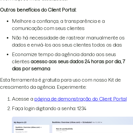
Outros benefícios do Client Portal:
Melhore a confiança, a transparência e a
comunicação com seus clientes
Não há necessidade de rastrear manualmente os
dados e enviá-los aos seus clientes todos os dias
Economize tempo da agência dando aos seus
clientes
acesso aos seus dados 24 horas por dia, 7
dias por semana
Esta ferramenta é gratuita para uso com nosso Kit de
crescimento da agência. Experimente:
Acesse a
página de demonstração do Client Portal
Faça login digitando a senha: 1234