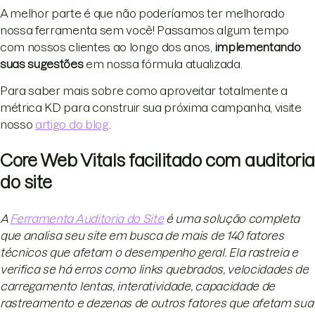
A melhor parte é que não poderíamos ter melhorado
nossa ferramenta sem você! Passamos algum tempo
com nossos clientes ao longo dos anos,
implementando
suas sugestões
em nossa fórmula atualizada.
Para saber mais sobre como aproveitar totalmente a
métrica KD para construir sua próxima campanha, visite
nosso
artigo do blog
.
Core Web Vitals facilitado com auditoria
do site
A
Ferramenta Auditoria do Site
é uma solução completa
que analisa seu site em busca de mais de 140 fatores
técnicos que afetam o desempenho geral. Ela rastreia e
verifica se há erros como links quebrados, velocidades de
carregamento lentas, interatividade, capacidade de
rastreamento e dezenas de outros fatores que afetam sua