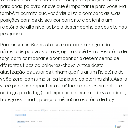
para cada palavra-chave que é importante para você. Ela
também permite que você visualize e compare as suas
posições com as de seu concorrente e obtenha um
relatório de alto nível sobre o desempenho do seu site nas
pesquisas.
Para usuários Semrush que monitoram um grande
número de palavras-chave, agora você tem o Relatório de
tags para comparar e acompanhar o desempenho de
diferentes tipos de palavras-chave. Antes desta
atualização, os usuários tinham que filtrar um Relatório de
visão geral com uma única tag para coletar insights. Agora
você pode acompanhar as métricas de crescimento de
cada grupo de tag (participação,percentual de visibilidade,
tráfego estimado, posição média) no relatório de tags.