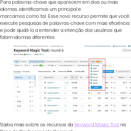
Para palavras-chave que aparecem em dois ou mais
idiomas, identificamos um principal e
marcamos como tal. Esse novo recurso permite que você
execute pesquisas de palavras-chave com mais eficiência
e pode ajudá-lo a entender a intenção dos usuários que
falam idiomas diferentes.
Saiba mais sobre os recursos da
Keyword Magic Tool
na