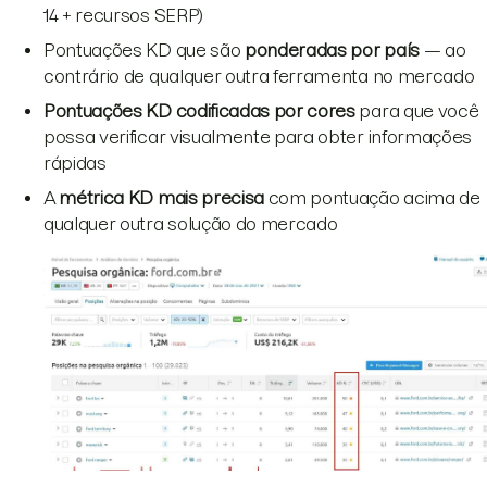
14 + recursos SERP)
Pontuações KD que são
ponderadas por país
— ao
contrário de qualquer outra ferramenta no mercado
Pontuações KD codificadas por cores
para que você
possa verificar visualmente para obter informações
rápidas
A
métrica KD mais precisa
com pontuação acima de
qualquer outra solução do mercado