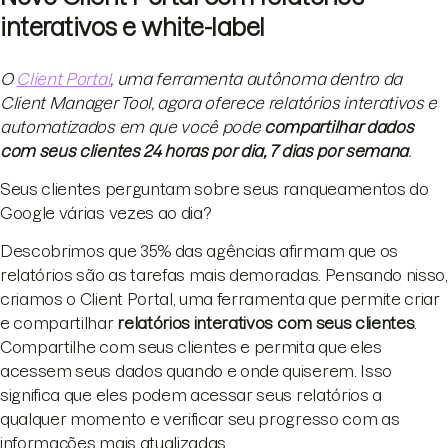
interativos e white-label
O
Client Portal
, uma ferramenta autônoma dentro da
Client Manager Tool, agora oferece relatórios interativos e
automatizados em que você pode
compartilhar dados
com seus clientes 24 horas por dia, 7 dias por semana
.
Seus clientes perguntam sobre seus ranqueamentos do
Google várias vezes ao dia?
Descobrimos que 35% das agências afirmam que os
relatórios são as tarefas mais demoradas. Pensando nisso,
criamos o Client Portal, uma ferramenta que permite criar
e compartilhar
relatórios interativos com seus clientes
.
Compartilhe com seus clientes e permita que eles
acessem seus dados quando e onde quiserem. Isso
significa que eles podem acessar seus relatórios a
qualquer momento e verificar seu progresso com as
informações mais atualizadas.