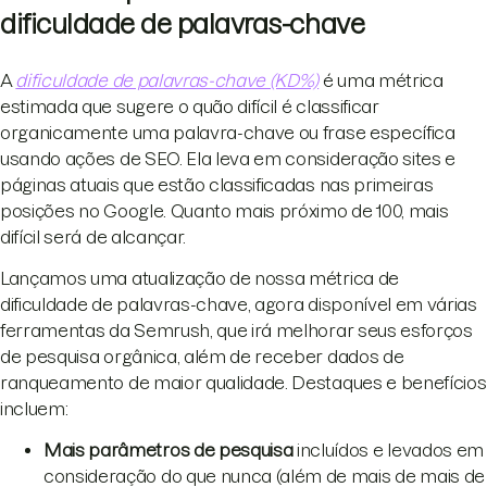
dificuldade de palavras-chave
A
dificuldade de palavras-chave (KD%)
é uma métrica
estimada que sugere o quão difícil é classificar
organicamente uma palavra-chave ou frase específica
usando ações de SEO. Ela leva em consideração sites e
páginas atuais que estão classificadas nas primeiras
posições no Google. Quanto mais próximo de 100, mais
difícil será de alcançar.
Lançamos uma atualização de nossa métrica de
dificuldade de palavras-chave, agora disponível em várias
ferramentas da Semrush, que irá melhorar seus esforços
de pesquisa orgânica, além de receber dados de
ranqueamento de maior qualidade. Destaques e benefícios
incluem:
Mais parâmetros de pesquisa
incluídos e levados em
consideração do que nunca (além de mais de mais de