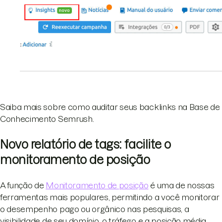
Saiba mais sobre como auditar seus backlinks na Base de
Conhecimento Semrush.
Novo relatório de tags: facilite o
monitoramento de posição
A função de
Monitoramento de posição
é uma de nossas
ferramentas mais populares, permitindo a você monitorar
o desempenho pago ou orgânico nas pesquisas, a
visibilidade de seu domínio, o tráfego e a posição média