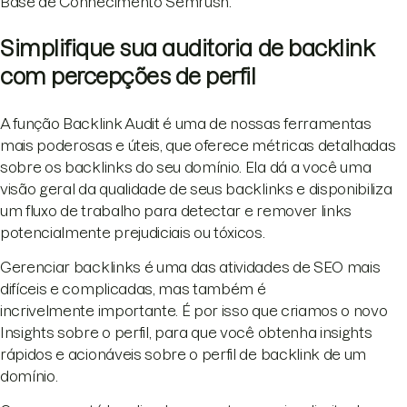
Base de Conhecimento Semrush.
Simplifique sua auditoria de backlink
com percepções de perfil
A função Backlink Audit é uma de nossas ferramentas
mais poderosas e úteis, que oferece métricas detalhadas
sobre os backlinks do seu domínio. Ela dá a você uma
visão geral da qualidade de seus backlinks e disponibiliza
um fluxo de trabalho para detectar e remover links
potencialmente prejudiciais ou tóxicos.
Gerenciar backlinks é uma das atividades de SEO mais
difíceis e complicadas, mas também é
incrivelmente importante. É por isso que criamos o novo
Insights sobre o perfil, para que você obtenha insights
rápidos e acionáveis sobre o perfil de backlink de um
domínio.