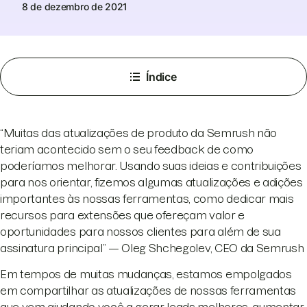
8 de dezembro de 2021
Índice
“Muitas das atualizações de produto da Semrush não
teriam acontecido sem o seu feedback de como
poderíamos melhorar. Usando suas ideias e contribuições
para nos orientar, fizemos algumas atualizações e adições
importantes às nossas ferramentas, como dedicar mais
recursos para extensões que ofereçam valor e
oportunidades para nossos clientes para além de sua
assinatura principal” — Oleg Shchegolev, CEO da Semrush
Em tempos de muitas mudanças, estamos empolgados
em compartilhar as atualizações de nossas ferramentas