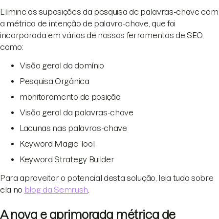
Elimine as suposições da pesquisa de palavras-chave com
a métrica de intenção de palavra-chave, que foi
incorporada em várias de nossas ferramentas de SEO,
como:
Visão geral do domínio
Pesquisa Orgânica
monitoramento de posição
Visão geral da palavras-chave
Lacunas nas palavras-chave
Keyword Magic Tool
Keyword Strategy Builder
Para aproveitar o potencial desta solução, leia tudo sobre
ela no
blog da Semrush
.
A nova e aprimorada métrica de