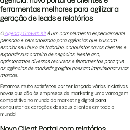
agência: novo portal de clientes e
ferramentas melhores para agilizar a
geração de leads e relatórios
O
Agency Growth Kit
é um complemento especialmente
pensado e personalizado para agências que buscam
escalar seu fluxo de trabalho, conquistar novos clientes e
expandir sua carteira de negócios. Neste ano,
aprimoramos diversos recursos e ferramentas para que
as agências de marketing digital possam impulsionar suas
marcas.
Estamos muito satisfeitos por ter lançado várias iniciativas
novas que dão às empresas de marketing uma vantagem
competitiva no mundo do marketing digital para
conquistar os corações dos seus clientes em todo o
mundo!
Novo Client Portal com relatórios