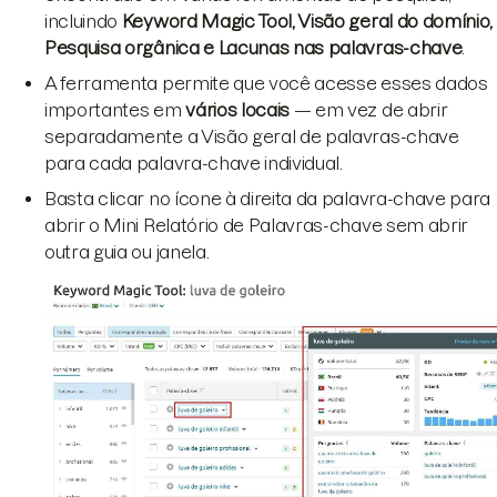
incluindo
Keyword Magic Tool, Visão geral do domínio,
Pesquisa orgânica e Lacunas nas palavras-chave
.
A ferramenta permite que você acesse esses dados
importantes em
vários locais
— em vez de abrir
separadamente a Visão geral de palavras-chave
para cada palavra-chave individual.
Basta clicar no ícone à direita da palavra-chave para
abrir o Mini Relatório de Palavras-chave sem abrir
outra guia ou janela.