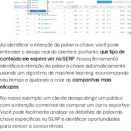
Ao identificar a intenção da palavra-chave, você pode
entender o desejo real do cliente e, portanto,
que tipo de
conteúdo ele espera ver na SERP
. Nossa ferramenta
identifica a intenção da palavra-chave automaticamente
usando um algoritmo de machine learning, economizando
seu tempo e ajudando a criar as
campanhas mais
eficazes
.
No nosso exemplo, um cliente deseja atingir um público
com a intenção comercial de comprar um carro esportivo.
Você pode facilmente analisar os detalhes de palavras-
chave específicas no SERP e identificar oportunidades
para vencer a concorrência.