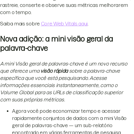
rastreie, conserte e observe suas métricas melhorarem
com o tempo.
Saiba mais sobre
Core Web Vitals aqui
.
Nova adição: a mini visão geral da
palavra-chave
A mini Visão geral de palavras-chave é um novo recurso
que oferece uma
visão rápida
sobre a palavra-chave
específica que você está pesquisando. Acesse
informações essenciais instantaneamente, como o
Volume Global para as URLs de classificação superior
com suas próprias métricas.
Agora você pode economizar tempo e acessar
rapidamente conjuntos de dados com a mini Visão
geral de palavras-chave — um sub-relatório
encontrado em várias ferramentas de pesquisa,