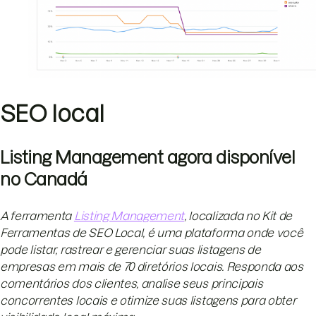
SEO local
Listing Management agora disponível
no Canadá
A ferramenta
Listing Management
, localizada no Kit de
Ferramentas de SEO Local, é uma plataforma onde você
pode listar, rastrear e gerenciar suas listagens de
empresas em mais de 70 diretórios locais. Responda aos
comentários dos clientes, analise seus principais
concorrentes locais e otimize suas listagens para obter