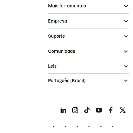
Mais ferramentas
Empresa
Suporte
Comunidade
Leis
Português (Brasil)