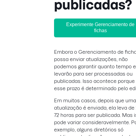
publicadas?
Experimente Gerenciamento de
fichas
Embora o Gerenciamento de fich
possa enviar atualizações, não
podemos garantir quanto tempo e
levarão para ser processadas ou
publicadas. Isso acontece porque
esse prazo é determinado pelo edi
Em muitos casos, depois que um
atualização é enviada, ela leva de
72 horas para ser publicada. Mas 
pode variar consideravelmente. P
exemplo, alguns diretórios só