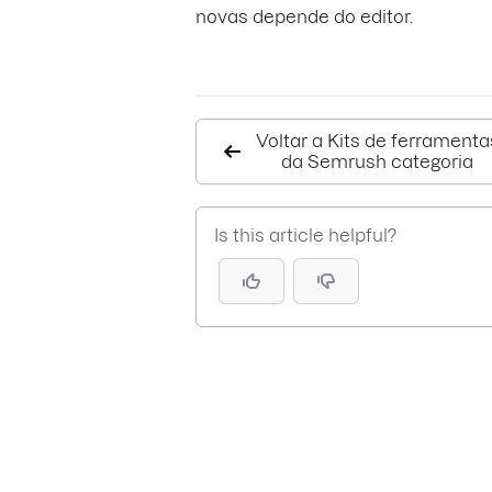
novas depende do editor.
Voltar a Kits de ferramenta
da Semrush categoria
Is this article helpful?