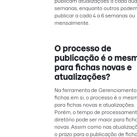
publicam atualizações a cada du
semanas, enquanto outros pode
publicar a cada 4 a 6 semanas ou
mensalmente.
O processo de
publicação é o mes
para fichas novas e
atualizações?
Na ferramenta de Gerenciamento
fichas em si, o processo é o mes
para fichas novas e atualizações.
Porém, o tempo de processament
diretório pode ser maior para fich
novas. Assim como nas atualizaçõ
o prazo para a publicação de fich