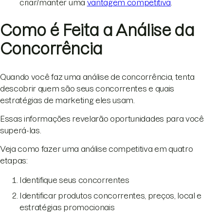
criar/manter uma
vantagem competitiva
.
Como é Feita a Análise da
Concorrência
Quando você faz uma análise de concorrência, tenta
descobrir quem são seus concorrentes e quais
estratégias de marketing eles usam.
Essas informações revelarão oportunidades para você
superá-las.
Veja como fazer uma análise competitiva em quatro
etapas:
Identifique seus concorrentes
Identificar produtos concorrentes, preços, local e
estratégias promocionais