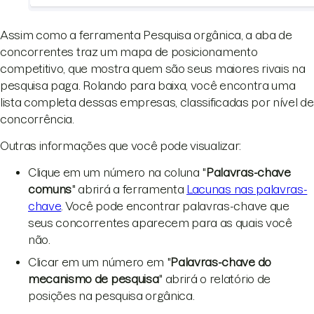
Assim como a ferramenta Pesquisa orgânica, a aba de
concorrentes traz um mapa de posicionamento
competitivo, que mostra quem são seus maiores rivais na
pesquisa paga. Rolando para baixa, você encontra uma
lista completa dessas empresas, classificadas por nível de
concorrência.
Outras informações que você pode visualizar:
Clique em um número na coluna "
Palavras-chave
comuns
" abrirá a ferramenta
Lacunas nas palavras-
chave
. Você pode encontrar palavras-chave que
seus concorrentes aparecem para as quais você
não.
Clicar em um número em "
Palavras-chave do
mecanismo de pesquisa
" abrirá o relatório de
posições na pesquisa orgânica.