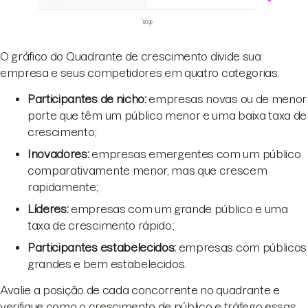
O gráfico do Quadrante de crescimento divide sua
empresa e seus competidores em quatro categorias:
Participantes de nicho:
empresas novas ou de menor
porte que têm um público menor e uma baixa taxa de
crescimento;
Inovadores:
empresas emergentes com um público
comparativamente menor, mas que crescem
rapidamente;
Líderes:
empresas com um grande público e uma
taxa de crescimento rápido;
Participantes estabelecidos:
empresas com públicos
grandes e bem estabelecidos.
Avalie a posição de cada concorrente no quadrante e
verifique como o crescimento de público e tráfego essas