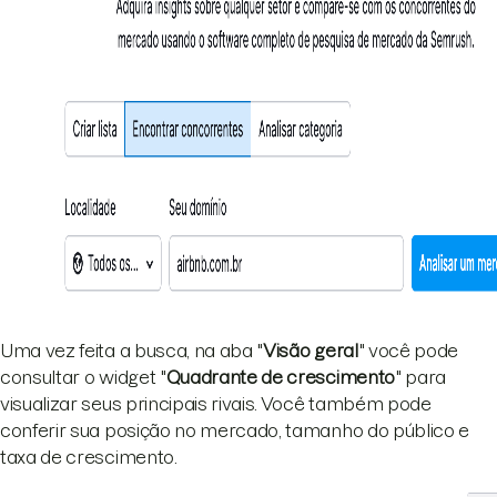
Uma vez feita a busca, na aba "
Visão geral
" você pode
consultar o widget "
Quadrante de crescimento
" para
visualizar seus principais rivais. Você também pode
conferir sua posição no mercado, tamanho do público e
taxa de crescimento.