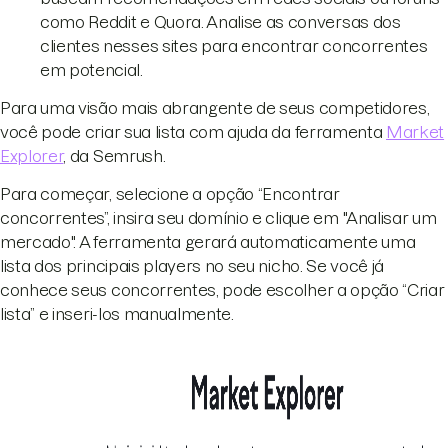
como Reddit e Quora. Analise as conversas dos
clientes nesses sites para encontrar concorrentes
em potencial.
Para uma visão mais abrangente de seus competidores,
você pode criar sua lista com ajuda da ferramenta
Market
Explorer
, da Semrush.
Para começar, selecione a opção “Encontrar
concorrentes”, insira seu domínio e clique em "Analisar um
mercado". A ferramenta gerará automaticamente uma
lista dos principais players no seu nicho. Se você já
conhece seus concorrentes, pode escolher a opção “Criar
lista” e inseri-los manualmente.