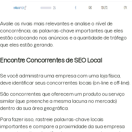
Avalie os rivais mais relevantes e analise o nível de
concorrência, as palavras-chave importantes que eles
estão colocando nos anúncios e a quantidade de tráfego
que eles estão gerando.
Encontre Concorrentes de SEO Local
Se você administra uma empresa com uma loja física,
deve identificar seus concorrentes locais (on-line e off-line).
São concorrentes que oferecem um produto ou serviço
similar (que preenche a mesma lacuna no mercado)
dentro da sua área geográfica.
Para fazer isso, rastreie palavras-chave locais
importantes e compare a proximidade da sua empresa