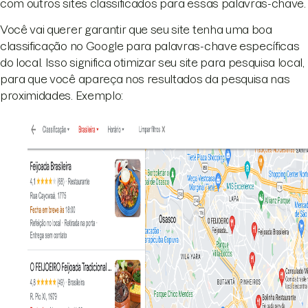
com outros sites classificados para essas palavras-chave.
Você vai querer garantir que seu site tenha uma boa
classificação no Google para palavras-chave específicas
do local. Isso significa otimizar seu site para pesquisa local,
para que você apareça nos resultados da pesquisa nas
proximidades. Exemplo: