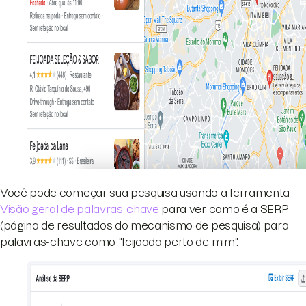
Você pode começar sua pesquisa usando a ferramenta
Visão geral de palavras-chave
para ver como é a SERP
(página de resultados do mecanismo de pesquisa) para
palavras-chave como "feijoada perto de mim".