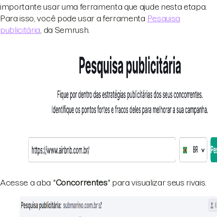
importante usar uma ferramenta que ajude nesta etapa.
Para isso, você pode usar a ferramenta
Pesquisa
publicitária
, da Semrush.
Acesse a aba "
Concorrentes
" para visualizar seus rivais.