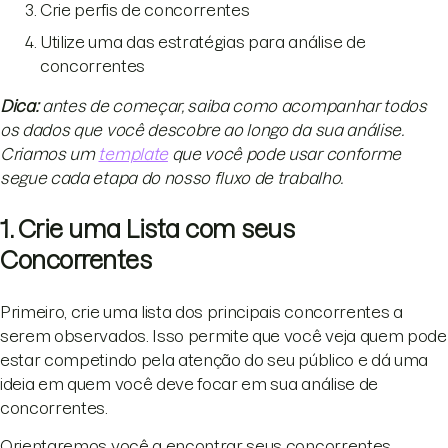
Crie perfis de concorrentes
Utilize uma das estratégias para análise de
concorrentes
Dica:
antes de começar, saiba como acompanhar todos
os dados que você descobre ao longo da sua análise.
Criamos um
template
que você pode usar conforme
segue cada etapa do nosso fluxo de trabalho.
1. Crie uma Lista com seus
Concorrentes
Primeiro, crie uma lista dos principais concorrentes a
serem observados. Isso permite que você veja quem pode
estar competindo pela atenção do seu público e dá uma
ideia em quem você deve focar em sua análise de
concorrentes.
Orientaremos você a encontrar seus concorrentes