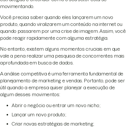
movimentando.
Você precisa saber quando eles lançarem um novo
produto, quando viralizarem um conteúdo na internet ou
quando passarem por uma crise de imagem. Assim, você
pode reagir rapidamente com alguma estratégia.
No entanto, existem alguns momentos cruciais em que
vale a pena realizar uma pesquisa de concorrentes mais
aprofundada em busca de dados.
A análise competitiva é uma ferramenta fundamental de
planejamento de marketing e vendas. Portanto, pode ser
útil quando a empresa quiser planejar a execução de
algum desses movimentos:
Abrir o negócio ou entrar um novo nicho;
Lançar um novo produto;
Criar novas estratégias de marketing;