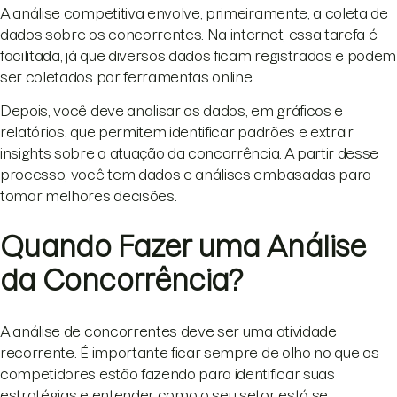
A análise competitiva envolve, primeiramente, a coleta de
dados sobre os concorrentes. Na internet, essa tarefa é
facilitada, já que diversos dados ficam registrados e podem
ser coletados por ferramentas online.
Depois, você deve analisar os dados, em gráficos e
relatórios, que permitem identificar padrões e extrair
insights sobre a atuação da concorrência. A partir desse
processo, você tem dados e análises embasadas para
tomar melhores decisões.
Quando Fazer uma Análise
da Concorrência?
A análise de concorrentes deve ser uma atividade
recorrente. É importante ficar sempre de olho no que os
competidores estão fazendo para identificar suas
estratégias e entender como o seu setor está se