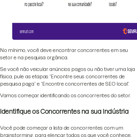
No mínimo, você deve encontrar concorrentes em seu
setor e na pesquisa orgânica.
Se você não veicular anúncios pagos ou não tiver uma loja
física, pule as etapas “Encontre seus concorrentes de
pesquisa paga” e “Encontre concorrentes de SEO local”.
Vamos começar identificando os concorrentes do setor.
Identifique os Concorrentes na sua Indústria
Você pode começar a lista de concorrentes com um
brainstorming, para elencar todos os que você conhece.