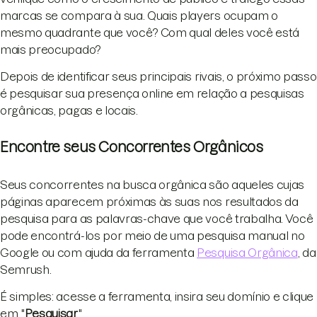
marcas se compara à sua. Quais players ocupam o
mesmo quadrante que você? Com qual deles você está
mais preocupado?
Depois de identificar seus principais rivais, o próximo passo
é pesquisar sua presença online em relação a pesquisas
orgânicas, pagas e locais.
Encontre seus Concorrentes Orgânicos
Seus concorrentes na busca orgânica são aqueles cujas
páginas aparecem próximas às suas nos resultados da
pesquisa para as palavras-chave que você trabalha. Você
pode encontrá-los por meio de uma pesquisa manual no
Google ou com ajuda da ferramenta
Pesquisa Orgânica
, da
Semrush.
É simples: acesse a ferramenta, insira seu domínio e clique
em "
Pesquisar
".