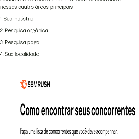
nessas quatro áreas principais:
1. Sua indústria
2. Pesquisa orgânica
3. Pesquisa paga
4. Sua localidade