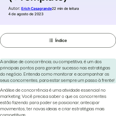
Autor
:
Erich Casagrande
22 min de leitura
4 de agosto de 2023
Índice
A análise de concorrência, ou competitiva, é um dos
principais pontos para garantir sucesso nas estratégias
do negócio. Entenda como monitorar e acompanhar os
seus concorrentes, para estar sempre um passo à frente!
Análise de concorrência é uma atividade essencial no
marketing. Você precisa saber o que os concorrentes
estão fazendo para poder se posicionar, antecipar
movimentos, ter novas ideias e criar estratégias mais
competitivas.