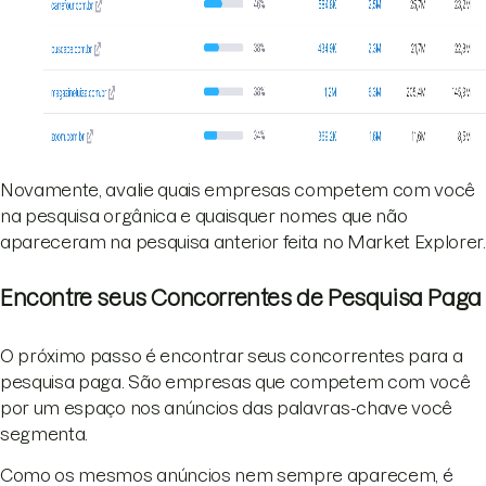
Novamente, avalie quais empresas competem com você
na pesquisa orgânica e quaisquer nomes que não
apareceram na pesquisa anterior feita no Market Explorer.
Encontre seus Concorrentes de Pesquisa Paga
O próximo passo é encontrar seus concorrentes para a
pesquisa paga. São empresas que competem com você
por um espaço nos anúncios das palavras-chave você
segmenta.
Como os mesmos anúncios nem sempre aparecem, é