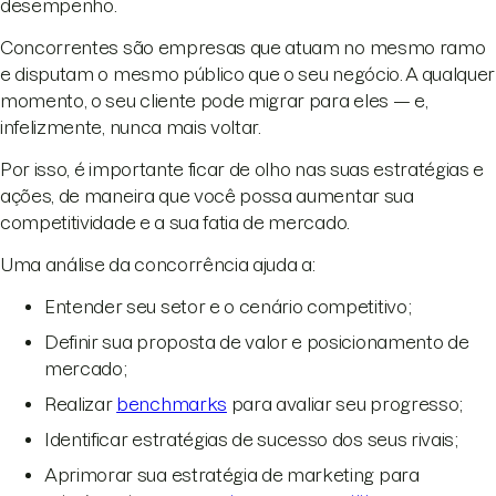
desempenho.
Concorrentes são empresas que atuam no mesmo ramo
e disputam o mesmo público que o seu negócio. A qualquer
momento, o seu cliente pode migrar para eles — e,
infelizmente, nunca mais voltar.
Por isso, é importante ficar de olho nas suas estratégias e
ações, de maneira que você possa aumentar sua
competitividade e a sua fatia de mercado.
Uma análise da concorrência ajuda a:
Entender seu setor e o cenário competitivo;
Definir sua proposta de valor e posicionamento de
mercado;
Realizar
benchmarks
para avaliar seu progresso;
Identificar estratégias de sucesso dos seus rivais;
Aprimorar sua estratégia de marketing para