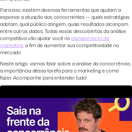
Para isso, existem diversas ferramentas que ajudam a
espionar a atuação dos concorrentes — quais estratégias
adotam, qual público atingem, quais resultados alcançam,
entre outros dados. Todas essas descobertas da análise
competitiva vão ajudar você no
planejamento de
marketing
, a fim de aumentar sua competitividade no
mercado.
Neste artigo, vamos falar sobre a análise da concorrência,
a importância dessa tarefa para o marketing e como
fazer. Acompanhe para entender tudo!