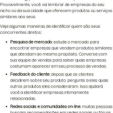
Provavelmente, você vai lembrar de empresas do seu
nicho ou da sua cidade que oferecem produtos ou serviços
similares aos seus.
Veja algumas maneiras de identificar quem são seus
concorrentes diretos:
Pesquisa de mercado
: estude o mercado para
encontrar empresas que vendam produtos similares
que atendam ao mesmo propósito. Converse com
sua equipe de vendas para saber quais empresas
costumam aparecer em seu processo de vendas.
Feedback do cliente
: depois que os clientes
decidirem sobre seu produto, pergunte a eles quais
outros produtos eles consideraram. Isso ajudará
você a identificar empresas intimamente
relacionadas.
Redes sociais e comunidades on-line
: muitas pessoas
buscam recomendações em redes sociais ou fóruns