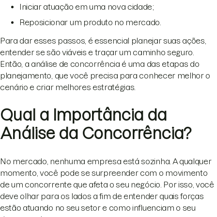
Iniciar atuação em uma nova cidade;
Reposicionar um produto no mercado.
Para dar esses passos, é essencial planejar suas ações,
entender se são viáveis e traçar um caminho seguro.
Então, a análise de concorrência é uma das etapas do
planejamento, que você precisa para conhecer melhor o
cenário e criar melhores estratégias.
Qual a Importância da
Análise da Concorrência?
No mercado, nenhuma empresa está sozinha. A qualquer
momento, você pode se surpreender com o movimento
de um concorrente que afeta o seu negócio. Por isso, você
deve olhar para os lados a fim de entender quais forças
estão atuando no seu setor e como influenciam o seu