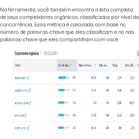
Na ferramenta, você também encontra a lista completa
de seus competidores orgânicos, classificados por nível de
concorrência. Essa métrica é calculada com base no
número de palavras-chave que eles classificam e no nas
palavras-chave que eles compartilham com você.