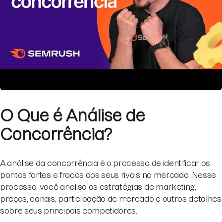
O Que é Análise de
Concorrência?
A análise da concorrência é o processo de identificar os
pontos fortes e fracos dos seus rivais no mercado. Nesse
processo, você analisa as estratégias de marketing,
preços, canais, participação de mercado e outros detalhes
sobre seus principais competidores.