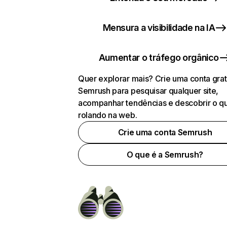
Mensura a visibilidade na IA
Aumentar o tráfego orgânico
Quer explorar mais? Crie uma conta grat
Semrush para pesquisar qualquer site,
acompanhar tendências e descobrir o q
rolando na web.
Crie uma conta Semrush
O que é a Semrush?