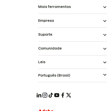
Mais ferramentas
Empresa
Suporte
Comunidade
Leis
Português (Brasil)