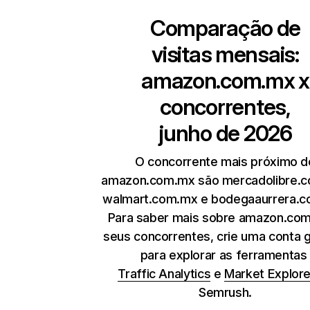
Comparação de
visitas mensais:
amazon.com.mx
x
concorrentes,
junho de 2026
O concorrente mais próximo d
amazon.com.mx são mercadolibre.
walmart.com.mx e bodegaaurrera.c
Para saber mais sobre amazon.co
seus concorrentes, crie uma conta g
para explorar as ferramenta
Traffic Analytics
e
Market Explore
Semrush.