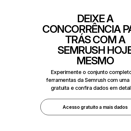
DEIXE A
CONCORRÊNCIA P
TRÁS COM A
SEMRUSH HOJ
MESMO
Experimente o conjunto complet
ferramentas da Semrush com uma 
gratuita e confira dados em deta
Acesso gratuito a mais dados