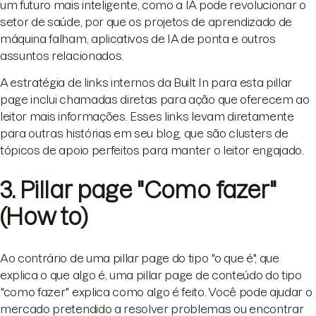
um futuro mais inteligente, como a IA pode revolucionar o
setor de saúde, por que os projetos de aprendizado de
máquina falham, aplicativos de IA de ponta e outros
assuntos relacionados.
A estratégia de links internos da Built In para esta pillar
page inclui chamadas diretas para ação que oferecem ao
leitor mais informações. Esses links levam diretamente
para outras histórias em seu blog, que são clusters de
tópicos de apoio perfeitos para manter o leitor engajado.
3. Pillar page "Como fazer"
(How to)
Ao contrário de uma pillar page do tipo "o que é", que
explica o que algo é, uma pillar page de conteúdo do tipo
"como fazer" explica como algo é feito. Você pode ajudar o
mercado pretendido a resolver problemas ou encontrar