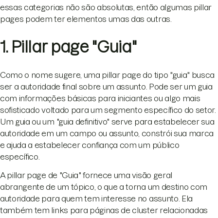
essas categorias não são absolutas, então algumas pillar
pages podem ter elementos umas das outras.
1. Pillar page "Guia"
Como o nome sugere, uma pillar page do tipo "guia" busca
ser a autoridade final sobre um assunto. Pode ser um guia
com informações básicas para iniciantes ou algo mais
sofisticado voltado para um segmento específico do setor.
Um guia ou um "guia definitivo" serve para estabelecer sua
autoridade em um campo ou assunto, constrói sua marca
e ajuda a estabelecer confiança com um público
específico.
A pillar page de "Guia" fornece uma visão geral
abrangente de um tópico, o que a torna um destino com
autoridade para quem tem interesse no assunto. Ela
também tem links para páginas de cluster relacionadas