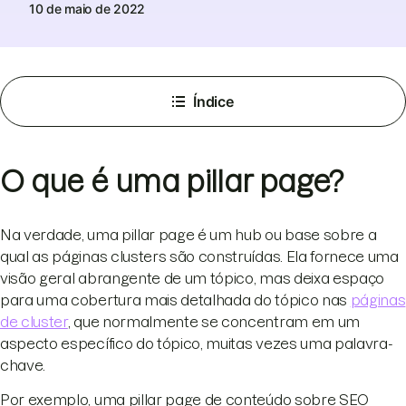
10 de maio de 2022
Índice
O que é uma pillar page?
Na verdade, uma pillar page é um hub ou base sobre a
qual as páginas clusters são construídas. Ela fornece uma
visão geral abrangente de um tópico, mas deixa espaço
para uma cobertura mais detalhada do tópico nas
páginas
de cluster
, que normalmente se concentram em um
aspecto específico do tópico, muitas vezes uma palavra-
chave.
Por exemplo, uma pillar page de conteúdo sobre SEO