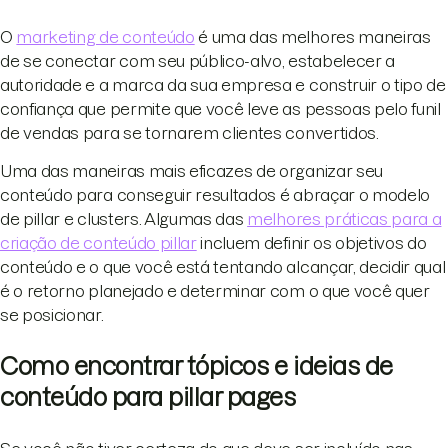
O
marketing de conteúdo
é uma das melhores maneiras
de se conectar com seu público-alvo, estabelecer a
autoridade e a marca da sua empresa e construir o tipo de
confiança que permite que você leve as pessoas pelo funil
de vendas para se tornarem clientes convertidos.
Uma das maneiras mais eficazes de organizar seu
conteúdo para conseguir resultados é abraçar o modelo
de pillar e clusters. Algumas das
melhores práticas para a
criação de conteúdo pillar
incluem definir os objetivos do
conteúdo e o que você está tentando alcançar, decidir qual
é o retorno planejado e determinar com o que você quer
se posicionar.
Como encontrar tópicos e ideias de
conteúdo para pillar pages