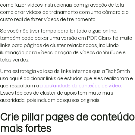
como fazer vídeos instrucionais com gravação de tela,
como criar vídeos de treinamento com uma câmera e o
custo real de fazer vídeos de treinamento.
Se você não tiver tempo para ler todo o guia online,
também pode baixar uma versão em PDF. Claro, há muito
links para páginas de cluster relacionadas, incluindo
iluminação para vídeos, criação de vídeos do YouTube e
telas verdes.
Uma estratégia valiosa de links internos que a TechSmith
usa aqui é adicionar links de estudos que eles realizaram e
que respaldam a
popularidade do conteúdo de vídeo
.
Esses tópicos de cluster de apoio tem muito mais
autoridade, pois incluem pesquisas originais.
Crie pillar pages de conteúdo
mais fortes