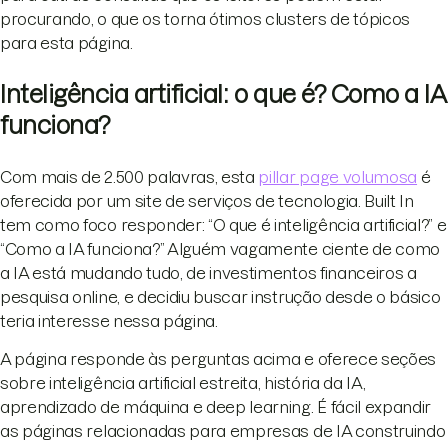
procurando, o que os torna ótimos clusters de tópicos
para esta página.
Inteligência artificial: o que é? Como a IA
funciona?
Com mais de 2.500 palavras, esta
pillar page volumosa
é
oferecida por um site de serviços de tecnologia. Built In
tem como foco responder: “O que é inteligência artificial?” e
“Como a IA funciona?” Alguém vagamente ciente de como
a IA está mudando tudo, de investimentos financeiros a
pesquisa online, e decidiu buscar instrução desde o básico
teria interesse nessa página.
A página responde às perguntas acima e oferece seções
sobre inteligência artificial estreita, história da IA,
aprendizado de máquina e deep learning. É fácil expandir
as páginas relacionadas para empresas de IA construindo