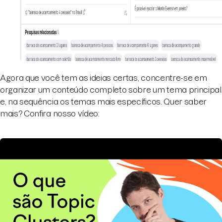
Agora que você tem as ideias certas, concentre-se em
organizar um conteúdo completo sobre um tema principal
e, na sequência os temas mais específicos. Quer saber
mais? Confira nosso vídeo: