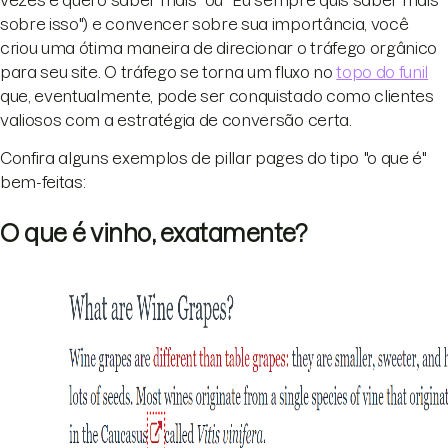
sobre isso") e convencer sobre sua importância, você
criou uma ótima maneira de direcionar o tráfego orgânico
para seu site. O tráfego se torna um fluxo no
topo do funil
que, eventualmente, pode ser conquistado como clientes
valiosos com a estratégia de conversão certa.
Confira alguns exemplos de pillar pages do tipo "o que é"
bem-feitas:
O que é vinho, exatamente?