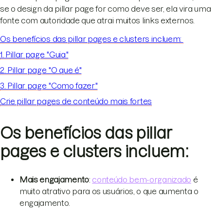
se o design da pillar page for como deve ser, ela vira uma
fonte com autoridade que atrai muitos links externos.
Os benefícios das pillar pages e clusters incluem:
1. Pillar page "Guia"
2. Pillar page "O que é"
3. Pillar page "Como fazer"
Crie pillar pages de conteúdo mais fortes
Os benefícios das pillar
pages e clusters incluem:
Mais engajamento
:
conteúdo bem-organizado
é
muito atrativo para os usuários, o que aumenta o
engajamento.