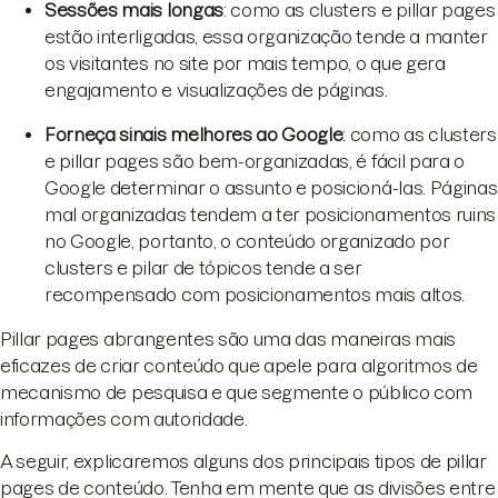
Sessões mais longas
: como as clusters e pillar pages
estão interligadas, essa organização tende a manter
os visitantes no site por mais tempo, o que gera
engajamento e visualizações de páginas.
Forneça sinais melhores ao Google
: como as clusters
e pillar pages são bem-organizadas, é fácil para o
Google determinar o assunto e posicioná-las. Páginas
mal organizadas tendem a ter posicionamentos ruins
no Google, portanto, o conteúdo organizado por
clusters e pilar de tópicos tende a ser
recompensado com posicionamentos mais altos.
Pillar pages abrangentes são uma das maneiras mais
eficazes de criar conteúdo que apele para algoritmos de
mecanismo de pesquisa e que segmente o público com
informações com autoridade.
A seguir, explicaremos alguns dos principais tipos de pillar
pages de conteúdo. Tenha em mente que as divisões entre