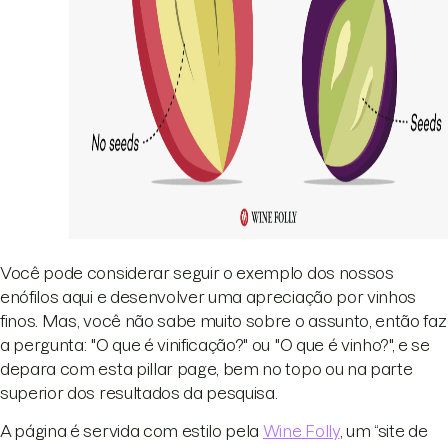
Você pode considerar seguir o exemplo dos nossos
enófilos aqui e desenvolver uma apreciação por vinhos
finos. Mas, você não sabe muito sobre o assunto, então faz
a pergunta: "O que é vinificação?" ou "O que é vinho?", e se
depara com esta pillar page, bem no topo ou na parte
superior dos resultados da pesquisa.
A página é servida com estilo pela
Wine Folly
, um “site de