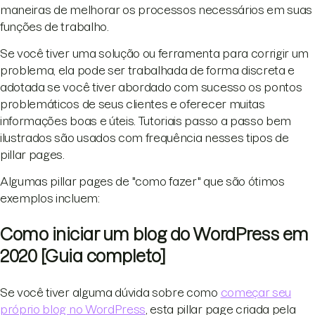
maneiras de melhorar os processos necessários em suas
funções de trabalho.
Se você tiver uma solução ou ferramenta para corrigir um
problema, ela pode ser trabalhada de forma discreta e
adotada se você tiver abordado com sucesso os pontos
problemáticos de seus clientes e oferecer muitas
informações boas e úteis. Tutoriais passo a passo bem
ilustrados são usados com frequência nesses tipos de
pillar pages.
Algumas pillar pages de "como fazer" que são ótimos
exemplos incluem:
Como iniciar um blog do WordPress em
2020 [Guia completo]
Se você tiver alguma dúvida sobre como
começar seu
próprio blog no WordPress
, esta pillar page criada pela