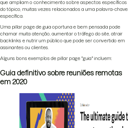
que ampliam o conhecimento sobre aspectos específicos
do tópico, muitas vezes relacionados a uma palavra-chave
específica.
Uma pillar page de guia oportuna e bem pensada pode
chamar muita atenção, aumentar o tráfego do site, atrair
backlinks e nutrir um público que pode ser convertido em
assinantes ou clientes.
Alguns bons exemplos de pillar page "guia" incluem:
Guia definitivo sobre reuniões remotas
em 2020