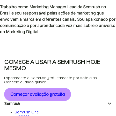
Trabalho como Marketing Manager Lead da Semrush no
Brasil e sou responsável pelas ações de marketing que
envolvem a marca em diferentes canais. Sou apaixonado por
comunicação e por aprender cada vez mais sobre o universo
do Marketing Digital.
COMECE A USAR A SEMRUSH HOJE
MESMO
Experimente a Semrush gratuitamente por sete dias.
Cancele quando quiser.
Começar avaliação gratuita
Semrush
Semrush One