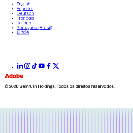
English
Español
Deutsch
Français
Italiano
Português (Brasil)
日本語
© 2026 Semrush Holdings.
Todos os direitos reservados.