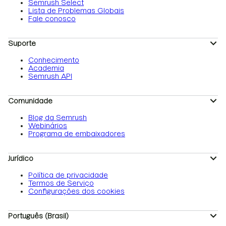
Semrush Select
Lista de Problemas Globais
Fale conosco
Suporte
Conhecimento
Academia
Semrush API
Comunidade
Blog da Semrush
Webinários
Programa de embaixadores
Jurídico
Política de privacidade
Termos de Serviço
Configurações dos cookies
Português (Brasil)