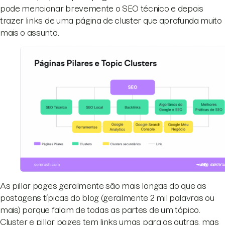
pode mencionar brevemente o SEO técnico e depois
trazer links de uma página de cluster que aprofunda muito
mais o assunto.
As pillar pages geralmente são mais longas do que as
postagens típicas do blog (geralmente 2 mil palavras ou
mais) porque falam de todas as partes de um tópico.
Cluster e pillar pages tem links umas para as outras, mas