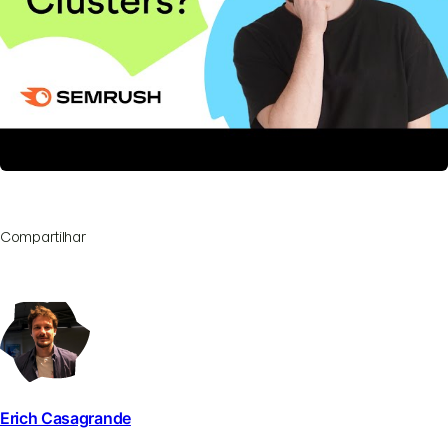
Compartilhar
Erich Casagrande