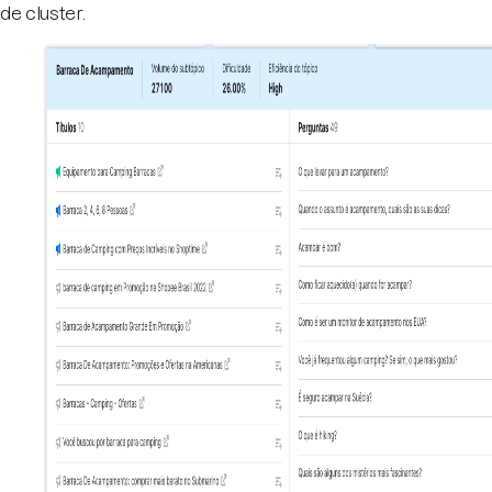
de cluster.