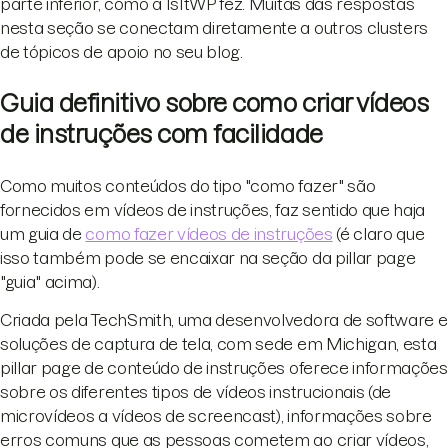
parte inferior, como a IsItWP fez. Muitas das respostas
nesta seção se conectam diretamente a outros clusters
de tópicos de apoio no seu blog.
Guia definitivo sobre como criar vídeos
de instruções com facilidade
Como muitos conteúdos do tipo "como fazer" são
fornecidos em vídeos de instruções, faz sentido que haja
um guia de
como fazer vídeos de instruções
(é claro que
isso também pode se encaixar na seção da pillar page
"guia" acima).
Criada pela TechSmith, uma desenvolvedora de software e
soluções de captura de tela, com sede em Michigan, esta
pillar page de conteúdo de instruções oferece informações
sobre os diferentes tipos de vídeos instrucionais (de
microvídeos a vídeos de screencast), informações sobre
erros comuns que as pessoas cometem ao criar vídeos,