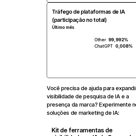
Tráfego de plataformas de IA
(participação no total)
Último mês
Other
99,992%
ChatGPT
0,008%
Você precisa de ajuda para expandi
visibilidade de pesquisa de IA e a
presença da marca? Experimente 
soluções de marketing de IA:
Kit de ferramentas de