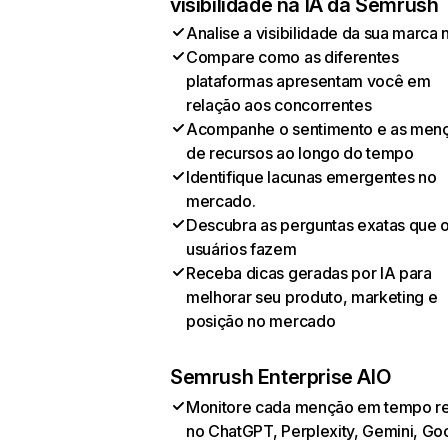
visibilidade na IA da Semrush
Analise a visibilidade da sua marca 
Compare como as diferentes
plataformas apresentam você em
relação aos concorrentes
Acompanhe o sentimento e as men
de recursos ao longo do tempo
Identifique lacunas emergentes no
mercado.
Descubra as perguntas exatas que 
usuários fazem
Receba dicas geradas por IA para
melhorar seu produto, marketing e
posição no mercado
Semrush Enterprise AIO
Monitore cada menção em tempo re
no ChatGPT, Perplexity, Gemini, Go