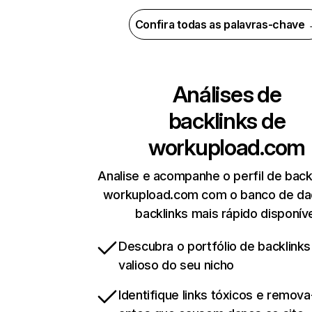
Confira todas as palavras-chave
Análises de
backlinks de
workupload.com
Analise e acompanhe o perfil de back
workupload.com com o banco de da
backlinks mais rápido disponív
Descubra o portfólio de backlinks
valioso do seu nicho
Identifique links tóxicos e remov