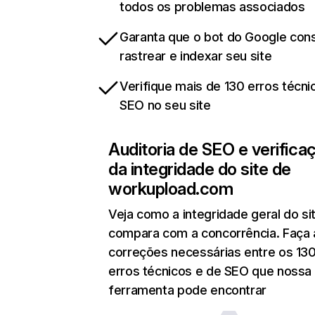
todos os problemas associados
Garanta que o bot do Google co
rastrear e indexar seu site
Verifique mais de 130 erros técni
SEO no seu site
Auditoria de SEO e verifica
da integridade do site de
workupload.com
Veja como a integridade geral do si
compara com a concorrência. Faça 
correções necessárias entre os 13
erros técnicos e de SEO que nossa
ferramenta pode encontrar