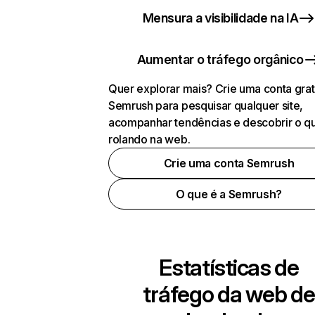
Mensura a visibilidade na IA
Aumentar o tráfego orgânico
Quer explorar mais? Crie uma conta grat
Semrush para pesquisar qualquer site,
acompanhar tendências e descobrir o q
rolando na web.
Crie uma conta Semrush
O que é a Semrush?
Estatísticas de
tráfego da web de