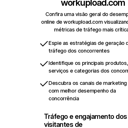
workupload.com
Confira uma visão geral do desem
online de workupload.com visualizan
métricas de tráfego mais crític
Espie as estratégias de geração 
tráfego dos concorrentes
Identifique os principais produtos
serviços e categorias dos concor
Descubra os canais de marketing d
com melhor desempenho da
concorrência
Tráfego e engajamento dos
visitantes de