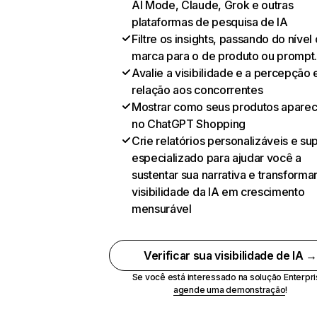
AI Mode, Claude, Grok e outras
plataformas de pesquisa de IA
Filtre os insights, passando do nível
marca para o de produto ou prompt
Avalie a visibilidade e a percepção
relação aos concorrentes
Mostrar como seus produtos apare
no ChatGPT Shopping
Crie relatórios personalizáveis e su
especializado para ajudar você a
sustentar sua narrativa e transformar
visibilidade da IA em crescimento
mensurável
Verificar sua visibilidade de IA 
Se você está interessado na solução Enterpri
agende uma demonstração
!