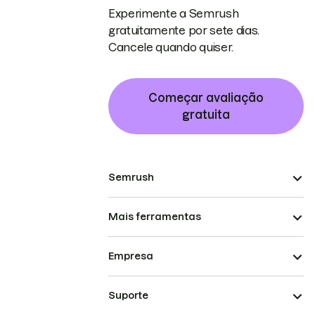
Experimente a Semrush
gratuitamente por sete dias.
Cancele quando quiser.
Começar avaliação
gratuita
Semrush
Mais ferramentas
Empresa
Suporte