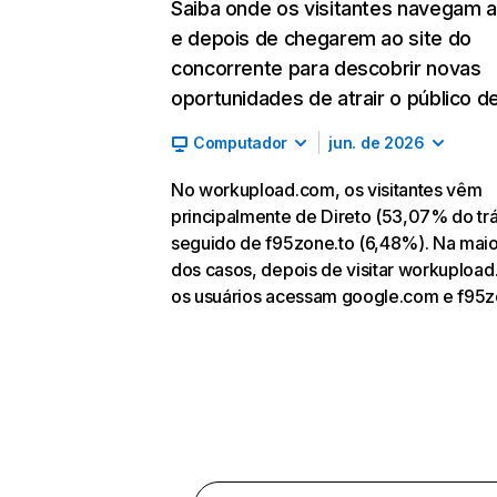
Saiba onde os visitantes navegam 
e depois de chegarem ao site do
concorrente para descobrir novas
oportunidades de atrair o público de
Computador
jun. de 2026
No workupload.com, os visitantes vêm
principalmente de Direto (53,07% do tr
seguido de f95zone.to (6,48%). Na maio
dos casos, depois de visitar workuploa
os usuários acessam google.com e f95z