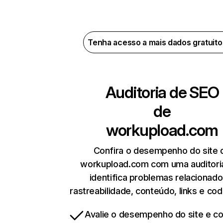
Tenha acesso a mais dados gratuit
Auditoria de SEO
de
workupload.com
Confira o desempenho do site 
workupload.com com uma auditori
identifica problemas relacionado
rastreabilidade, conteúdo, links e cod
Avalie o desempenho do site e cor