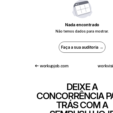
Nada encontrado
Não temos dados para mostrar.
Faça a sua auditoria →
workupjob.com
workvisi
DEIXE A
CONCORRÊNCIA P
TRÁS COM A