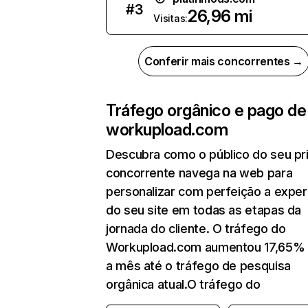
#
3
26,96 mi
Visitas:
Conferir mais concorrentes →
Tráfego orgânico e pago de
workupload.com
Descubra como o público do seu pri
concorrente navega na web para
personalizar com perfeição a exper
do seu site em todas as etapas da
jornada do cliente. O tráfego do
Workupload.com aumentou 17,65%
a mês até o tráfego de pesquisa
orgânica atual.O tráfego do