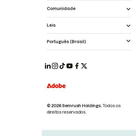
Comunidade
Leis
Português (Brasil)
© 2026 Semrush Holdings.
Todos os
direitos reservados.