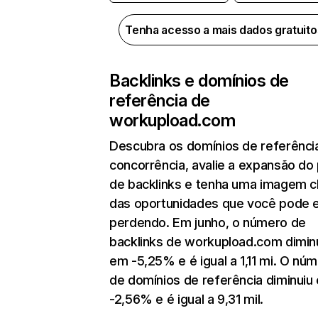
Tenha acesso a mais dados gratuit
Backlinks e domínios de
referência de
workupload.com
Descubra os domínios de referênci
concorrência, avalie a expansão do 
de backlinks e tenha uma imagem c
das oportunidades que você pode 
perdendo. Em junho, o número de
backlinks de workupload.com dimin
em -5,25% e é igual a 1,11 mi. O nú
de domínios de referência diminuiu
-2,56% e é igual a 9,31 mil.