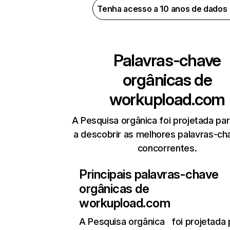
Tenha acesso a 10 anos de dados
Palavras-chave
orgânicas de
workupload.com
A Pesquisa orgânica foi projetada par
a descobrir as melhores palavras-ch
concorrentes.
Principais palavras-chave
orgânicas de
workupload.com
A Pesquisa orgânica
foi projetada 