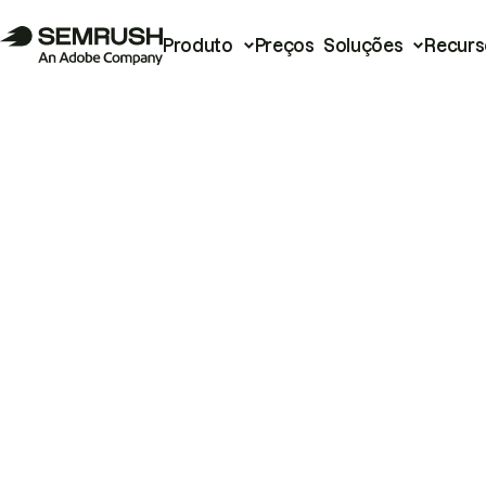
Produto
Preços
Soluções
Recurs