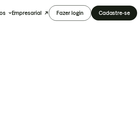
os
Empresarial
Fazer login
Cadastre-se