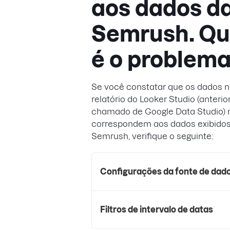
aos dados d
Semrush. Qu
é o problem
Se você constatar que os dados n
relatório do Looker Studio (anteri
chamado de Google Data Studio) 
correspondem aos dados exibidos
Semrush, verifique o seguinte:
Configurações da fonte de dad
Filtros de intervalo de datas