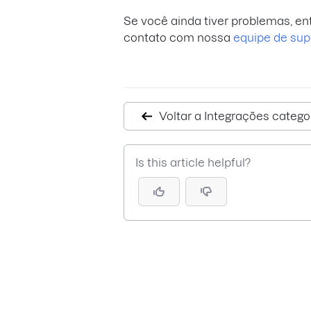
Se você ainda tiver problemas, en
contato com nossa
equipe de sup
Voltar a Integrações catego
Is this article helpful?