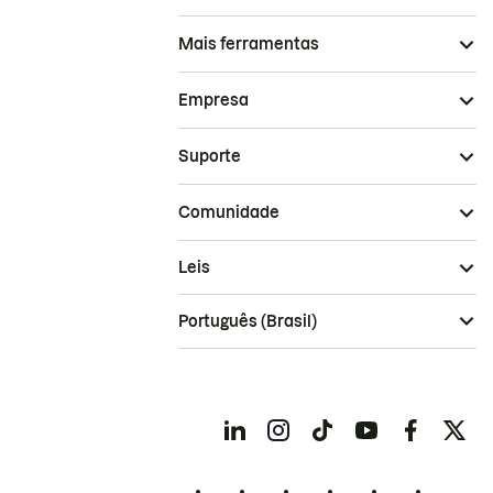
Mais ferramentas
Empresa
Suporte
Comunidade
Leis
Português (Brasil)