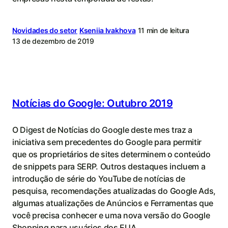
Novidades do setor
Kseniia Ivakhova
11 min de leitura
13 de dezembro de 2019
Notícias do Google: Outubro 2019
O Digest de Notícias do Google deste mes traz a
iniciativa sem precedentes do Google para permitir
que os proprietários de sites determinem o conteúdo
de snippets para SERP. Outros destaques incluem a
introdução de série do YouTube de notícias de
pesquisa, recomendações atualizadas do Google Ads,
algumas atualizações de Anúncios e Ferramentas que
você precisa conhecer e uma nova versão do Google
Shopping para usuários dos EUA.