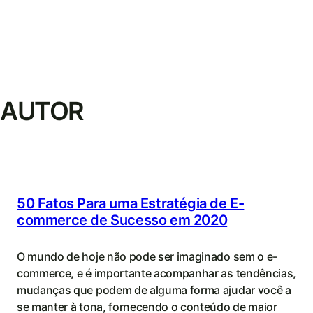
AUTOR
50 Fatos Para uma Estratégia de E-
commerce de Sucesso em 2020
O mundo de hoje não pode ser imaginado sem o e-
commerce, e é importante acompanhar as tendências,
mudanças que podem de alguma forma ajudar você a
se manter à tona, fornecendo o conteúdo de maior