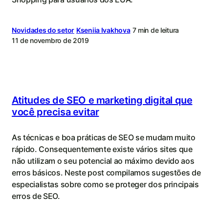
Novidades do setor
Kseniia Ivakhova
7 min de leitura
11 de novembro de 2019
Atitudes de SEO e marketing digital que
você precisa evitar
As técnicas e boa práticas de SEO se mudam muito
rápido. Consequentemente existe vários sites que
não utilizam o seu potencial ao máximo devido aos
erros básicos. Neste post compilamos sugestões de
especialistas sobre como se proteger dos principais
erros de SEO.