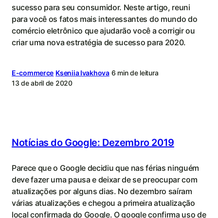
sucesso para seu consumidor. Neste artigo, reuni
para você os fatos mais interessantes do mundo do
comércio eletrônico que ajudarão você a corrigir ou
criar uma nova estratégia de sucesso para 2020.
E-commerce
Kseniia Ivakhova
6 min de leitura
13 de abril de 2020
Notícias do Google: Dezembro 2019
Parece que o Google decidiu que nas férias ninguém
deve fazer uma pausa e deixar de se preocupar com
atualizações por alguns dias. No dezembro saíram
várias atualizações e chegou a primeira atualização
local confirmada do Google. O google confirma uso de