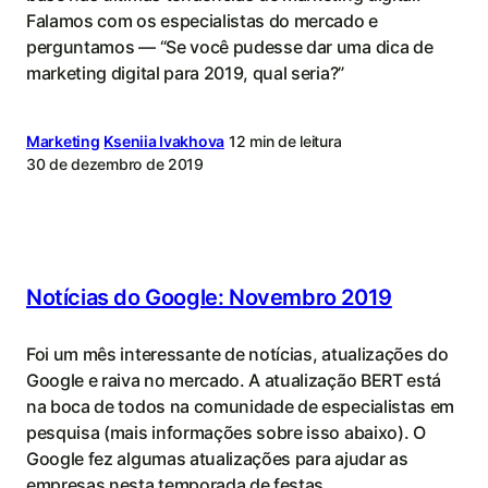
Falamos com os especialistas do mercado e
perguntamos — “Se você pudesse dar uma dica de
marketing digital para 2019, qual seria?”
Marketing
Kseniia Ivakhova
12 min de leitura
30 de dezembro de 2019
Notícias do Google: Novembro 2019
Foi um mês interessante de notícias, atualizações do
Google e raiva no mercado. A atualização BERT está
na boca de todos na comunidade de especialistas em
pesquisa (mais informações sobre isso abaixo). O
Google fez algumas atualizações para ajudar as
empresas nesta temporada de festas.