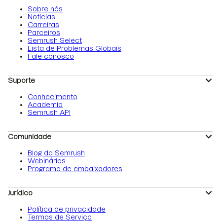
Sobre nós
Notícias
Carreiras
Parceiros
Semrush Select
Lista de Problemas Globais
Fale conosco
Suporte
Conhecimento
Academia
Semrush API
Comunidade
Blog da Semrush
Webinários
Programa de embaixadores
Jurídico
Política de privacidade
Termos de Serviço