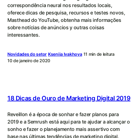
correspondência neural nos resultados locais,
oferece dicas de pesquisa, recursos e testes novos,
Masthead do YouTube, obtenha mais informações
sobre notícias de anúncios у outras coisas
interessantes.
Novidades do setor
Kseniia Ivakhova
11 min de leitura
10 de janeiro de 2020
18 Dicas de Ouro de Marketing Digital 2019
Reveillon é a época de sonhar e fazer planos para
2019 e a Semrush está aqui para te ajudar a alcançar o
sonho e fazer o planejamento mais assertivo com
base nas últimas tendências de marketing digital.