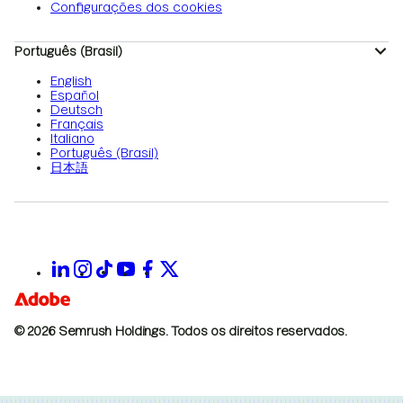
Configurações dos cookies
Português (Brasil)
English
Español
Deutsch
Français
Italiano
Português (Brasil)
日本語
© 2026 Semrush Holdings.
Todos os direitos reservados.