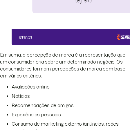
Em suma, a percepção de marca é a representação que
um consumidor cria sobre um determinado negócio. Os
consumidores formam percepções de marca com base
em vários critérios:
Avaliações online
Notícias
Recomendações de amigos
Experiências pessoais
Consumo de marketing externo (anúncios, redes