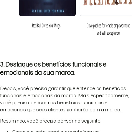
3. Destaque os benefícios funcionais e
emocionais da sua marca.
Depois, você precisa garantir que entende os benefícios
funcionais e emocionais da marca. Mais especificamente,
você precisa pensar nos benefícios funcionais e
emocionais que seus clientes ganharão com a marca.
Resumindo, você precisa pensar no seguinte:
Como o cliente usará o produto/serviço