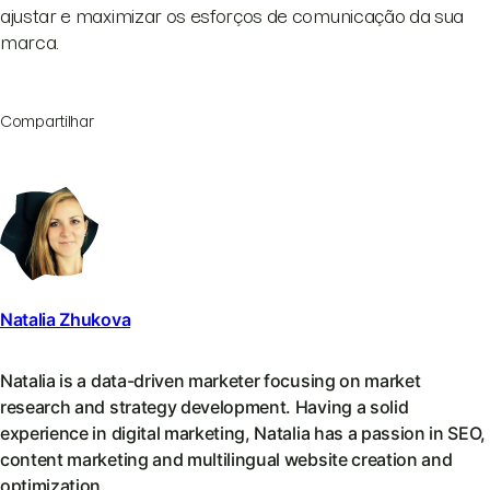
ajustar e maximizar os esforços de comunicação da sua
marca.
Compartilhar
Natalia Zhukova
Natalia is a data-driven marketer focusing on market
research and strategy development. Having a solid
experience in digital marketing, Natalia has a passion in SEO,
content marketing and multilingual website creation and
optimization.