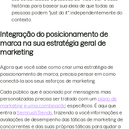
histórias para basear sua ideia de que todas as
pessoas podem "just do it", independentemente do
contexto.
Integração do posicionamento de
marca na sua estratégia geral de
marketing
Agora que você sabe como criar uma estratégia de
posicionamento de marca, precisa pensar em como
conectá-la aos seus esforços de marketing.
Cada público que é acionado por mensagens mais
personalizadas precisa ser tratado com um
plano de
marketing e uma combinação
específicos. É aqui que
entra a
Semrush.Trends
, trazendo a você informações e
avaliações de desempenho das táticas de marketing de
concorrentes e das suas próprias táticas para ajudar a