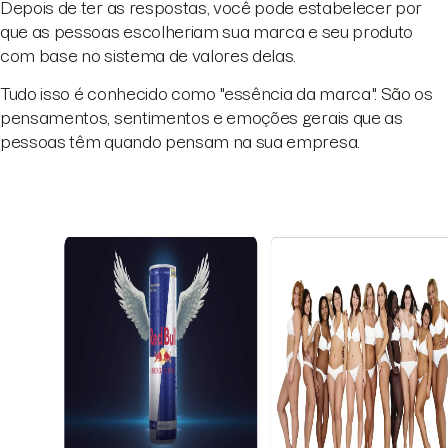
Depois de ter as respostas, você pode estabelecer por
que as pessoas escolheriam sua marca e seu produto
com base no sistema de valores delas.
Tudo isso é conhecido como "essência da marca". São os
pensamentos, sentimentos e emoções gerais que as
pessoas têm quando pensam na sua empresa.