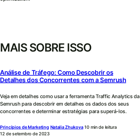
MAIS SOBRE ISSO
Análise de Tráfego: Como Descobrir os
Detalhes dos Concorrentes com a Semrush
Veja em detalhes como usar a ferramenta Traffic Analytics da
Semrush para descobrir em detalhes os dados dos seus
concorrentes e determinar estratégias para superá-los.
Princípios de Marketing
Natalia Zhukova
10 min de leitura
12 de setembro de 2023