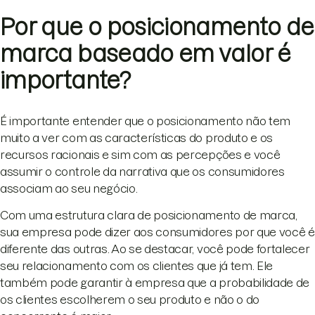
Por que o posicionamento de
marca baseado em valor é
importante?
É importante entender que o posicionamento não tem
muito a ver com as características do produto e os
recursos racionais e sim com as percepções e você
assumir o controle da narrativa que os consumidores
associam ao seu negócio.
Com uma estrutura clara de posicionamento de marca,
sua empresa pode dizer aos consumidores por que você é
diferente das outras. Ao se destacar, você pode fortalecer
seu relacionamento com os clientes que já tem. Ele
também pode garantir à empresa que a probabilidade de
os clientes escolherem o seu produto e não o do