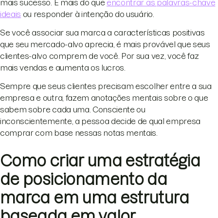
mais sucesso. É mais do que
encontrar as palavras-chave
ideais
ou responder à intenção do usuário.
Se você associar sua marca a características positivas
que seu mercado-alvo aprecia, é mais provável que seus
clientes-alvo comprem de você. Por sua vez, você faz
mais vendas e aumenta os lucros.
Sempre que seus clientes precisam escolher entre a sua
empresa e outra, fazem anotações mentais sobre o que
sabem sobre cada uma. Consciente ou
inconscientemente, a pessoa decide de qual empresa
comprar com base nessas notas mentais.
Como criar uma estratégia
de posicionamento da
marca em uma estrutura
baseada em valor