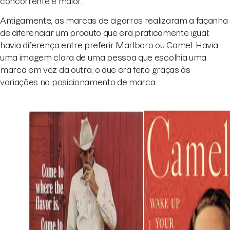
concorrente é maior.
Antigamente, as marcas de cigarros realizaram a façanha
de diferenciar um produto que era praticamente igual:
havia diferença entre preferir Marlboro ou Camel. Havia
uma imagem clara de uma pessoa que escolhia uma
marca em vez da outra, o que era feito graças às
variações no posicionamento de marca.