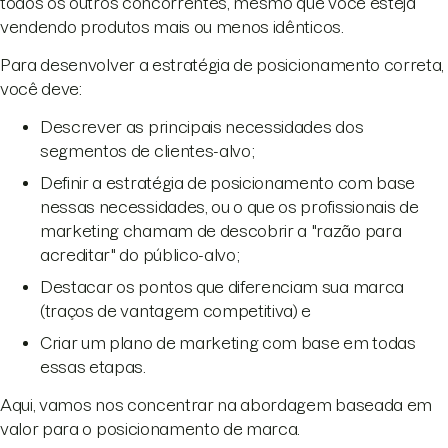
todos os outros concorrentes, mesmo que você esteja
vendendo produtos mais ou menos idênticos.
Para desenvolver a estratégia de posicionamento correta,
você deve:
Descrever as principais necessidades dos
segmentos de clientes-alvo;
Definir a estratégia de posicionamento com base
nessas necessidades, ou o que os profissionais de
marketing chamam de descobrir a "razão para
acreditar" do público-alvo;
Destacar os pontos que diferenciam sua marca
(traços de vantagem competitiva) e
Criar um plano de marketing com base em todas
essas etapas.
Aqui, vamos nos concentrar na abordagem baseada em
valor para o posicionamento de marca.