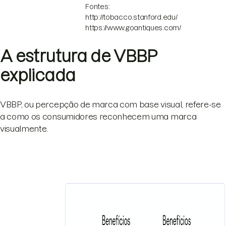
Fontes:
http://tobacco.stanford.edu/
https://www.goantiques.com/
A estrutura de VBBP
explicada
VBBP, ou percepção de marca com base visual, refere-se
a como os consumidores reconhecem uma marca
visualmente.