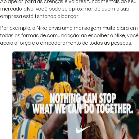
Ao apelar para as crenças e valores fundamentais do seu
mercado-alvo, você pode se aproximar de quem a sua
empresa está tentando alcançar.
Por exemplo, a Nike envia uma mensagem muito clara em
todas as formas de comunicação: ao escolher a Nike, você
apoia a força e o empoderamento de todas as pessoas.