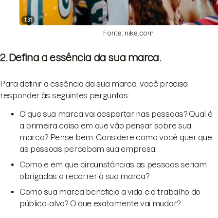
Fonte: nike.com
2. Defina a essência da sua marca.
Para definir a essência da sua marca, você precisa
responder às seguintes perguntas:
O que sua marca vai despertar nas pessoas? Qual é
a primeira coisa em que vão pensar sobre sua
marca? Pense bem. Considere como você quer que
as pessoas percebam sua empresa.
Como e em que circunstâncias as pessoas seriam
obrigadas a recorrer à sua marca?
Como sua marca beneficia a vida e o trabalho do
público-alvo? O que exatamente vai mudar?