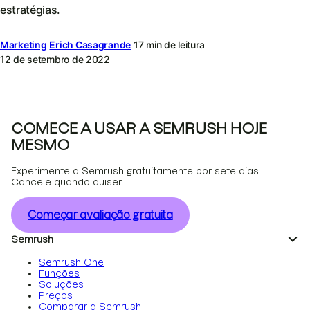
estratégias.
Marketing
Erich Casagrande
17 min de leitura
12 de setembro de 2022
COMECE A USAR A SEMRUSH HOJE
MESMO
Experimente a Semrush gratuitamente por sete dias.
Cancele quando quiser.
Começar avaliação gratuita
Semrush
Semrush One
Funções
Soluções
Preços
Comparar a Semrush