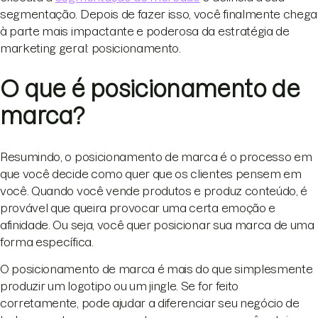
segmentação. Depois de fazer isso, você finalmente chega
à parte mais impactante e poderosa da estratégia de
marketing geral: posicionamento.
O que é posicionamento de
marca?
Resumindo, o posicionamento de marca é o processo em
que você decide como quer que os clientes pensem em
você. Quando você vende produtos e produz conteúdo, é
provável que queira provocar uma certa emoção e
afinidade. Ou seja, você quer posicionar sua marca de uma
forma específica.
O posicionamento de marca é mais do que simplesmente
produzir um logotipo ou um jingle. Se for feito
corretamente, pode ajudar a diferenciar seu negócio de