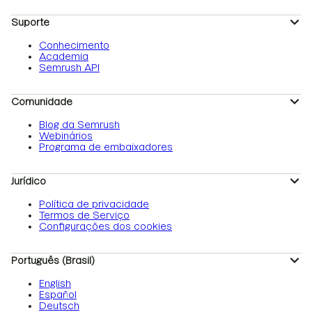
Suporte
Conhecimento
Academia
Semrush API
Comunidade
Blog da Semrush
Webinários
Programa de embaixadores
Jurídico
Política de privacidade
Termos de Serviço
Configurações dos cookies
Português (Brasil)
English
Español
Deutsch