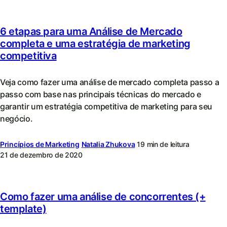
6 etapas para uma Análise de Mercado
completa e uma estratégia de marketing
competitiva
Veja como fazer uma análise de mercado completa passo a
passo com base nas principais técnicas do mercado e
garantir um estratégia competitiva de marketing para seu
negócio.
Princípios de Marketing
Natalia Zhukova
19 min de leitura
21 de dezembro de 2020
Como fazer uma análise de concorrentes (+
template)