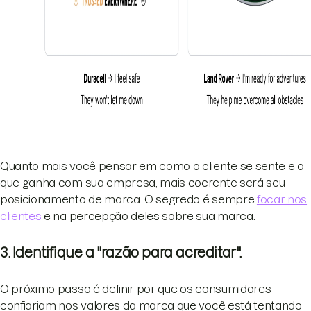
Quanto mais você pensar em como o cliente se sente e o
que ganha com sua empresa, mais coerente será seu
posicionamento de marca. O segredo é sempre
focar nos
clientes
e na percepção deles sobre sua marca.
3. Identifique a "razão para acreditar".
O próximo passo é definir por que os consumidores
confiariam nos valores da marca que você está tentando