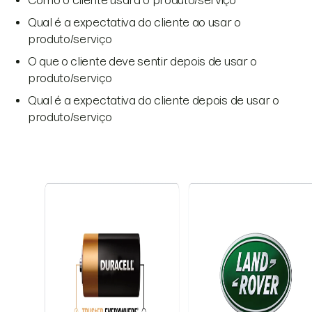
Qual é a expectativa do cliente ao usar o
produto/serviço
O que o cliente deve sentir depois de usar o
produto/serviço
Qual é a expectativa do cliente depois de usar o
produto/serviço