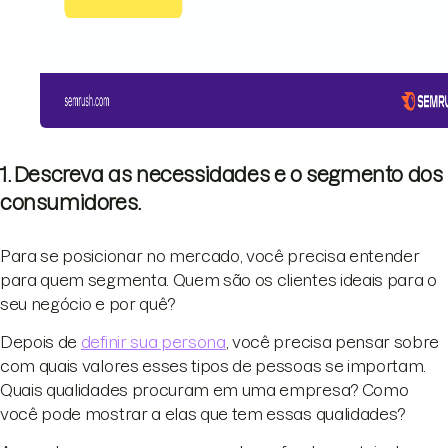
1. Descreva as necessidades e o segmento dos
consumidores.
Para se posicionar no mercado, você precisa entender
para quem segmenta. Quem são os clientes ideais para o
seu negócio e por quê?
Depois de
definir sua persona
, você precisa pensar sobre
com quais valores esses tipos de pessoas se importam.
Quais qualidades procuram em uma empresa? Como
você pode mostrar a elas que tem essas qualidades?