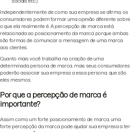
sociais etc.).
Independentemente de como sua empresa se afirma, os
consumidores podem formar uma opinião diferente sobre
o que ela realmente é. A percepção de marca está
relacionada ao posicionamento da marca porque ambas
são formas de comunicar a mensagem de uma marca
aos clientes.
Quanto mais você trabalha na criação de uma
determinada persona de marca, mais seus consumidores
poderão associar sua empresa a essa persona, que são
eles mesmos.
Por que a percepção de marca é
importante?
Assim como um forte posicionamento de marca, uma
forte percepção da marca pode ajudar sua empresa a ter