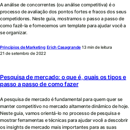
A análise de concorrentes (ou análise competitiva) é o
processo de avaliação dos pontos fortes e fracos dos seus
competidores. Neste guia, mostramos o passo a passo de
como fazê-la e fornecemos um template para ajudar você a
se organizar.
Princípios de Marketing
Erich Casagrande
13 min de leitura
21 de setembro de 2022
Pesquisa de mercado: o que é, quais os tipos e
passo a passo de como fazer
A pesquisa de mercado é fundamental para quem quer se
manter competitivo no mercado altamente dinâmico de hoje.
Neste guia, vamos orientá-lo no processo de pesquisa e
mostrar ferramentas e técnicas para ajudar você a descobrir
os insights de mercado mais importantes para as suas