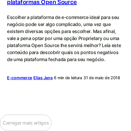
plataformas Open Source
Escolher a plataforma de e-commerce ideal para seu
negócio pode ser algo complicado, uma vez que
existem diversas opções para escolher. Mas afinal,
vale a pena optar por uma opção Proprietary ou uma
plataforma Open Source lhe servirá melhor? Leia este
conteúdo para descobrir quais os pontos negativos
de uma plataforma fechada para seu negócio.
E-commerce
Elias Jans
6 min de leitura
31 de maio de 2018
Carregar mais artigos