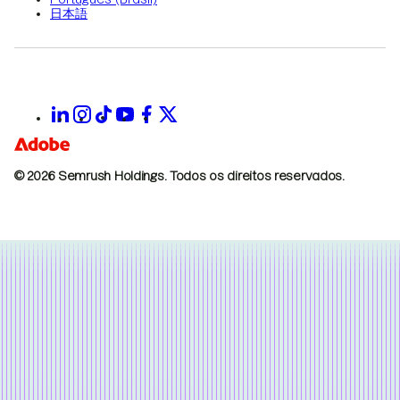
日本語
© 2026 Semrush Holdings.
Todos os direitos reservados.