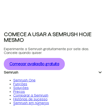
COMECE A USAR A SEMRUSH HOJE
MESMO
Experimente a Semrush gratuitamente por sete dias.
Cancele quando quiser.
Começar avaliação gratuita
Semrush
Semrush One
Funções
Soluções
Preços
Comparar a Semrush
Histórias de sucesso
Semrush em números