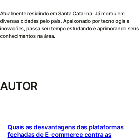
Atualmente residindo em Santa Catarina. Já morou em
diversas cidades pelo país. Apaixonado por tecnologia e
inovações, passa seu tempo estudando e aprimorando seus
conhecimentos na área.
AUTOR
Quais as desvantagens das plataformas
fechadas de E-commerce contra as