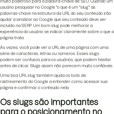
muito poderoso para a palavra-chave de SEO. Quando um
usuário pesquisar no Google "o que é um "slug", as
palavras-chave na estrutura da URL do seu conteúdo irão
ajudar a sinalizar ao Google que seu conteúdo deve ser
incluído na SERP. Um bom slug pode melhorar a
experiência do usuário se indicar claramente sobre o que a
página trata.
Às vezes, você pode ver a URL de uma página com uma
série de caracteres, letras ou números. Esses slugs
podem ser confusos para os usuários, que podem hesitar
antes de clicar. Slugs assim não parecem muito confiáveis.
Uma boa URL slug também ajuda os bots de
rastreamento do Google a entender como acessar sua
página e confirmar o conteúdo nela.
Os slugs são importantes
para o posicionamento no