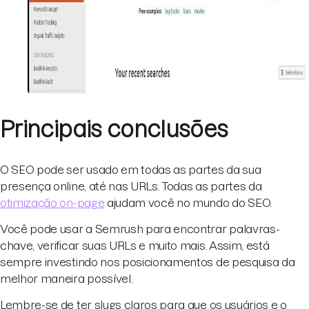
Principais conclusões
O SEO pode ser usado em todas as partes da sua
presença online, até nas URLs. Todas as partes da
otimização on-page
ajudam você no mundo do SEO.
Você pode usar a Semrush para encontrar palavras-
chave, verificar suas URLs e muito mais. Assim, está
sempre investindo nos posicionamentos de pesquisa da
melhor maneira possível.
Lembre-se de ter slugs claros para que os usuários e o