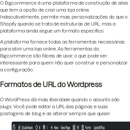
O Bigcommerce é uma plataforma de construção de sites
que tem a opção de criar uma loja online.
Indiscutivelmente, permite mais personalizações do que o
Shopify quando se trata de estruturas de URL, mas a
plataforma ainda segue um formato específico.
A plataforma fornece todas as ferramentas necessárias
para abrir uma loja online. As ferramentas do
Bigcommerce são fáceis de usar, o que pode ser
interessante para quem não quer construir e personalizar
a configuração.
Formatos de URL do Wordpress
O WordPress dá mais liberdade quando o assunto são
slugs. Você pode editar a URL das páginas e suas
postagens de blog e as alterar sempre que quiser.