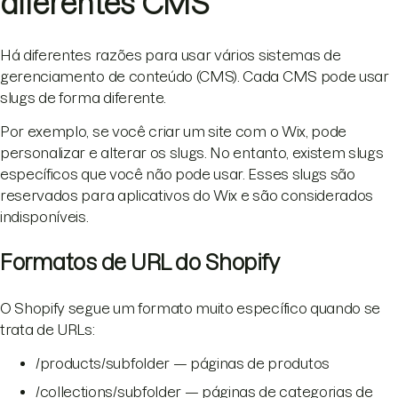
diferentes CMS
Há diferentes razões para usar vários sistemas de
gerenciamento de conteúdo (CMS). Cada CMS pode usar
slugs de forma diferente.
Por exemplo, se você criar um site com o Wix, pode
personalizar e alterar os slugs. No entanto, existem slugs
específicos que você não pode usar. Esses slugs são
reservados para aplicativos do Wix e são considerados
indisponíveis.
Formatos de URL do Shopify
O Shopify segue um formato muito específico quando se
trata de URLs:
/products/subfolder — páginas de produtos
/collections/subfolder — páginas de categorias de