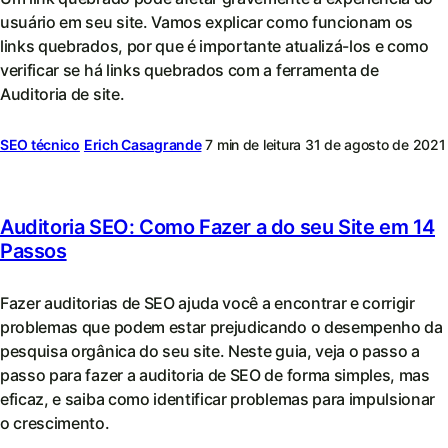
usuário em seu site. Vamos explicar como funcionam os
links quebrados, por que é importante atualizá-los e como
verificar se há links quebrados com a ferramenta de
Auditoria de site.
SEO técnico
Erich Casagrande
7 min de leitura
31 de agosto de 2021
Auditoria SEO: Como Fazer a do seu Site em 14
Passos
Fazer auditorias de SEO ajuda você a encontrar e corrigir
problemas que podem estar prejudicando o desempenho da
pesquisa orgânica do seu site. Neste guia, veja o passo a
passo para fazer a auditoria de SEO de forma simples, mas
eficaz, e saiba como identificar problemas para impulsionar
o crescimento.