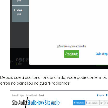
Depois que a auditoria for concluída, você pode conferir os
erros no painel ou na guia "Problemas":