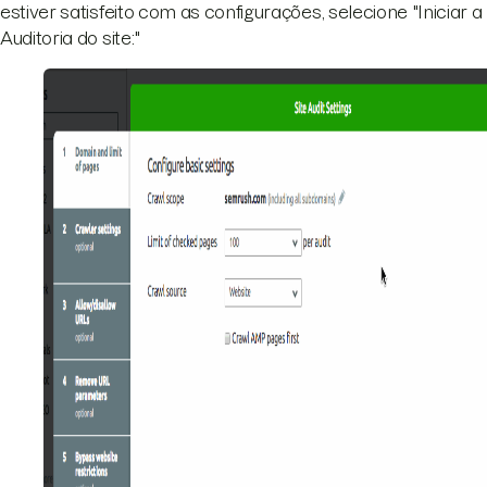
estiver satisfeito com as configurações, selecione "Iniciar a
Auditoria do site:"