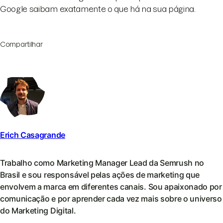
Google saibam exatamente o que há na sua página.
Compartilhar
Erich Casagrande
Trabalho como Marketing Manager Lead da Semrush no
Brasil e sou responsável pelas ações de marketing que
envolvem a marca em diferentes canais. Sou apaixonado por
comunicação e por aprender cada vez mais sobre o universo
do Marketing Digital.