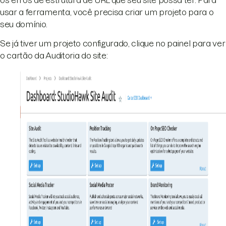
usar a ferramenta, você precisa criar um projeto para o
seu domínio.
Se já tiver um projeto configurado, clique no painel para ver
o cartão da Auditoria do site: