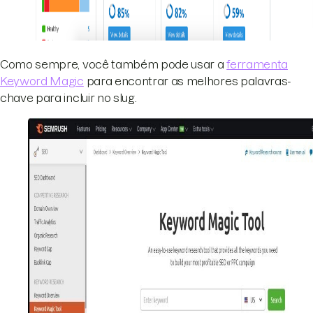
Como sempre, você também pode usar a
ferramenta
Keyword Magic
para encontrar as melhores palavras-
chave para incluir no slug.