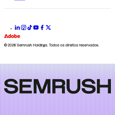
© 2026 Semrush Holdings.
Todos os direitos reservados.