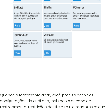
Quando a ferramenta abrir, você precisa definir as
configurações da auditoria, incluindo o escopo de
rastreamento, restrições do site e muito mais. Assim que