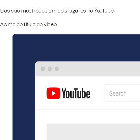
Elas são mostradas em dois lugares no YouTube.
Acima do título do vídeo: