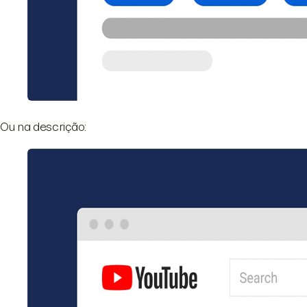
Ou na descrição: