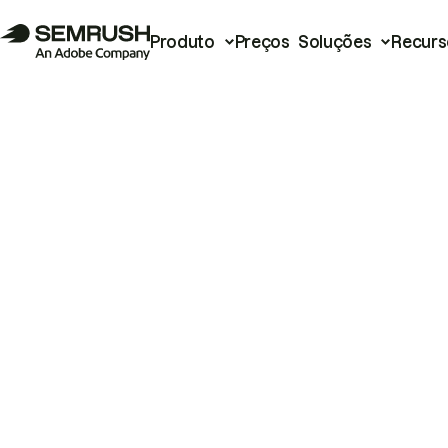
Produto
Preços
Soluções
Recurs