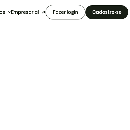
os
Empresarial
Fazer login
Cadastre-se