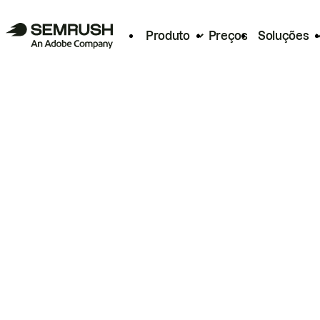
Produto
Preços
Soluções