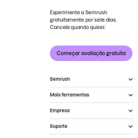
Experimente a Semrush
gratuitamente por sete dias.
Cancele quando quiser.
Começar avaliação gratuita
Semrush
Mais ferramentas
Empresa
Suporte