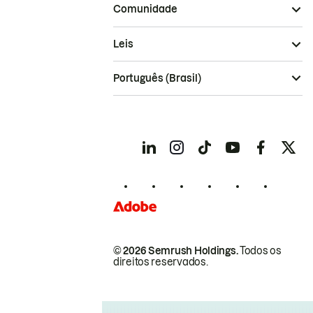
Comunidade
Leis
Português (Brasil)
© 2026 Semrush Holdings.
Todos os
direitos reservados.