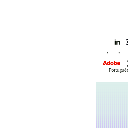
Português