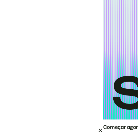
Começar ago