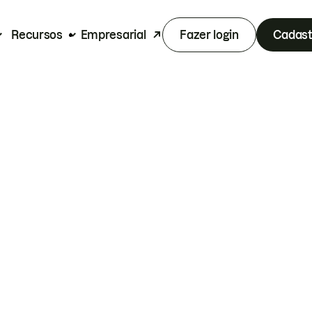
Recursos
Empresarial
Fazer login
Cadast