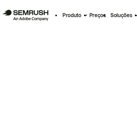
Produto
Preços
Soluções