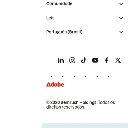
Comunidade
Leis
Português (Brasil)
© 2026 Semrush Holdings.
Todos os
direitos reservados.