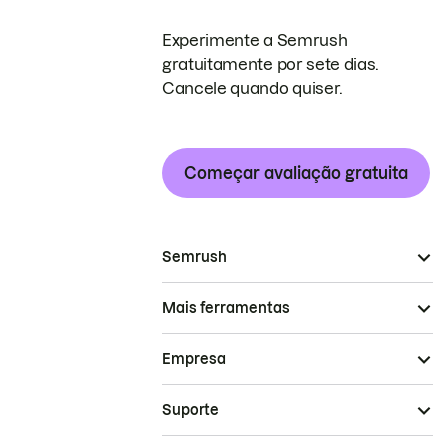
Experimente a Semrush
gratuitamente por sete dias.
Cancele quando quiser.
Começar avaliação gratuita
Semrush
Mais ferramentas
Empresa
Suporte