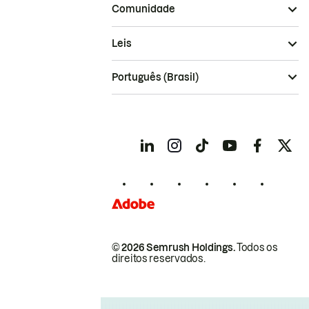
Comunidade
Leis
Português (Brasil)
© 2026 Semrush Holdings.
Todos os
direitos reservados.