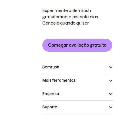
Experimente a Semrush
gratuitamente por sete dias.
Cancele quando quiser.
Começar avaliação gratuita
Semrush
Mais ferramentas
Empresa
Suporte