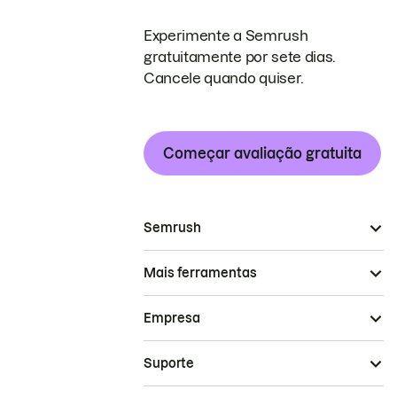
Experimente a Semrush
gratuitamente por sete dias.
Cancele quando quiser.
Começar avaliação gratuita
Semrush
Mais ferramentas
Empresa
Suporte