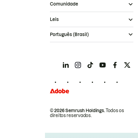
Comunidade
Leis
Português (Brasil)
© 2026 Semrush Holdings.
Todos os
direitos reservados.