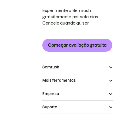
Experimente a Semrush
gratuitamente por sete dias.
Cancele quando quiser.
Começar avaliação gratuita
Semrush
Mais ferramentas
Empresa
Suporte