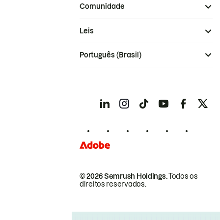
Comunidade
Leis
Português (Brasil)
© 2026 Semrush Holdings.
Todos os
direitos reservados.