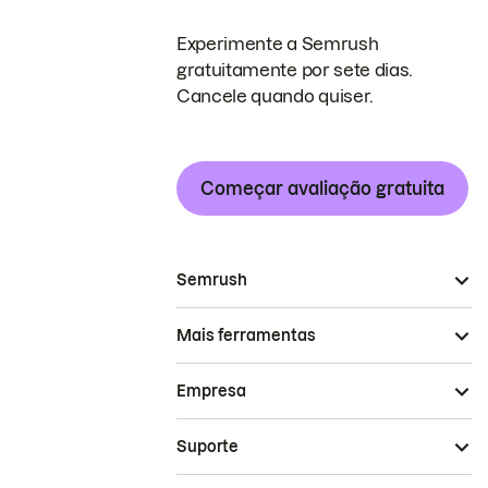
Experimente a Semrush
gratuitamente por sete dias.
Cancele quando quiser.
Começar avaliação gratuita
Semrush
Mais ferramentas
Empresa
Suporte