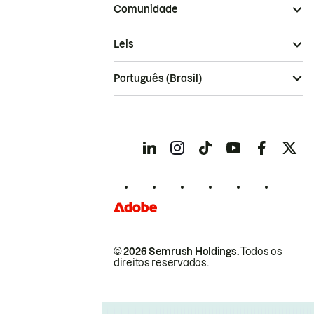
Comunidade
Leis
Português (Brasil)
© 2026 Semrush Holdings.
Todos os
direitos reservados.