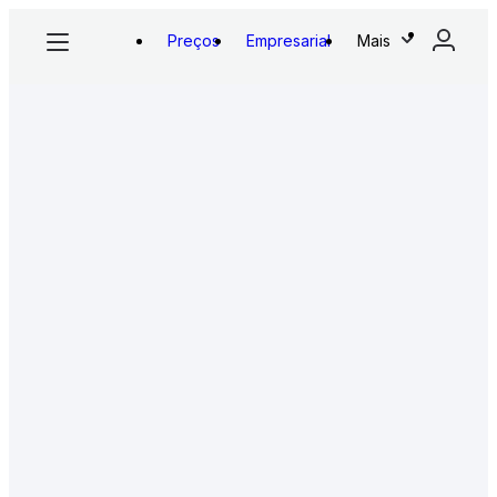
Preços
Empresarial
Mais