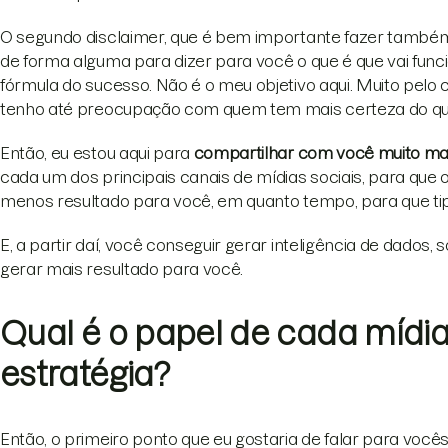
O segundo disclaimer, que é bem importante fazer també
de forma alguma para dizer para você o que é que vai funci
fórmula do sucesso. Não é o meu objetivo aqui. Muito pelo 
tenho até preocupação com quem tem mais certeza do qu
Então, eu estou aqui para
compartilhar com você muito ma
cada um dos principais canais de mídias sociais, para que 
menos resultado para você, em quanto tempo, para que tip
E, a partir daí, você conseguir gerar inteligência de dados,
gerar mais resultado para você.
Qual é o papel de cada mídia
estratégia?
Então, o primeiro ponto que eu gostaria de falar para voc