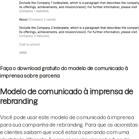
Faça o download gratuito do modelo de comunicado à
imprensa sobre parceria
:
Modelo de comunicado à imprensa de
rebranding
Você pode usar este modelo de comunicado à imprensa
para sua campanha de rebranding. Para que os acionistas
e clientes saibam que você estará operando com uma