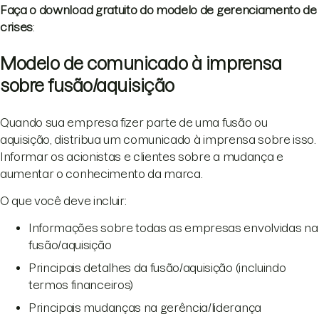
Faça o download gratuito do modelo de gerenciamento de
crises
:
Modelo de comunicado à imprensa
sobre fusão/aquisição
Quando sua empresa fizer parte de uma fusão ou
aquisição, distribua um comunicado à imprensa sobre isso.
Informar os acionistas e clientes sobre a mudança e
aumentar o conhecimento da marca.
O que você deve incluir:
Informações sobre todas as empresas envolvidas na
fusão/aquisição
Principais detalhes da fusão/aquisição (incluindo
termos financeiros)
Principais mudanças na gerência/liderança