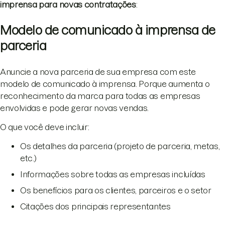
imprensa para novas contratações
:
Modelo de comunicado à imprensa de
parceria
Anuncie a nova parceria de sua empresa com este
modelo de comunicado à imprensa. Porque aumenta o
reconhecimento da marca para todas as empresas
envolvidas e pode gerar novas vendas.
O que você deve incluir:
Os detalhes da parceria (projeto de parceria, metas,
etc.)
Informações sobre todas as empresas incluídas
Os benefícios para os clientes, parceiros e o setor
Citações dos principais representantes