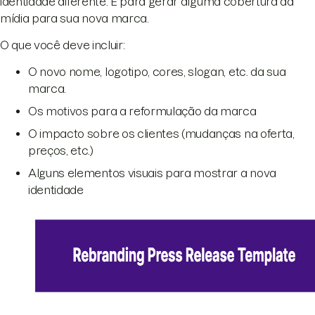
identidade diferente. E para gerar alguma cobertura da
mídia para sua nova marca.
O que você deve incluir:
O novo nome, logotipo, cores, slogan, etc. da sua
marca.
Os motivos para a reformulação da marca
O impacto sobre os clientes (mudanças na oferta,
preços, etc.)
Alguns elementos visuais para mostrar a nova
identidade