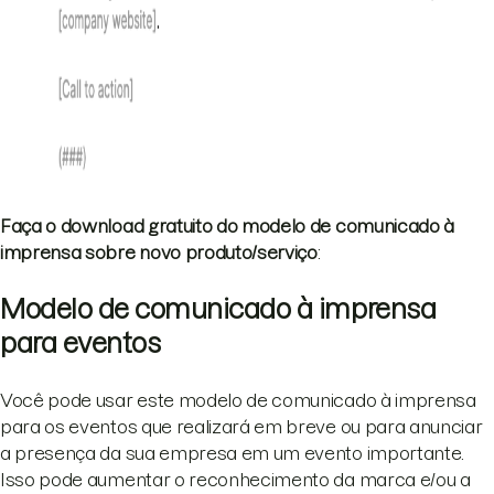
Faça o download gratuito do modelo de comunicado à
imprensa sobre novo produto/serviço
:
Modelo de comunicado à imprensa
para eventos
Você pode usar este modelo de comunicado à imprensa
para os eventos que realizará em breve ou para anunciar
a presença da sua empresa em um evento importante.
Isso pode aumentar o reconhecimento da marca e/ou a