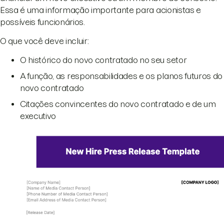
Essa é uma informação importante para acionistas e
possíveis funcionários.
O que você deve incluir:
O histórico do novo contratado no seu setor
A função, as responsabilidades e os planos futuros do
novo contratado
Citações convincentes do novo contratado e de um
executivo