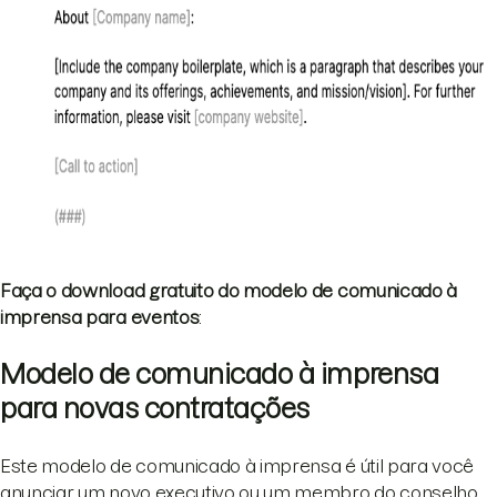
Faça o download gratuito do modelo de comunicado à
imprensa para eventos
:
Modelo de comunicado à imprensa
para novas contratações
Este modelo de comunicado à imprensa é útil para você
anunciar um novo executivo ou um membro do conselho.