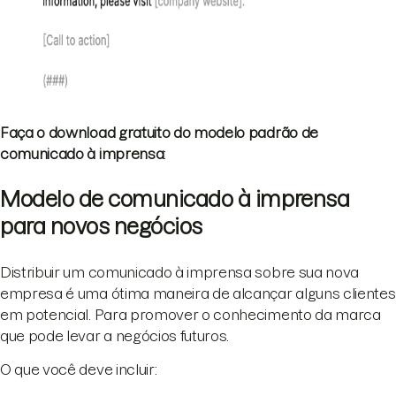
Faça o download gratuito do modelo padrão de
comunicado à imprensa
:
Modelo de comunicado à imprensa
para novos negócios
Distribuir um comunicado à imprensa sobre sua nova
empresa é uma ótima maneira de alcançar alguns clientes
em potencial. Para promover o conhecimento da marca
que pode levar a negócios futuros.
O que você deve incluir: