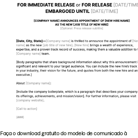
Faça o download gratuito do modelo de comunicado à