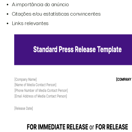
A importância do anúncio
Citações e/ou estatísticas convincentes
Links relevantes