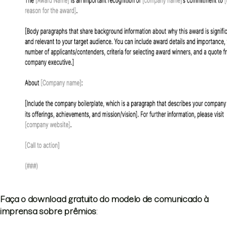
Faça o download gratuito do modelo de comunicado à
imprensa sobre prêmios
: