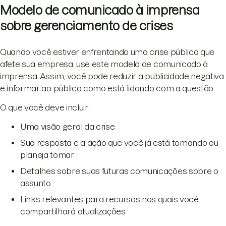
Modelo de comunicado à imprensa
sobre gerenciamento de crises
Quando você estiver enfrentando uma crise pública que
afete sua empresa, use este modelo de comunicado à
imprensa. Assim, você pode reduzir a publicidade negativa
e informar ao público como está lidando com a questão.
O que você deve incluir:
Uma visão geral da crise
Sua resposta e a ação que você já está tomando ou
planeja tomar
Detalhes sobre suas futuras comunicações sobre o
assunto
Links relevantes para recursos nos quais você
compartilhará atualizações