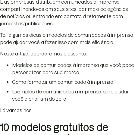
E as empresas distribuem comunicados à imprensa
compartilhando-os em seus sites, por meio de agências
de notícias ou entrando em contato diretamente com
jornalistas/publicações.
Ter algumas dicas e modelos de comunicados à imprensa
pode ajudar você a fazer isso com mais eficiência.
Neste artigo, abordaremos o assunto:
Modelos de comunicados à imprensa que você pode
personalizar para sua marca
Como formatar um comunicado à imprensa
Exemplos de comunicados à imprensa para ajudar
você a criar um do zero
Lá vamos nós.
10 modelos gratuitos de