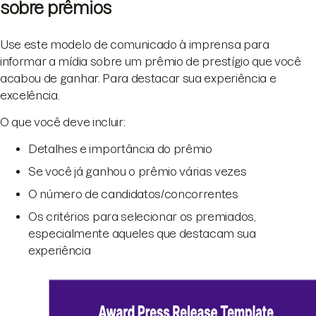
sobre prêmios
Use este modelo de comunicado à imprensa para
informar a mídia sobre um prêmio de prestígio que você
acabou de ganhar. Para destacar sua experiência e
excelência.
O que você deve incluir:
Detalhes e importância do prêmio
Se você já ganhou o prêmio várias vezes
O número de candidatos/concorrentes
Os critérios para selecionar os premiados,
especialmente aqueles que destacam sua
experiência