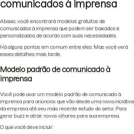
comunicados à imprensa
Abaixo, você encontrará modelos gratuitos de
comunicados à imprensa que podem ser baixados e
personalizados de acordo com suas necessidades.
Há alguns pontos em comum entre eles. Mas você verá
esses detalhes mais tarde.
Modelo padrão de comunicado à
imprensa
Você pode usar um modelo padrão de comunicado à
imprensa para anúncios que vão desde uma nova iniciativa
da empresa até seu mais recente estudo do setor. Para
gerar buzz e atrair novos olhares para sua empresa.
O que você deve incluir: