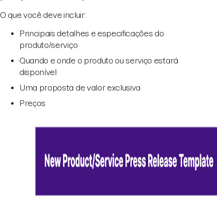
O que você deve incluir:
Principais detalhes e especificações do
produto/serviço
Quando e onde o produto ou serviço estará
disponível
Uma proposta de valor exclusiva
Preços