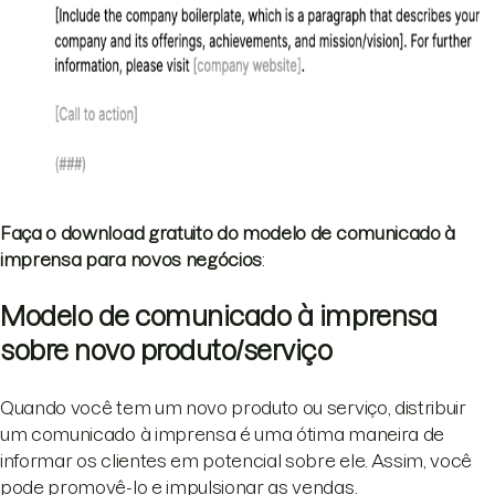
Faça o download gratuito do modelo de comunicado à
imprensa para novos negócios
:
Modelo de comunicado à imprensa
sobre novo produto/serviço
Quando você tem um novo produto ou serviço, distribuir
um comunicado à imprensa é uma ótima maneira de
informar os clientes em potencial sobre ele. Assim, você
pode promovê-lo e impulsionar as vendas.