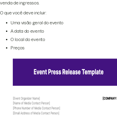
venda de ingressos.
O que você deve incluir:
Uma visão geral do evento
A data do evento
O local do evento
Preços