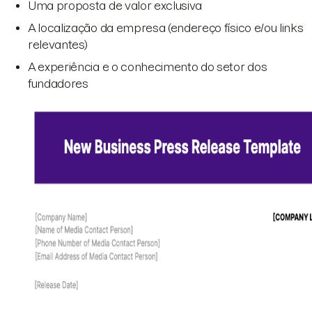
Uma proposta de valor exclusiva
A localização da empresa (endereço físico e/ou links
relevantes)
A experiência e o conhecimento do setor dos
fundadores