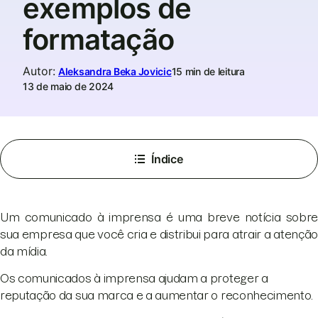
exemplos de
formatação
Autor
:
Aleksandra Beka Jovicic
15 min de leitura
13 de maio de 2024
Índice
Um comunicado à imprensa é uma breve notícia sobre
sua empresa que você cria e distribui para atrair a atenção
da mídia.
Os comunicados à imprensa ajudam a proteger a
reputação da sua marca e a aumentar o reconhecimento.