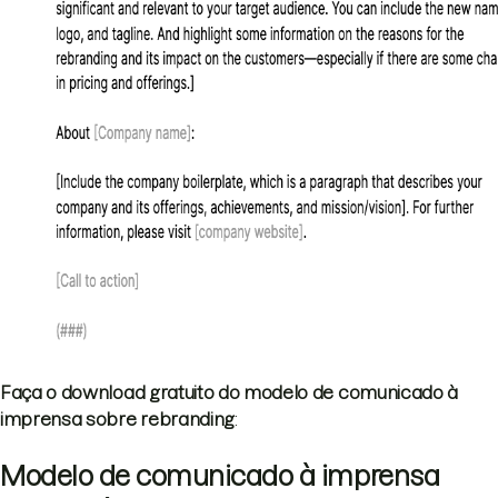
Faça o download gratuito do modelo de comunicado à
imprensa sobre rebranding
:
Modelo de comunicado à imprensa