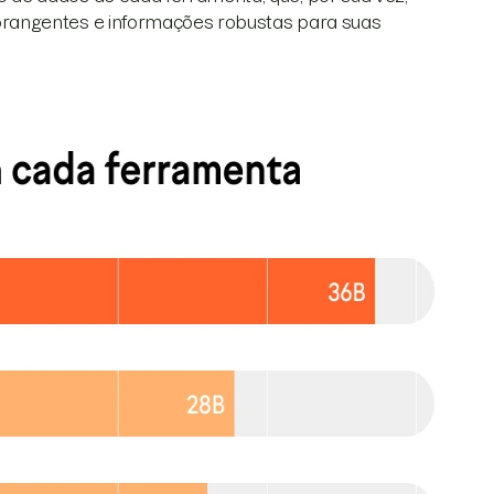
rangentes e informações robustas para suas