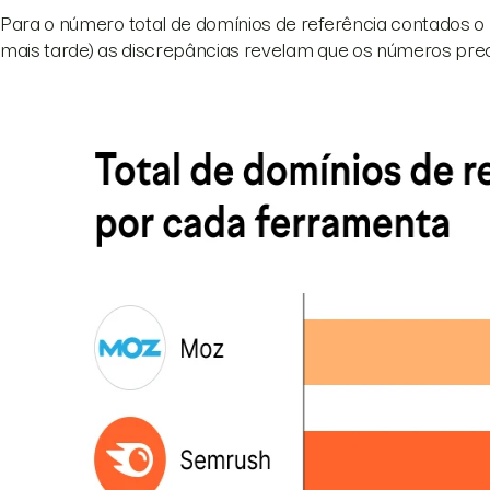
Para o número total de domínios de referência contados 
mais tarde) as discrepâncias revelam que os números pre