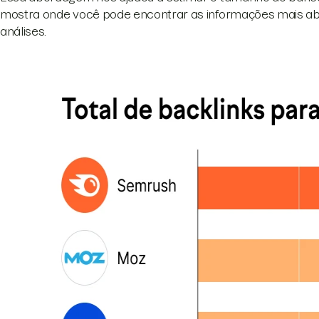
mostra onde você pode encontrar as informações mais ab
análises.