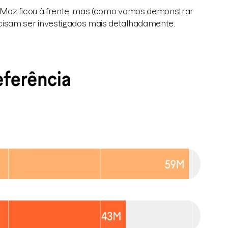
o Moz ficou à frente, mas (como vamos demonstrar
cisam ser investigados mais detalhadamente.