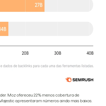
líder. Moz ofereceu 22% menos cobertura de
 Majestic apresentaram números ainda mais baixos.