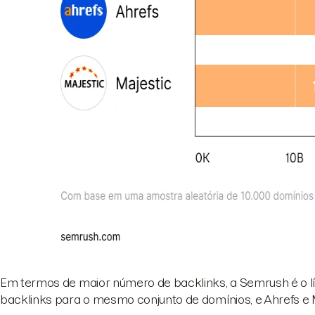
Em termos de maior número de backlinks, a Semrush é o 
backlinks para o mesmo conjunto de domínios, e Ahrefs e