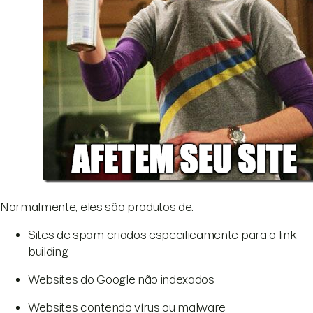
Normalmente, eles são produtos de:
Sites de spam criados especificamente para o link
building
Websites do Google não indexados
Websites contendo vírus ou malware