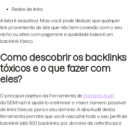
Redes de links
A lista é exaustiva. Mas você pode deduzir que qualquer
link proveniente do site que não tem conexão com o seu
nicho ou sites com pagerank e qualidade baixa é um
backlink tóxico.
Como descobrir os backlinks
tóxicos e o que fazer com
eles?
O principal objetivo da Ferramenta de
Backlink Audit
da SEMrush é ajudá-lo a eliminar o maior número possível
de links tóxicos para o seu domínio. A aba Audit desta
ferramenta permite que você vasculhe todo o seu perfil de
backlink (até 500 backlinks por domínio de referência) e