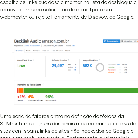
escolha os links que deseja manter na lista de desbloqueio,
remova com uma solicitação de e-mail para um
webmaster ou rejeite Ferramenta de Disavow do Google.
Uma série de fatores entra na definição de tóxicos da
SEMrush, mas alguns das sinais mais comuns são links de
sites com spam, links de sites não indexados do Google e