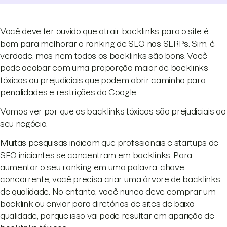
Você deve ter ouvido que atrair backlinks para o site é
bom para melhorar o ranking de SEO nas SERPs. Sim, é
verdade, mas nem todos os backlinks são bons. Você
pode acabar com uma proporção maior de backlinks
tóxicos ou prejudiciais que podem abrir caminho para
penalidades e restrições do Google.
Vamos ver por que os backlinks tóxicos são prejudiciais ao
seu negócio.
Muitas pesquisas indicam que profissionais e startups de
SEO iniciantes se concentram em backlinks. Para
aumentar o seu ranking em uma palavra-chave
concorrente, você precisa criar uma árvore de backlinks
de qualidade. No entanto, você nunca deve comprar um
backlink ou enviar para diretórios de sites de baixa
qualidade, porque isso vai pode resultar em aparição de