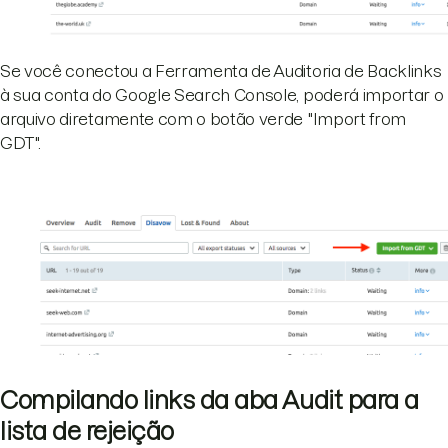
Se você conectou a Ferramenta de Auditoria de Backlinks
à sua conta do Google Search Console, poderá importar o
arquivo diretamente com o botão verde "Import from
GDT".
Compilando links da aba Audit para a
lista de rejeição