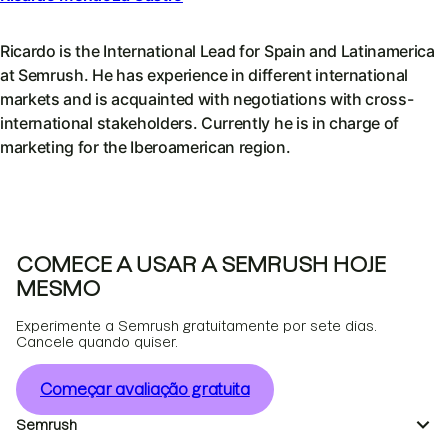
Ricardo is the International Lead for Spain and Latinamerica
at Semrush. He has experience in different international
markets and is acquainted with negotiations with cross-
international stakeholders. Currently he is in charge of
marketing for the Iberoamerican region.
COMECE A USAR A SEMRUSH HOJE
MESMO
Experimente a Semrush gratuitamente por sete dias.
Cancele quando quiser.
Começar avaliação gratuita
Semrush