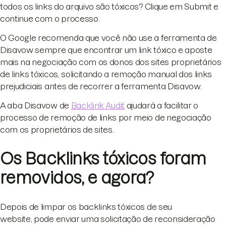
todos os links do arquivo são tóxicos? Clique em Submit e
continue com o processo.
O Google recomenda que você não use a ferramenta de
Disavow sempre que encontrar um link tóxico e aposte
mais na negociação com os donos dos sites proprietários
de links tóxicos, solicitando a remoção manual dos links
prejudiciais antes de recorrer a ferramenta Disavow.
A aba Disavow de
Backlink Audit
ajudará a facilitar o
processo de remoção de links por meio de negociação
com os proprietários de sites.
Os Backlinks tóxicos foram
removidos, e agora?
Depois de limpar os backlinks tóxicos de seu
website, pode enviar uma solicitação de reconsideração