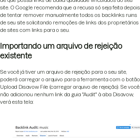
site. O Google recomenda que a recusa só seja feita depois
de tentar remover manualmente todos os backlinks ruins
de seu site solicitando remoções de links dos proprietários
de sites com links para o seu.
Importando um arquivo de rejeição
existente
Se você já tiver um arquivo de rejeição para o seu site,
poderá carregar o arquivo para a ferramenta com o botão
Upload Disavow File (carregar arquivo de rejeição). Se você
não adicionou nenhum link da guia "Audit" à aba Disavow,
verá esta tela: