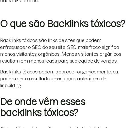
backlinks tóxicos.
O que são Backlinks tóxicos?
Backlinks tóxicos são links de sites que podem
enfraquecer o SEO do seu site. SEO mais fraco significa
menos visitantes orgânicos. Menos visitantes orgânicos
resultam em menos leads para sua equipe de vendas.
Backlinks tóxicos podem aparecer organicamente, ou
podem ser o resultado de esforços anteriores de
linbuilding.
De onde vêm esses
backlinks tóxicos?