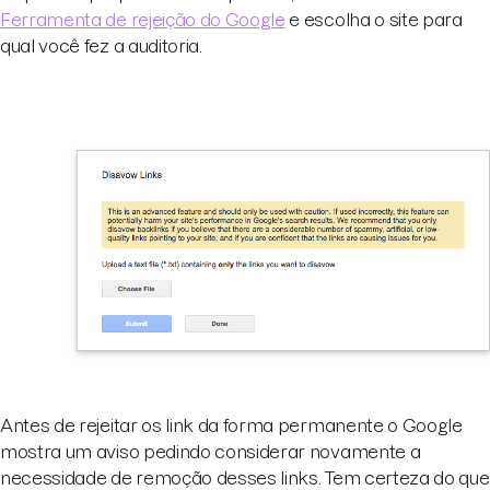
Ferramenta de rejeição do Google
e escolha o site para
qual você fez a auditoria.
Antes de rejeitar os link da forma permanente o Google
mostra um aviso pedindo considerar novamente a
necessidade de remoção desses links. Tem certeza do que