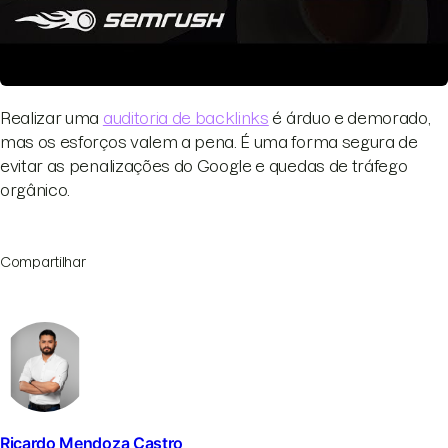
Realizar uma
auditoria de backlinks
é árduo e demorado,
mas os esforços valem a pena. É uma forma segura de
evitar as penalizações do Google e quedas de tráfego
orgânico.
Compartilhar
Ricardo Mendoza Castro