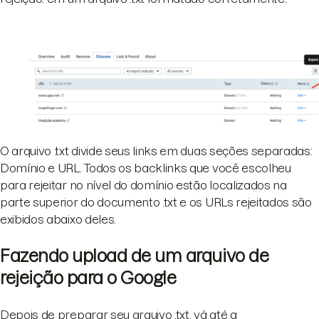
O arquivo .txt divide seus links em duas seções separadas:
Domínio e URL. Todos os backlinks que você escolheu
para rejeitar no nível do domínio estão localizados na
parte superior do documento .txt e os URLs rejeitados são
exibidos abaixo deles.
Fazendo upload de um arquivo de
rejeição para o Google
Depois de preparar seu arquivo .txt, vá até a