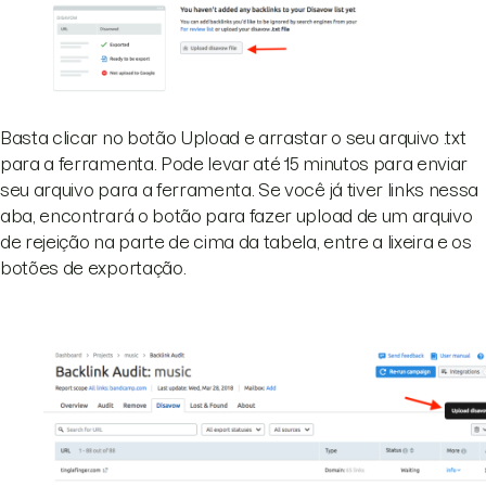
Basta clicar no botão Upload e arrastar o seu arquivo .txt
para a ferramenta. Pode levar até 15 minutos para enviar
seu arquivo para a ferramenta. Se você já tiver links nessa
aba, encontrará o botão para fazer upload de um arquivo
de rejeição na parte de cima da tabela, entre a lixeira e os
botões de exportação.