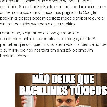
Os backlinks tóxicos são o oposto de backlinks de
qualidade. Se os backlinks de qualidade podem causar um
aumento na sua classificação nas páginas do Google,
backlinks tóxicos podem desfazer todo o trabalho duro e
diminuir consideravelmente o seu ranking.
Lembre-se, o algoritmo do Google monitora
constantemente todos os sites e o tráfego gerado. Se
perceber que qualquer link não tem valor, ou desconfiar de
algum link, ele não hesitará em sinalizá-lo como um
backlink tóxico.