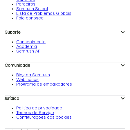
Parceiros
Semrush Select
Lista de Problemas Globais
Fale conosco
Suporte
Conhecimento
Academia
Semrush API
Comunidade
Blog da Semrush
Webinários
Programa de embaixadores
Jurídico
Política de privacidade
Termos de Serviço
Configurações dos cookies