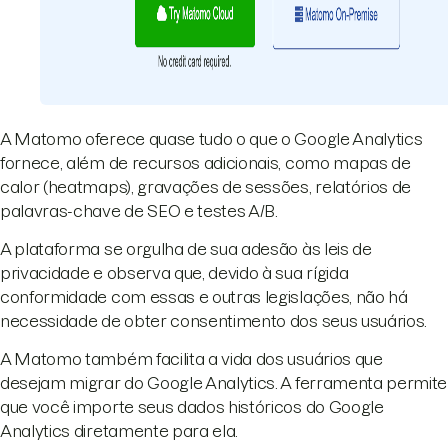
A Matomo oferece quase tudo o que o Google Analytics
fornece, além de recursos adicionais, como mapas de
calor (heatmaps), gravações de sessões, relatórios de
palavras-chave de SEO e testes A/B.
A plataforma se orgulha de sua adesão às leis de
privacidade e observa que, devido à sua rígida
conformidade com essas e outras legislações, não há
necessidade de obter consentimento dos seus usuários.
A Matomo também facilita a vida dos usuários que
desejam migrar do Google Analytics. A ferramenta permite
que você importe seus dados históricos do Google
Analytics diretamente para ela.