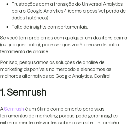
Frustrações com a transição do Universal Analytics
para o Google Analytics 4 (como a possível perda de
dados históricos);
Falta de insights comportamentais.
Se você tem problemas com qualquer um dos itens acima
(ou qualquer outro), pode ser que você precise de outra
ferramenta de análise.
Por isso, pesquisamos as soluções de análise de
marketing disponíveis no mercado e elencamos as
melhores alternativas ao Google Analytics. Confira!
1. Semrush
A
Semrush
é um ótimo complemento para suas
ferramentas de marketing porque pode gerar insights
extremamente relevantes sobre o seu site – e também