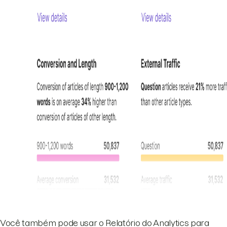
Você também pode usar o Relatório do Analytics para