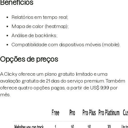
Benefícios
Relatórios em tempo real;
Mapa de calor (heatmap);
Análise de backlinks;
Compatibilidade com dispositivos móveis (mobile).
Opções de preços
A Clicky oferece um plano gratuito limitado e uma
avaliação gratuita de 21 dias do serviço premium. Também
oferece quatro opções pagas, a partir de US$ 9,99 por
mês.