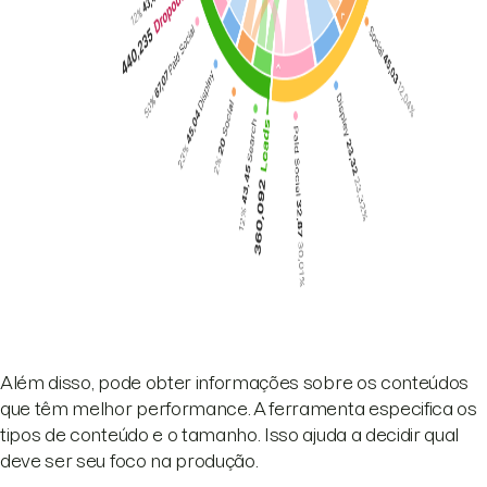
Além disso, pode obter informações sobre os conteúdos
que têm melhor performance. A ferramenta especifica os
tipos de conteúdo e o tamanho. Isso ajuda a decidir qual
deve ser seu foco na produção.