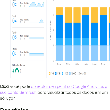
Dica:
você pode
conectar seu perfil do Google Analytics à
sua conta Semrush
para visualizar todos os dados em um
só lugar.