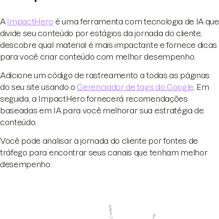
A
ImpactHero
é uma ferramenta com tecnologia de IA que
divide seu conteúdo por estágios da jornada do cliente,
descobre qual material é mais impactante e fornece dicas
para você criar conteúdo com melhor desempenho.
Adicione um código de rastreamento a todas as páginas
do seu site usando o
Gerenciador de tags do Google
. Em
seguida, a ImpactHero fornecerá recomendações
baseadas em IA para você melhorar sua estratégia de
conteúdo.
Você pode analisar a jornada do cliente por fontes de
tráfego para encontrar seus canais que tenham melhor
desempenho: