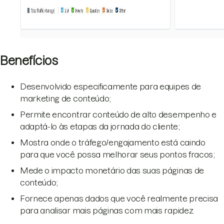
Benefícios
Desenvolvido especificamente para equipes de
marketing de conteúdo;
Permite encontrar conteúdo de alto desempenho e
adaptá-lo às etapas da jornada do cliente;
Mostra onde o tráfego/engajamento está caindo
para que você possa melhorar seus pontos fracos;
Mede o impacto monetário das suas páginas de
conteúdo;
Fornece apenas dados que você realmente precisa
para analisar mais páginas com mais rapidez.