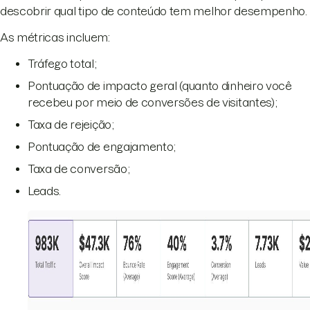
descobrir qual tipo de conteúdo tem melhor desempenho.
As métricas incluem:
Tráfego total;
Pontuação de impacto geral (quanto dinheiro você
recebeu por meio de conversões de visitantes);
Taxa de rejeição;
Pontuação de engajamento;
Taxa de conversão;
Leads.