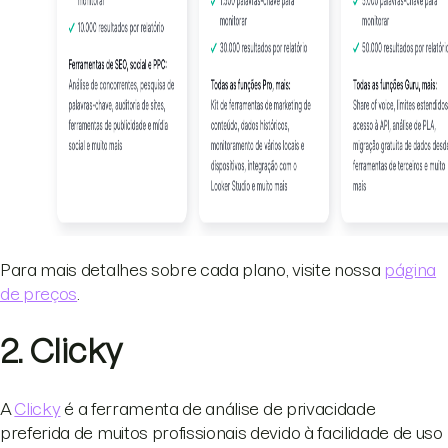
Para mais detalhes sobre cada plano, visite nossa
página
de preços
.
2. Clicky
A
Clicky
é a ferramenta de análise de privacidade
preferida de muitos profissionais devido à facilidade de uso