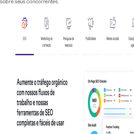
sobre seus concorrentes.