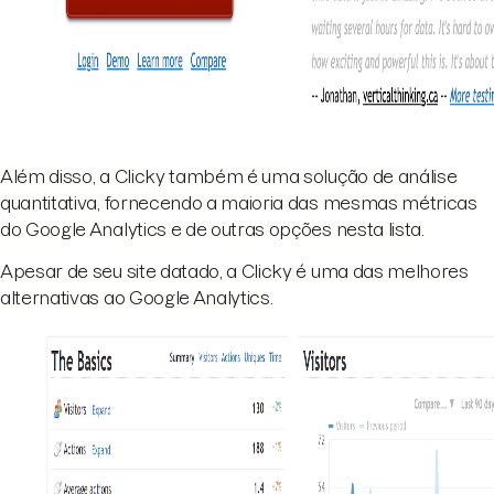
Além disso, a Clicky também é uma solução de análise
quantitativa, fornecendo a maioria das mesmas métricas
do Google Analytics e de outras opções nesta lista.
Apesar de seu site datado, a Clicky é uma das melhores
alternativas ao Google Analytics.