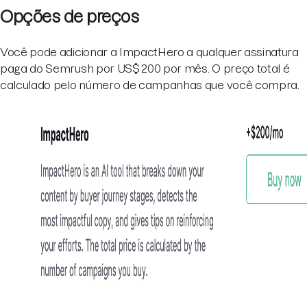
Opções de preços
Você pode adicionar a ImpactHero a qualquer assinatura
paga do Semrush por US$ 200 por mês. O preço total é
calculado pelo número de campanhas que você compra.