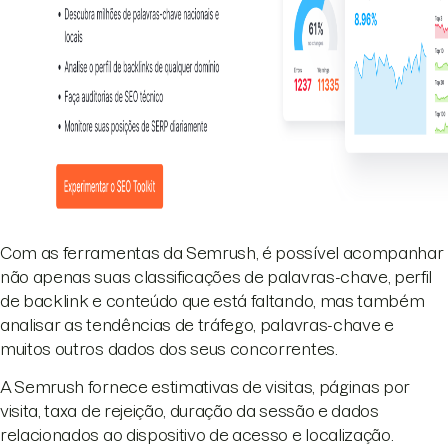
Com as ferramentas da Semrush, é possível acompanhar
não apenas suas classificações de palavras-chave, perfil
de backlink e conteúdo que está faltando, mas também
analisar as tendências de tráfego, palavras-chave e
muitos outros dados dos seus concorrentes.
A Semrush fornece estimativas de visitas, páginas por
visita, taxa de rejeição, duração da sessão e dados
relacionados ao dispositivo de acesso e localização.