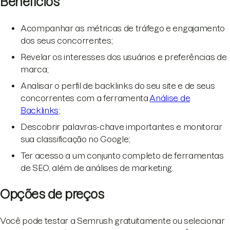
Benefícios
Acompanhar as métricas de tráfego e engajamento
dos seus concorrentes;
Revelar os interesses dos usuários e preferências de
marca;
Analisar o perfil de backlinks do seu site e de seus
concorrentes com a ferramenta
Análise de
Backlinks
;
Descobrir palavras-chave importantes e monitorar
sua classificação no Google;
Ter acesso a um conjunto completo de ferramentas
de SEO, além de análises de marketing.
Opções de preços
Você pode testar a Semrush gratuitamente ou selecionar