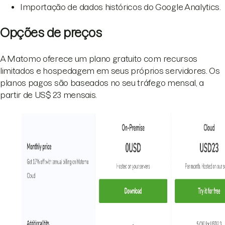
Importação de dados históricos do Google Analytics.
Opções de preços
A Matomo oferece um plano gratuito com recursos
limitados e hospedagem em seus próprios servidores. Os
planos pagos são baseados no seu tráfego mensal, a
partir de US$ 23 mensais.