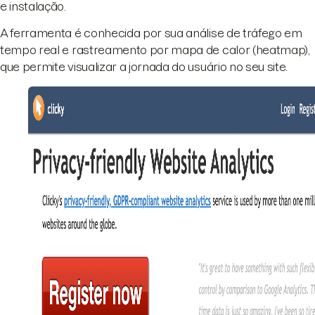
e instalação.
A ferramenta é conhecida por sua análise de tráfego em
tempo real e rastreamento por mapa de calor (heatmap),
que permite visualizar a jornada do usuário no seu site.