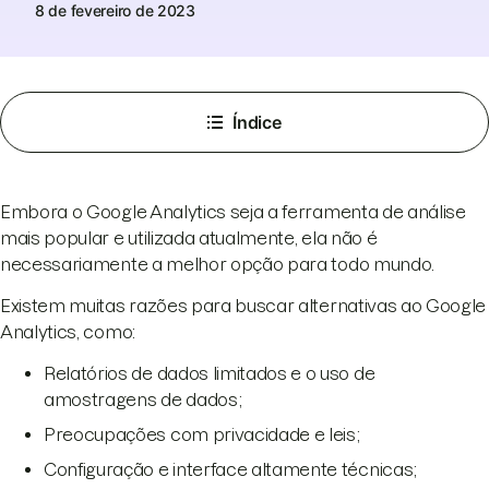
8 de fevereiro de 2023
Índice
Embora o Google Analytics seja a ferramenta de análise
mais popular e utilizada atualmente, ela não é
necessariamente a melhor opção para todo mundo.
Existem muitas razões para buscar alternativas ao Google
Analytics, como:
Relatórios de dados limitados e o uso de
amostragens de dados;
Preocupações com privacidade e leis;
Configuração e interface altamente técnicas;