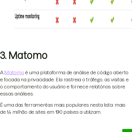
3. Matomo
A
Matomo
é uma plataforma de análise de código aberto
e focada na privacidade. Ela rastreia o tráfego, as visitas e
o comportamento do usuário e fornece relatórios sobre
essas análises.
É uma das ferramentas mais populares nesta lista: mais
de 1,4 milhão de sites em 190 países a utilizam.