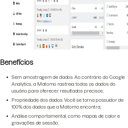
Benefícios
Sem amostragem de dados. Ao contrário do Google
Analytics, a Matomo rastreia todos os dados do
usuário para oferecer resultados precisos;
Propriedade dos dados. Você se torna possuidor de
100% dos dados que a Matomo encontra;
Análise comportamental, como mapas de calor e
gravações de sessão;