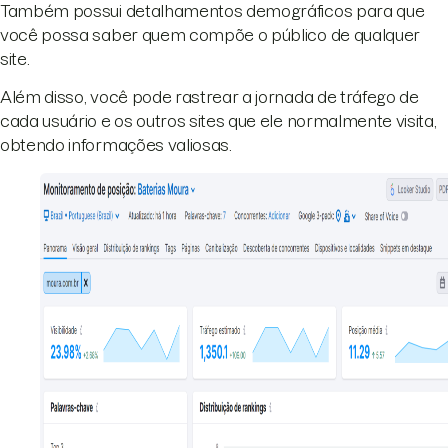
Também possui detalhamentos demográficos para que
você possa saber quem compõe o público de qualquer
site.
Além disso, você pode rastrear a jornada de tráfego de
cada usuário e os outros sites que ele normalmente visita,
obtendo informações valiosas.