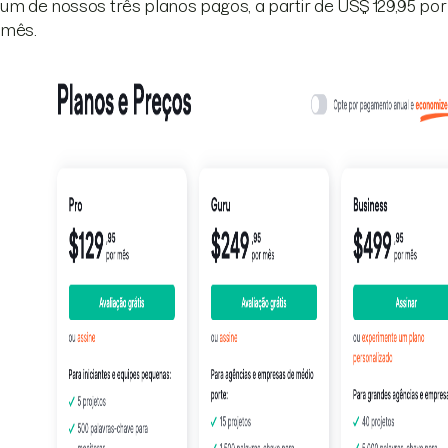
um de nossos três planos pagos, a partir de US$ 129,95 por
mês.