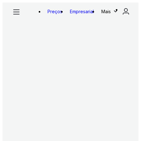
Preços
Empresarial
Mais