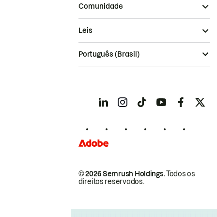
Comunidade
Leis
Português (Brasil)
© 2026 Semrush Holdings.
Todos os
direitos reservados.