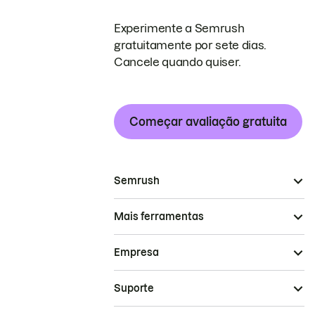
Experimente a Semrush
gratuitamente por sete dias.
Cancele quando quiser.
Começar avaliação gratuita
Semrush
Mais ferramentas
Empresa
Suporte