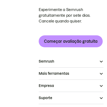
Experimente a Semrush
gratuitamente por sete dias.
Cancele quando quiser.
Começar avaliação gratuita
Semrush
Mais ferramentas
Empresa
Suporte