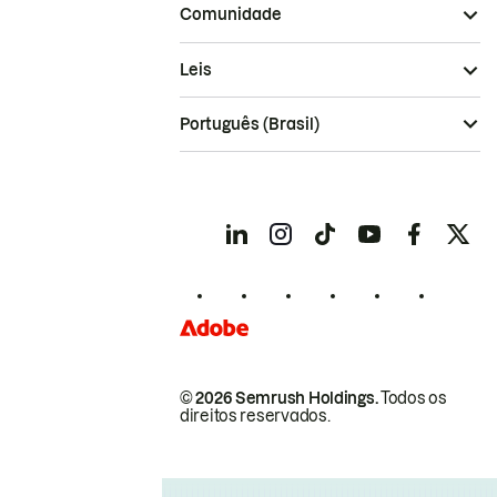
Comunidade
Leis
Português (Brasil)
© 2026 Semrush Holdings.
Todos os
direitos reservados.