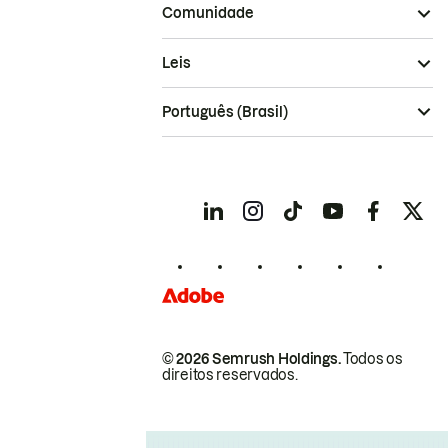
Comunidade
Leis
Português (Brasil)
© 2026 Semrush Holdings.
Todos os
direitos reservados.