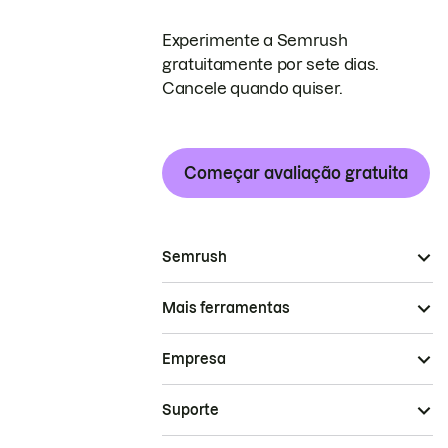
Experimente a Semrush
gratuitamente por sete dias.
Cancele quando quiser.
Começar avaliação gratuita
Semrush
Mais ferramentas
Empresa
Suporte