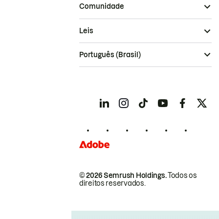
Comunidade
Leis
Português (Brasil)
© 2026 Semrush Holdings.
Todos os
direitos reservados.