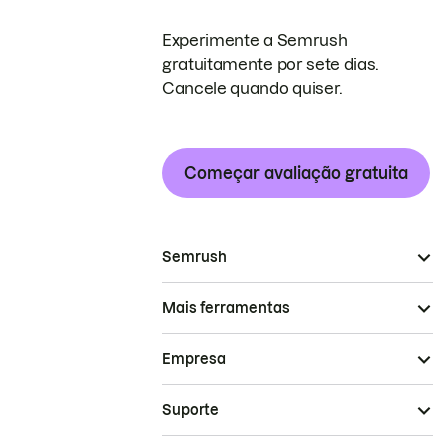
Experimente a Semrush
gratuitamente por sete dias.
Cancele quando quiser.
Começar avaliação gratuita
Semrush
Mais ferramentas
Empresa
Suporte