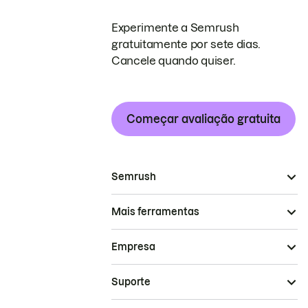
Experimente a Semrush
gratuitamente por sete dias.
Cancele quando quiser.
Começar avaliação gratuita
Semrush
Mais ferramentas
Empresa
Suporte