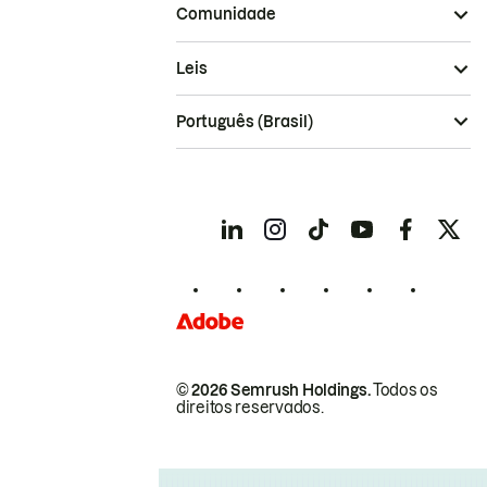
Comunidade
Leis
Português (Brasil)
© 2026 Semrush Holdings.
Todos os
direitos reservados.