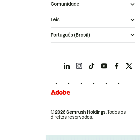
Comunidade
Leis
Português (Brasil)
© 2026 Semrush Holdings.
Todos os
direitos reservados.