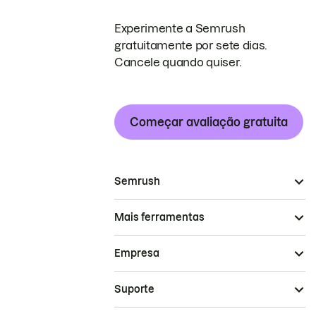
Experimente a Semrush
gratuitamente por sete dias.
Cancele quando quiser.
Começar avaliação gratuita
Semrush
Mais ferramentas
Empresa
Suporte