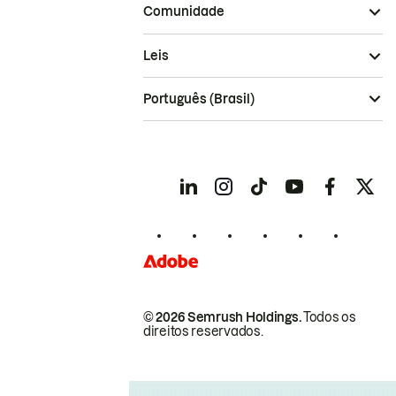
Comunidade
Leis
Português (Brasil)
© 2026 Semrush Holdings.
Todos os
direitos reservados.