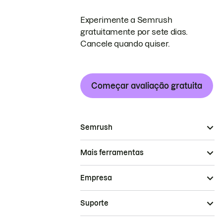
Experimente a Semrush
gratuitamente por sete dias.
Cancele quando quiser.
Começar avaliação gratuita
Semrush
Mais ferramentas
Empresa
Suporte