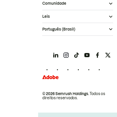
Comunidade
Leis
Português (Brasil)
© 2026 Semrush Holdings.
Todos os
direitos reservados.