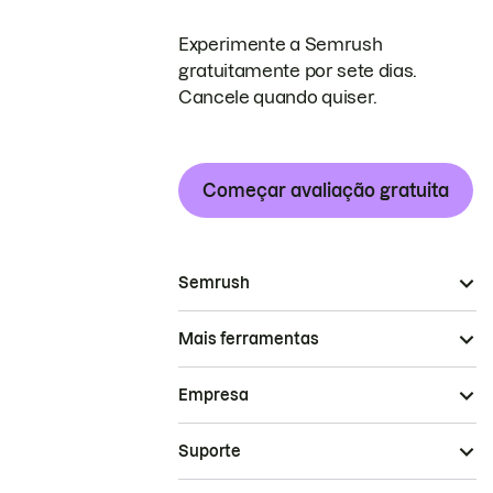
Experimente a Semrush
gratuitamente por sete dias.
Cancele quando quiser.
Começar avaliação gratuita
Semrush
Mais ferramentas
Empresa
Suporte