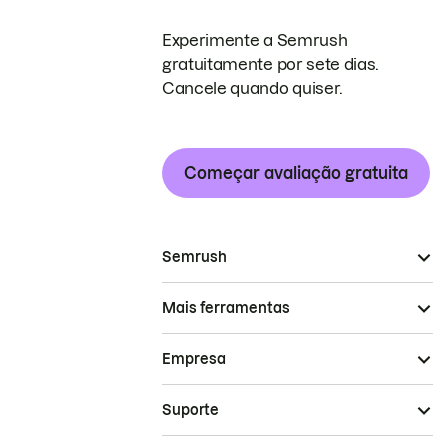
Experimente a Semrush
gratuitamente por sete dias.
Cancele quando quiser.
Começar avaliação gratuita
Semrush
Mais ferramentas
Empresa
Suporte