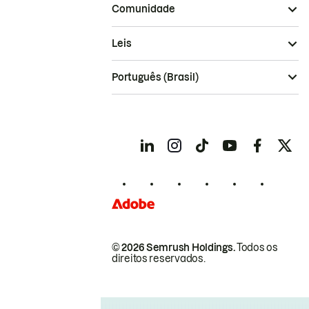
Comunidade
Leis
Português (Brasil)
© 2026 Semrush Holdings.
Todos os
direitos reservados.