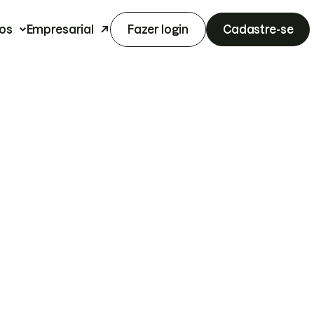
os
Empresarial
Fazer login
Cadastre-se