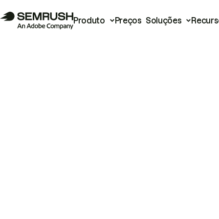
Produto
Preços
Soluções
Recurs