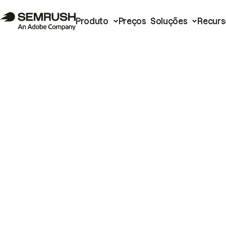
Produto
Preços
Soluções
Recurs