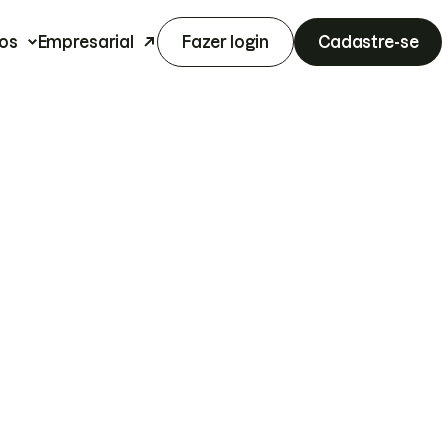
os
Empresarial
Fazer login
Cadastre-se